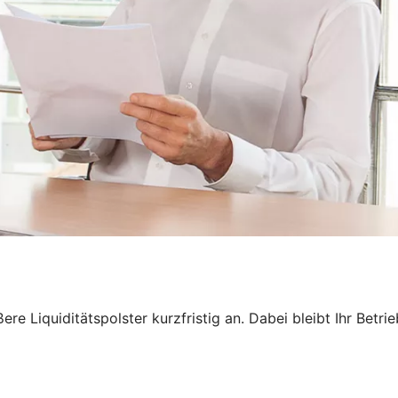
e Liquiditätspolster kurzfristig an. Dabei bleibt Ihr Betri