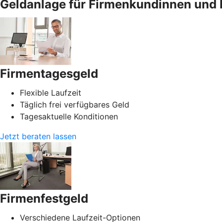
Geldanlage für Firmenkundinnen und 
Firmentagesgeld
Flexible Laufzeit
Täglich frei verfügbares Geld
Tagesaktuelle Konditionen
Jetzt beraten lassen
Firmenfestgeld
Verschiedene Laufzeit-Optionen