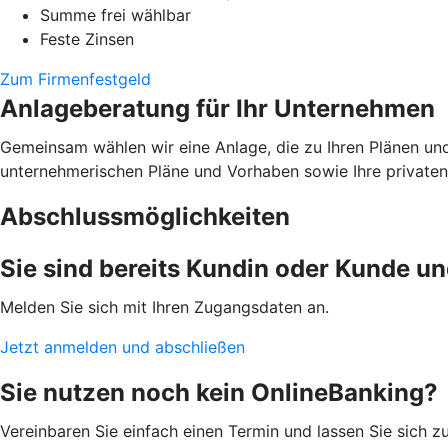
Summe frei wählbar
Feste Zinsen
Zum Firmenfestgeld
Anlageberatung für Ihr Unternehmen
Gemeinsam wählen wir eine Anlage, die zu Ihren Plänen un
unternehmerischen Pläne und Vorhaben sowie Ihre privaten 
Abschlussmöglichkeiten
Sie sind bereits Kundin oder Kunde u
Melden Sie sich mit Ihren Zugangsdaten an.
Jetzt anmelden und abschließen
Sie nutzen noch kein OnlineBanking?
Vereinbaren Sie einfach einen Termin und lassen Sie sich 