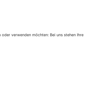
n oder verwenden möchten: Bei uns stehen Ihre