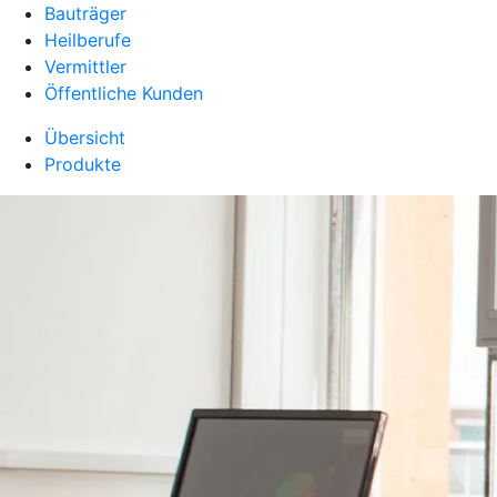
Bauträger
Heilberufe
Vermittler
Öffentliche Kunden
Übersicht
Produkte