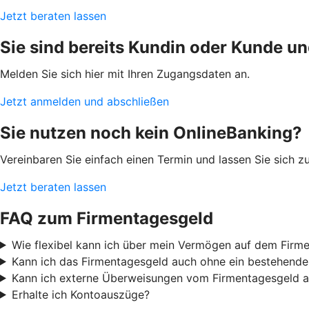
Jetzt beraten lassen
Sie sind bereits Kundin oder Kunde u
Melden Sie sich hier mit Ihren Zugangsdaten an.
Jetzt anmelden und abschließen
Sie nutzen noch kein OnlineBanking?
Vereinbaren Sie einfach einen Termin und lassen Sie sich 
Jetzt beraten lassen
FAQ zum Firmentagesgeld
Wie flexibel kann ich über mein Vermögen auf dem Firm
Kann ich das Firmentagesgeld auch ohne ein bestehende
Kann ich externe Überweisungen vom Firmentagesgeld a
Erhalte ich Kontoauszüge?