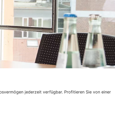
ebsvermögen jederzeit verfügbar. Profitieren Sie von einer