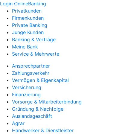
Login OnlineBanking
Privatkunden
Firmenkunden
Private Banking
Junge Kunden
Banking & Verträge
Meine Bank
Service & Mehrwerte
Ansprechpartner
Zahlungsverkehr
Vermögen & Eigenkapital
Versicherung
Finanzierung
Vorsorge & Mitarbeiterbindung
Gründung & Nachfolge
Auslandsgeschäft
Agrar
Handwerker & Dienstleister