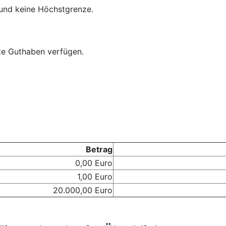
und keine Höchstgrenze.
mte Guthaben verfügen.
Betrag
0,00 Euro
1,00 Euro
20.000,00 Euro