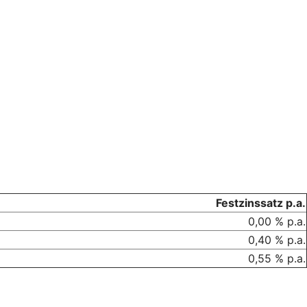
Festzinssatz p.a.
0,00 % p.a.
0,40 % p.a.
0,55 % p.a.