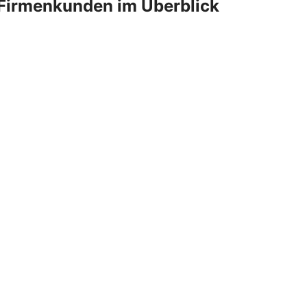
Firmenkunden im Überblick