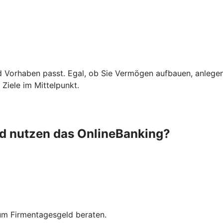
d Vorhaben passt. Egal, ob Sie Vermögen aufbauen, anlege
Ziele im Mittelpunkt.
nd nutzen das OnlineBanking?
zum Firmentagesgeld beraten.