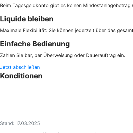
Beim Tagesgeldkonto gibt es keinen Mindestanlagebetrag 
Liquide bleiben
Maximale Flexibilität: Sie können jederzeit über das gesa
Einfache Bedienung
Zahlen Sie bar, per Überweisung oder Dauerauftrag ein.
Jetzt abschließen
Konditionen
Stand: 17.03.2025