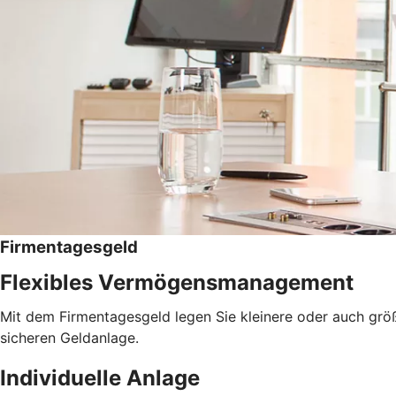
Firmentagesgeld
Flexibles Vermögensmanagement
Mit dem Firmentagesgeld legen Sie kleinere oder auch größer
sicheren Geldanlage.
Individuelle Anlage