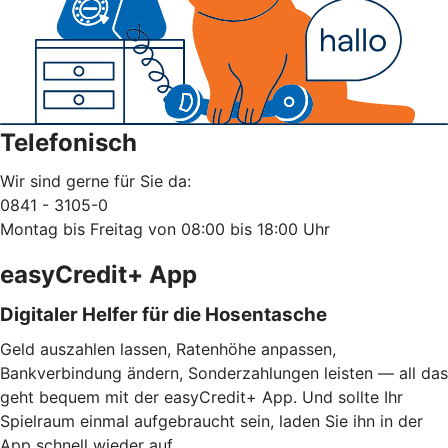
Telefonisch
Wir sind gerne für Sie da:
0841 - 3105-0
Montag bis Freitag von 08:00 bis 18:00 Uhr
easyCredit+ App
Digitaler Helfer für die Hosentasche
Geld auszahlen lassen, Ratenhöhe anpassen,
Bankverbindung ändern, Sonderzahlungen leisten — all das
geht bequem mit der easyCredit+ App. Und sollte Ihr
Spielraum einmal aufgebraucht sein, laden Sie ihn in der
App schnell wieder auf.