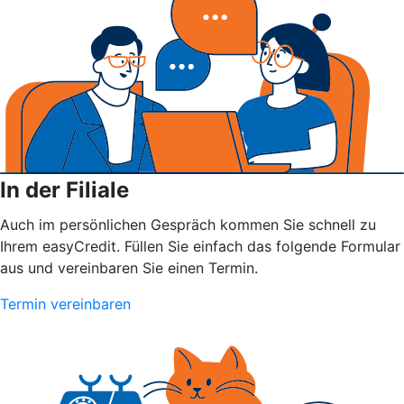
In der Filiale
Auch im persönlichen Gespräch kommen Sie schnell zu
Ihrem easyCredit. Füllen Sie einfach das folgende Formular
aus und vereinbaren Sie einen Termin.
Termin vereinbaren