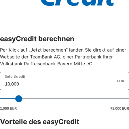
easyCredit berechnen
Per Klick auf „Jetzt berechnen” landen Sie direkt auf einer
Webseite der TeamBank AG, einer Partnerbank Ihrer
Volksbank Raiffeisenbank Bayern Mitte eG.
Vorteile des easyCredit