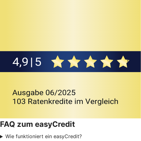
FAQ zum easyCredit
Wie funktioniert ein easyCredit?