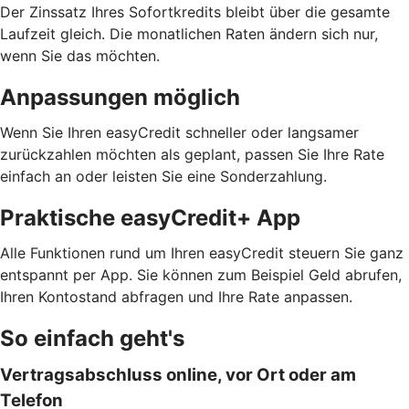
Der Zinssatz Ihres Sofortkredits bleibt über die gesamte
Laufzeit gleich. Die monatlichen Raten ändern sich nur,
wenn Sie das möchten.
Anpassungen möglich
Wenn Sie Ihren easyCredit schneller oder langsamer
zurückzahlen möchten als geplant, passen Sie Ihre Rate
einfach an oder leisten Sie eine Sonderzahlung.
Praktische easyCredit+ App
Alle Funktionen rund um Ihren easyCredit steuern Sie ganz
entspannt per App. Sie können zum Beispiel Geld abrufen,
Ihren Kontostand abfragen und Ihre Rate anpassen.
So einfach geht's
Vertragsabschluss online, vor Ort oder am
Telefon