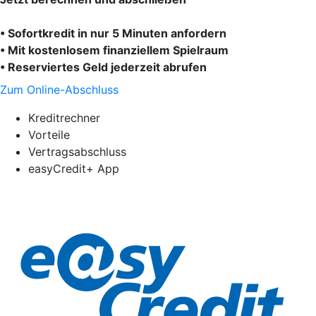
• Sofortkredit in nur 5 Minuten anfordern
• Mit kostenlosem finanziellem Spielraum
• Reserviertes Geld jederzeit abrufen
Zum Online-Abschluss
Kreditrechner
Vorteile
Vertragsabschluss
easyCredit+ App