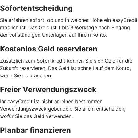
Sofortentscheidung
Sie erfahren sofort, ob und in welcher Höhe ein easyCredit
möglich ist. Das Geld ist 1 bis 3 Werktage nach Eingang
der vollständigen Unterlagen auf Ihrem Konto.
Kostenlos Geld reservieren
Zusätzlich zum Sofortkredit können Sie sich Geld für die
Zukunft reservieren. Das Geld ist schnell auf dem Konto,
wenn Sie es brauchen.
Freier Verwendungszweck
Ihr easyCredit ist nicht an einen bestimmten
Verwendungszweck gebunden. Sie allein entscheiden,
wofür Sie das Geld verwenden.
Planbar finanzieren