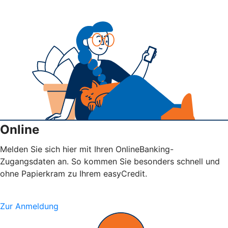
Online
Melden Sie sich hier mit Ihren OnlineBanking-
Zugangsdaten an. So kommen Sie besonders schnell und
ohne Papierkram zu Ihrem easyCredit.
Zur Anmeldung