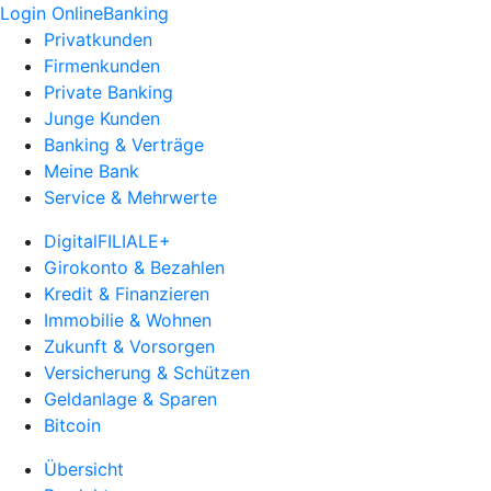
Login OnlineBanking
Privatkunden
Firmenkunden
Private Banking
Junge Kunden
Banking & Verträge
Meine Bank
Service & Mehrwerte
DigitalFILIALE+
Girokonto & Bezahlen
Kredit & Finanzieren
Immobilie & Wohnen
Zukunft & Vorsorgen
Versicherung & Schützen
Geldanlage & Sparen
Bitcoin
Übersicht