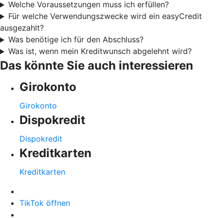
Welche Voraussetzungen muss ich erfüllen?
Für welche Verwendungszwecke wird ein easyCredit
ausgezahlt?
Was benötige ich für den Abschluss?
Was ist, wenn mein Kreditwunsch abgelehnt wird?
Das könnte Sie auch interessieren
Girokonto
Girokonto
Dispokredit
Dispokredit
Kreditkarten
Kreditkarten
TikTok öffnen