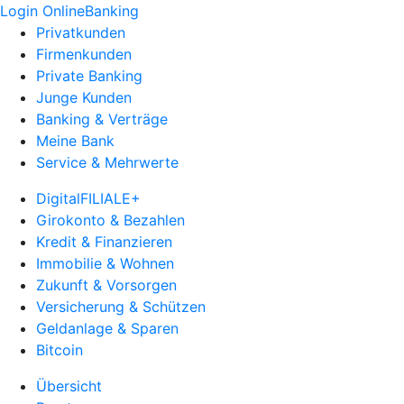
Login OnlineBanking
Privatkunden
Firmenkunden
Private Banking
Junge Kunden
Banking & Verträge
Meine Bank
Service & Mehrwerte
DigitalFILIALE+
Girokonto & Bezahlen
Kredit & Finanzieren
Immobilie & Wohnen
Zukunft & Vorsorgen
Versicherung & Schützen
Geldanlage & Sparen
Bitcoin
Übersicht