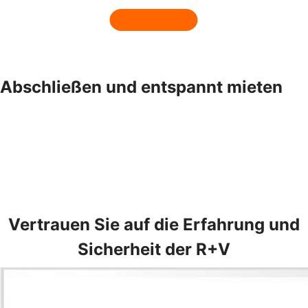
Abschließen und entspannt mieten
Vertrauen Sie auf die Erfahrung und
Sicherheit der R+V