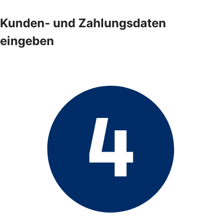
Kunden- und Zahlungsdaten
eingeben