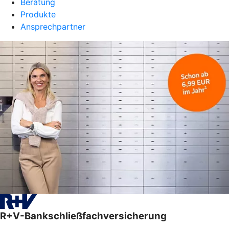
Beratung
Produkte
Ansprechpartner
R+V-Bankschließfachversicherung