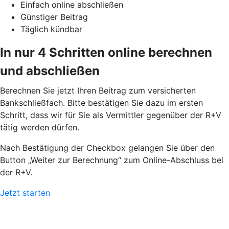
Einfach online abschließen
Günstiger Beitrag
Täglich kündbar
In nur 4 Schritten online berechnen
und abschließen
Berechnen Sie jetzt Ihren Beitrag zum versicherten
Bankschließfach. Bitte bestätigen Sie dazu im ersten
Schritt, dass wir für Sie als Vermittler gegenüber der R+V
tätig werden dürfen.
Nach Bestätigung der Checkbox gelangen Sie über den
Button „Weiter zur Berechnung“ zum Online-Abschluss bei
der R+V.
Jetzt starten