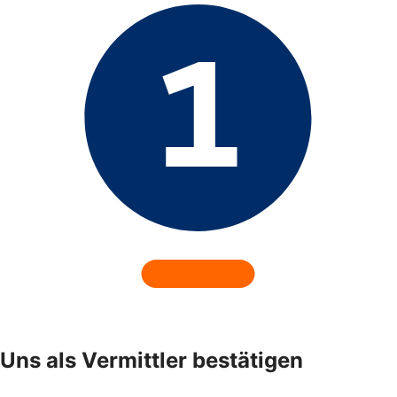
Uns als Vermittler bestätigen