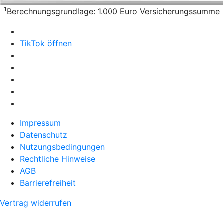
1
Berechnungsgrundlage: 1.000 Euro Versicherungssumme
TikTok öffnen
Impressum
Datenschutz
Nutzungsbedingungen
Rechtliche Hinweise
AGB
Barrierefreiheit
Vertrag widerrufen