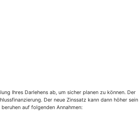
lung Ihres Darlehens ab, um sicher planen zu können. Der
chlussfinanzierung. Der neue Zinssatz kann dann höher sein
len beruhen auf folgenden Annahmen: