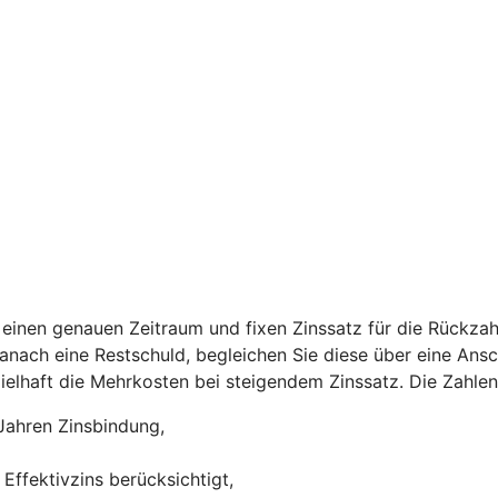
einen genauen Zeitraum und fixen Zinssatz für die Rückzah
 danach eine Restschuld, begleichen Sie diese über eine Ans
ispielhaft die Mehrkosten bei steigendem Zinssatz. Die Zah
Jahren Zinsbindung,
Effektivzins berücksichtigt,