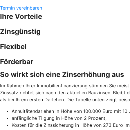
Termin vereinbaren
Ihre Vorteile
Zinsgünstig
Flexibel
Förderbar
So wirkt sich eine Zinserhöhung aus
Im Rahmen Ihrer Immobilienfinanzierung stimmen Sie meist 
Zinssatz richtet sich nach den aktuellen Bauzinsen. Bleibt
als bei Ihrem ersten Darlehen. Die Tabelle unten zeigt be
Annuitätendarlehen in Höhe von 100.000 Euro mit 10 
anfängliche Tilgung in Höhe von 2 Prozent,
Kosten für die Zinssicherung in Höhe von 273 Euro im 