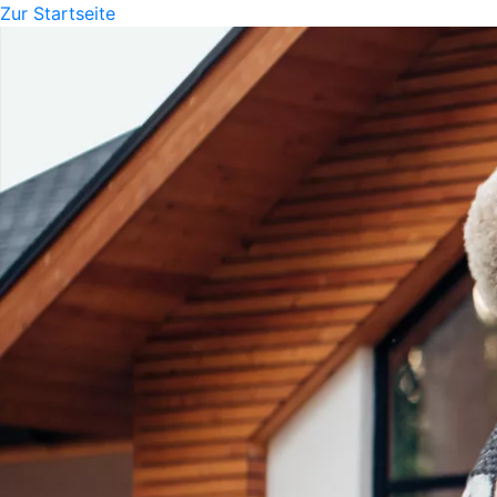
Zur Startseite