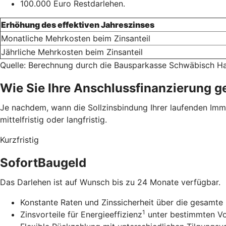
100.000 Euro Restdarlehen.
Erhöhung des effektiven Jahreszinses
Monatliche Mehrkosten beim Zinsanteil
Jährliche Mehrkosten beim Zinsanteil
Quelle: Berechnung durch die Bausparkasse Schwäbisch Ha
Wie Sie Ihre Anschlussfinanzierung g
Je nachdem, wann die Sollzinsbindung Ihrer laufenden Immob
mittelfristig oder langfristig.
Kurzfristig
SofortBaugeld
Das Darlehen ist auf Wunsch bis zu 24 Monate verfügbar.
Konstante Raten und Zinssicherheit über die gesamte 
1
Zinsvorteile für Energieeffizienz
unter bestimmten V