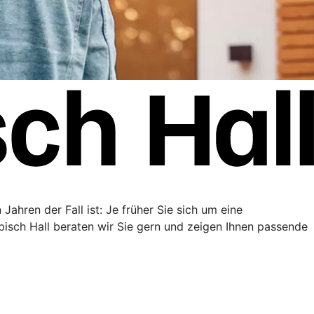
Jahren der Fall ist: Je früher Sie sich um eine
sch Hall beraten wir Sie gern und zeigen Ihnen passende