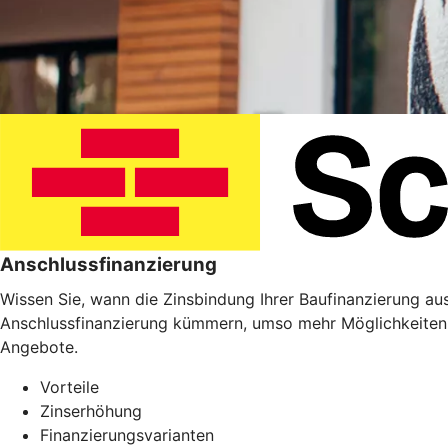
Anschlussfinanzierung
Wissen Sie, wann die Zinsbindung Ihrer Baufinanzierung ausl
Anschlussfinanzierung kümmern, umso mehr Möglichkeiten 
Angebote.
Vorteile
Zinserhöhung
Finanzierungsvarianten