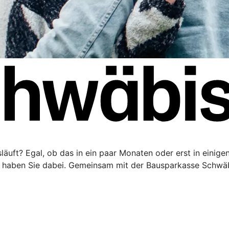
äuft? Egal, ob das in ein paar Monaten oder erst in einigen 
haben Sie dabei. Gemeinsam mit der Bausparkasse Schwäbi