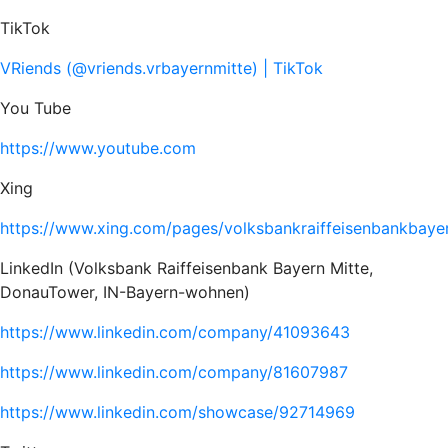
TikTok
VRiends (@vriends.vrbayernmitte) | TikTok
You Tube
https://www.youtube.com
Xing
https://www.xing.com/pages/volksbankraiffeisenbankbaye
LinkedIn (Volksbank Raiffeisenbank Bayern Mitte,
DonauTower, IN-Bayern-wohnen)
https://www.linkedin.com/company/41093643
https://www.linkedin.com/company/81607987
https://www.linkedin.com/showcase/92714969