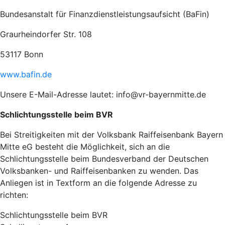
Bundesanstalt für Finanzdienstleistungsaufsicht (BaFin)
Graurheindorfer Str. 108
53117 Bonn
www.bafin.de
Unsere E-Mail-Adresse lautet: info@vr-bayernmitte.de
Schlichtungsstelle beim BVR
Bei Streitigkeiten mit der Volksbank Raiffeisenbank Bayern
Mitte eG besteht die Möglichkeit, sich an die
Schlichtungsstelle beim Bundesverband der Deutschen
Volksbanken- und Raiffeisenbanken zu wenden. Das
Anliegen ist in Textform an die folgende Adresse zu
richten:
Schlichtungsstelle beim BVR