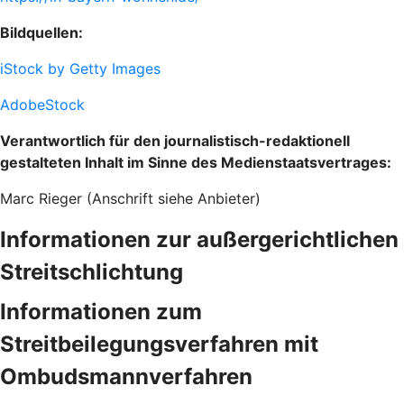
Bildquellen:
iStock by Getty Images
AdobeStock
Verantwortlich für den journalistisch-redaktionell
gestalteten Inhalt im Sinne des Medienstaatsvertrages:
Marc Rieger (Anschrift siehe Anbieter)
Informationen zur außergerichtlichen
Streitschlichtung
Informationen zum
Streitbeilegungsverfahren mit
Ombudsmannverfahren