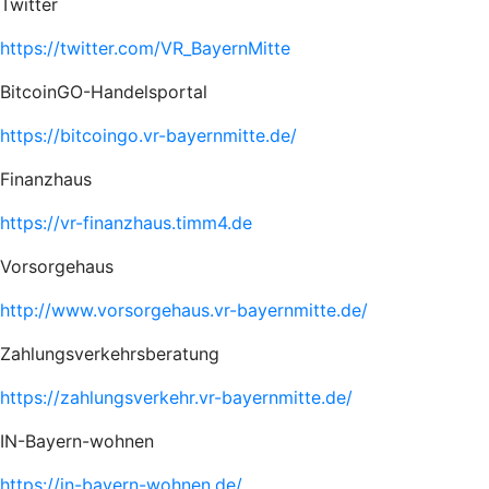
Twitter
https://twitter.com/VR_BayernMitte
BitcoinGO-Handelsportal
https://bitcoingo.vr-bayernmitte.de/
Finanzhaus
https://vr-finanzhaus.timm4.de
Vorsorgehaus
http://www.vorsorgehaus.vr-bayernmitte.de/
Zahlungsverkehrsberatung
https://zahlungsverkehr.vr-bayernmitte.de/
IN-Bayern-wohnen
https://in-bayern-wohnen.de/