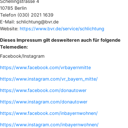
Schellingstrasse 4
10785 Berlin
Telefon (030) 2021 1639
E-Mail: schlichtung@bvr.de
Website:
https://www.bvr.de/service/schlichtung
Dieses Impressum gilt desweiteren auch für folgende
Telemedien:
Facebook/Instagram
https://www.facebook.com/vrbayernmitte
https://www.instagram.com/vr_bayern_mitte/
https://www.facebook.com/donautower
https://www.instagram.com/donautower
https://www.facebook.com/inbayernwohnen/
https://www.instagram.com/inbayernwohnen/