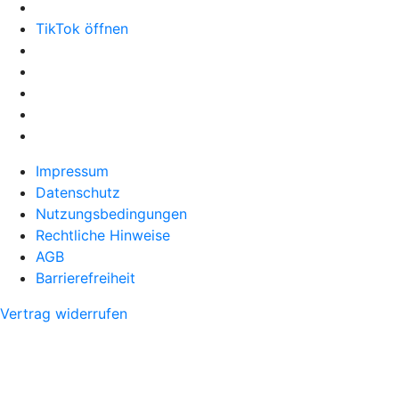
TikTok öffnen
Impressum
Datenschutz
Nutzungsbedingungen
Rechtliche Hinweise
AGB
Barrierefreiheit
Vertrag widerrufen