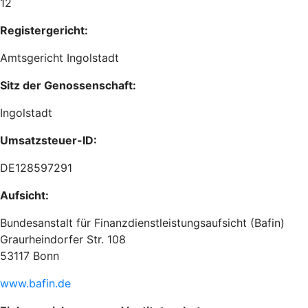
12
Registergericht:
Amtsgericht Ingolstadt
Sitz der Genossenschaft:
Ingolstadt
Umsatzsteuer-ID:
DE128597291
Aufsicht:
Bundesanstalt für Finanzdienstleistungsaufsicht (Bafin)
Graurheindorfer Str. 108
53117 Bonn
www.bafin.de