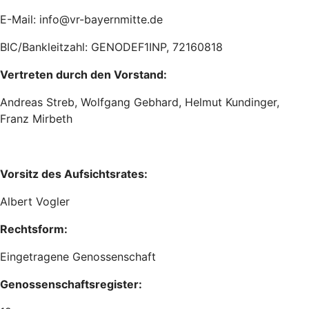
E-Mail: info@vr-bayernmitte.de
BIC/Bankleitzahl: GENODEF1INP, 72160818
Vertreten durch den Vorstand:
Andreas Streb, Wolfgang Gebhard, Helmut Kundinger,
Franz Mirbeth
Vorsitz des Aufsichtsrates:
Albert Vogler
Rechtsform:
Eingetragene Genossenschaft
Genossenschaftsregister: