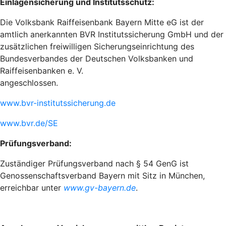
Einlagensicherung und Institutsschutz:
Die Volksbank Raiffeisenbank Bayern Mitte eG ist der
amtlich anerkannten BVR Institutssicherung GmbH und der
zusätzlichen freiwilligen Sicherungseinrichtung des
Bundesverbandes der Deutschen Volksbanken und
Raiffeisenbanken e. V.
angeschlossen.
www.bvr-institutssicherung.de
www.bvr.de/SE
Prüfungsverband:
Zuständiger Prüfungsverband nach § 54 GenG ist
Genossenschaftsverband Bayern mit Sitz in München,
erreichbar unter
www.gv-bayern.de
.