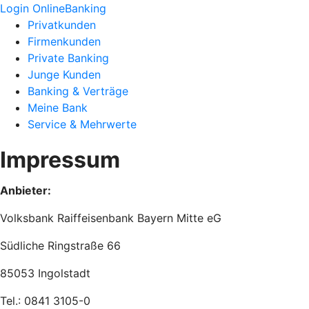
Login OnlineBanking
Privatkunden
Firmenkunden
Private Banking
Junge Kunden
Banking & Verträge
Meine Bank
Service & Mehrwerte
Impressum
Anbieter:
Volksbank Raiffeisenbank Bayern Mitte eG
Südliche Ringstraße 66
85053 Ingolstadt
Tel.: 0841 3105-0