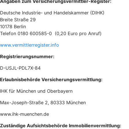
Angaben zum Versicherungsvermittler-Register:
Deutsche Industrie- und Handelskammer (DIHK)
Breite Straße 29
10178 Berlin
Telefon 0180 600585-0 (0,20 Euro pro Anruf)
www.vermittlerregister.info
Registrierungsnummer:
D-USJL-PDL7X-84
Erlaubnisbehörde Versicherungsvermittlung:
IHK für München und Oberbayern
Max-Joseph-Straße 2, 80333 München
www.ihk-muenchen.de
Zuständige Aufsichtsbehörde Immobilienvermittlung: