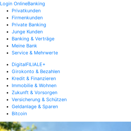
Login OnlineBanking
Privatkunden
Firmenkunden
Private Banking
Junge Kunden
Banking & Verträge
Meine Bank
Service & Mehrwerte
DigitalFILIALE+
Girokonto & Bezahlen
Kredit & Finanzieren
Immobilie & Wohnen
Zukunft & Vorsorgen
Versicherung & Schützen
Geldanlage & Sparen
Bitcoin