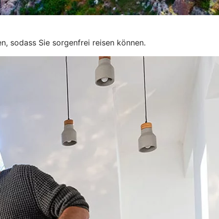
en, sodass Sie sorgenfrei reisen können.