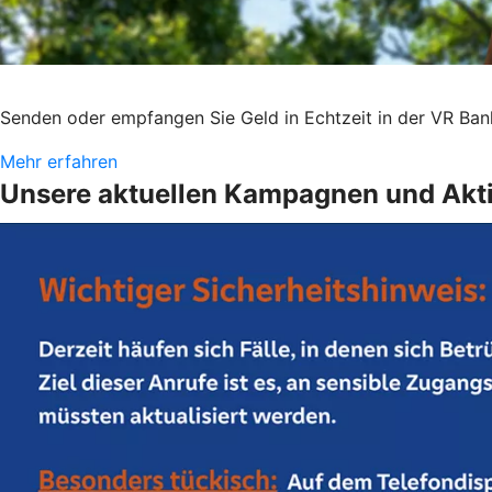
Senden oder empfangen Sie Geld in Echtzeit in der VR B
Mehr erfahren
Unsere aktuellen Kampagnen und Akt