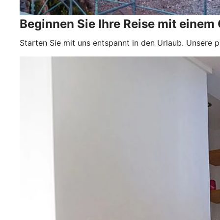
Beginnen Sie Ihre Reise mit einem
Starten Sie mit uns entspannt in den Urlaub. Unsere p