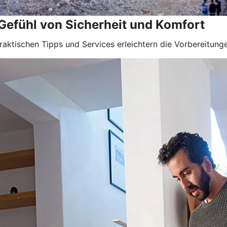
 Gefühl von Sicherheit und Komfort
raktischen Tipps und Services erleichtern die Vorbereitung