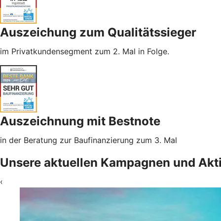
Auszeichung zum Qualitätssieger
im Privatkundensegment zum 2. Mal in Folge.
Auszeichnung mit Bestnote
in der Beratung zur Baufinanzierung zum 3. Mal
Unsere aktuellen Kampagnen und Akt
‹