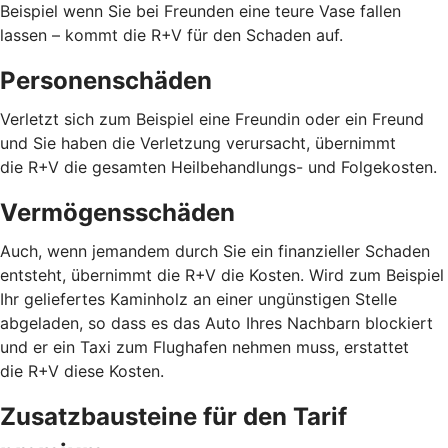
Beispiel wenn Sie bei Freunden eine teure Vase fallen
lassen – kommt die R+V für den Schaden auf.
Personenschäden
Verletzt sich zum Beispiel eine Freundin oder ein Freund
und Sie haben die Verletzung verursacht, übernimmt
die R+V die gesamten Heilbehandlungs- und Folgekosten.
Vermögensschäden
Auch, wenn jemandem durch Sie ein finanzieller Schaden
entsteht, übernimmt die R+V die Kosten. Wird zum Beispiel
Ihr geliefertes Kaminholz an einer ungünstigen Stelle
abgeladen, so dass es das Auto Ihres Nachbarn blockiert
und er ein Taxi zum Flughafen nehmen muss, erstattet
die R+V diese Kosten.
Zusatzbausteine für den Tarif