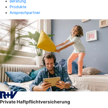
Beratung
Produkte
Ansprechpartner
Private Haftpflichtversicherung