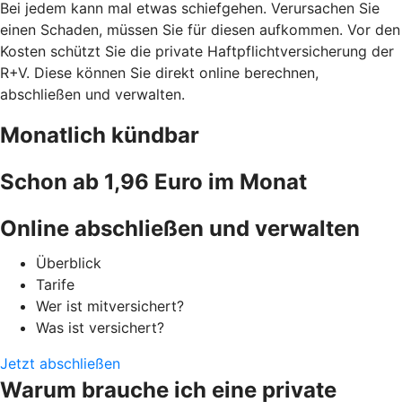
Bei jedem kann mal etwas schiefgehen. Verursachen Sie
einen Schaden, müssen Sie für diesen aufkommen. Vor den
Kosten schützt Sie die private Haftpflichtversicherung der
R+V. Diese können Sie direkt online berechnen,
abschließen und verwalten.
Monatlich kündbar
Schon ab 1,96 Euro im Monat
Online abschließen und verwalten
Überblick
Tarife
Wer ist mitversichert?
Was ist versichert?
Jetzt abschließen
Warum brauche ich eine private