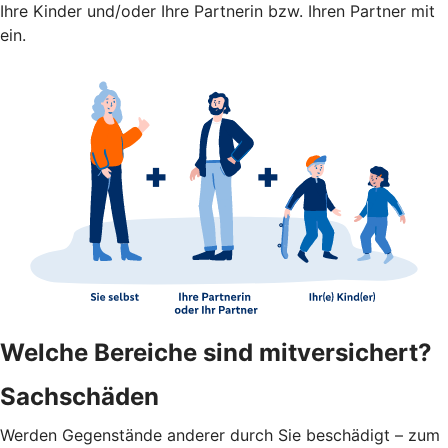
Ihre Kinder und/oder Ihre Partnerin bzw. Ihren Partner mit
ein.
Welche Bereiche sind mitversichert?
Sachschäden
Werden Gegenstände anderer durch Sie beschädigt – zum