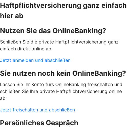
Haftpflichtversicherung ganz einfach
hier ab
Nutzen Sie das OnlineBanking?
Schließen Sie die private Haftpflichtversicherung ganz
einfach direkt online ab.
Jetzt anmelden und abschließen
Sie nutzen noch kein OnlineBanking?
Lassen Sie Ihr Konto fürs OnlineBanking freischalten und
schließen Sie Ihre private Haftpflichtversicherung online
ab.
Jetzt freischalten und abschließen
Persönliches Gespräch