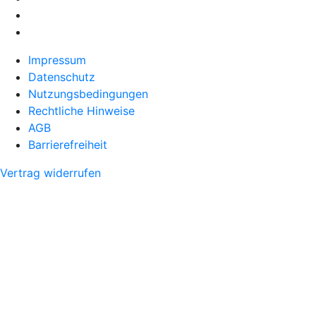
Impressum
Datenschutz
Nutzungsbedingungen
Rechtliche Hinweise
AGB
Barrierefreiheit
Vertrag widerrufen