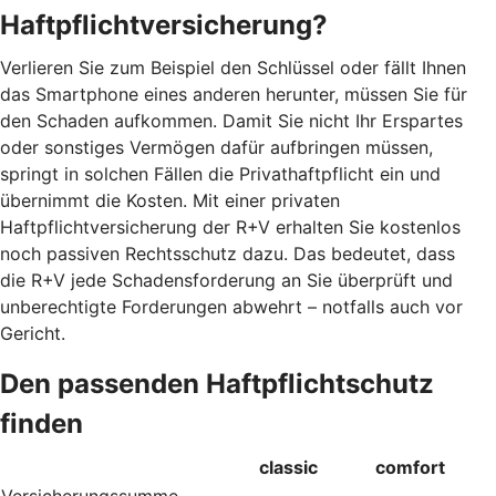
Haftpflichtversicherung?
Verlieren Sie zum Beispiel den Schlüssel oder fällt Ihnen
das Smartphone eines anderen herunter, müssen Sie für
den Schaden aufkommen. Damit Sie nicht Ihr Erspartes
oder sonstiges Vermögen dafür aufbringen müssen,
springt in solchen Fällen die Privathaftpflicht ein und
übernimmt die Kosten. Mit einer privaten
Haftpflichtversicherung der R+V erhalten Sie kostenlos
noch passiven Rechtsschutz dazu. Das bedeutet, dass
die R+V jede Schadensforderung an Sie überprüft und
unberechtigte Forderungen abwehrt – notfalls auch vor
Gericht.
Den passenden Haftpflichtschutz
finden
classic
comfort
Versicherungssumme