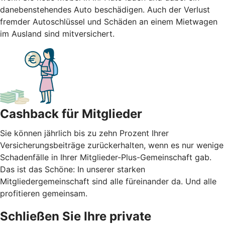
danebenstehendes Auto beschädigen. Auch der Verlust
fremder Autoschlüssel und Schäden an einem Mietwagen
im Ausland sind mitversichert.
Cashback für Mitglieder
Sie können jährlich bis zu zehn Prozent Ihrer
Versicherungsbeiträge zurückerhalten, wenn es nur wenige
Schadenfälle in Ihrer Mitglieder-Plus-Gemeinschaft gab.
Das ist das Schöne: In unserer starken
Mitgliedergemeinschaft sind alle füreinander da. Und alle
profitieren gemeinsam.
Schließen Sie Ihre private