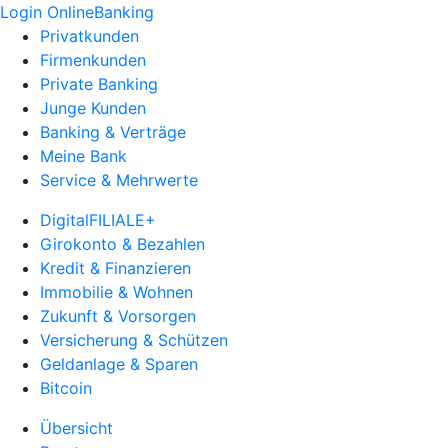
Login OnlineBanking
Privatkunden
Firmenkunden
Private Banking
Junge Kunden
Banking & Verträge
Meine Bank
Service & Mehrwerte
DigitalFILIALE+
Girokonto & Bezahlen
Kredit & Finanzieren
Immobilie & Wohnen
Zukunft & Vorsorgen
Versicherung & Schützen
Geldanlage & Sparen
Bitcoin
Übersicht