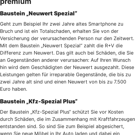
premium
Baustein „Neuwert Spezial“
Geht zum Beispiel Ihr zwei Jahre altes Smartphone zu
Bruch und ist ein Totalschaden, erhalten Sie von der
Versicherung der verursachenden Person nur den Zeitwert.
Mit dem Baustein „Neuwert Spezial“ zahlt die R+V die
Differenz zum Neuwert. Das gilt auch bei Schäden, die Sie
an Gegenständen anderer verursachen: Auf Ihren Wunsch
hin wird dem Geschädigten der Neuwert ausgezahlt. Diese
Leistungen gelten für irreparable Gegenstände, die bis zu
zwei Jahre alt sind und einen Neuwert von bis zu 7.500
Euro haben.
Baustein „Kfz-Spezial Plus“
Der Baustein „Kfz-Spezial Plus“ schützt Sie vor Kosten
durch Schäden, die im Zusammenhang mit Kraftfahrzeugen
entstanden sind. So sind Sie zum Beispiel abgesichert,
wenn Sie neue Möbel in Ihr Auto laden und dabei ein