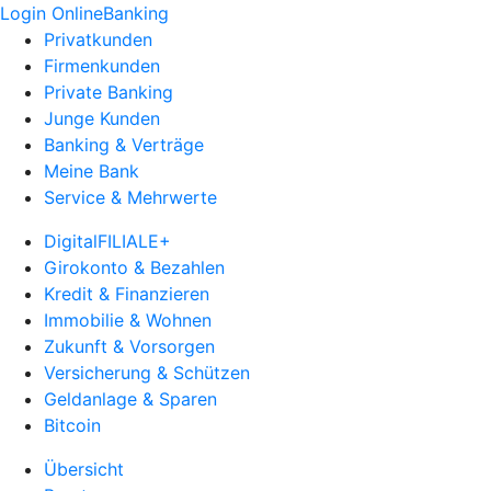
Login OnlineBanking
Privatkunden
Firmenkunden
Private Banking
Junge Kunden
Banking & Verträge
Meine Bank
Service & Mehrwerte
DigitalFILIALE+
Girokonto & Bezahlen
Kredit & Finanzieren
Immobilie & Wohnen
Zukunft & Vorsorgen
Versicherung & Schützen
Geldanlage & Sparen
Bitcoin
Übersicht