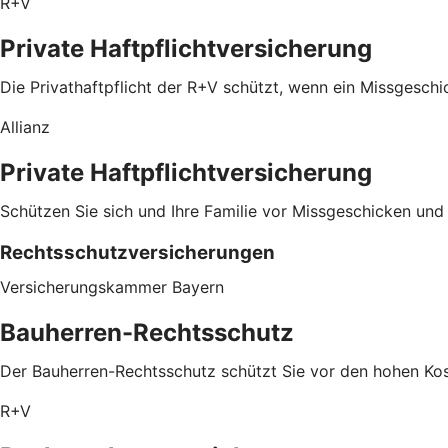
R+V
Private Haftpflichtversicherung
Die Privathaftpflicht der R+V schützt, wenn ein Missgeschic
Allianz
Private Haftpflichtversicherung
Schützen Sie sich und Ihre Familie vor Missgeschicken und al
Rechtsschutzversicherungen
Versicherungskammer Bayern
Bauherren-Rechtsschutz
Der Bauherren-Rechtsschutz schützt Sie vor den hohen Kost
R+V