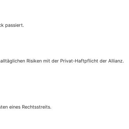
k passiert.
ltäglichen Risiken mit der Privat-Haftpflicht der Allianz.
en eines Rechtsstreits.