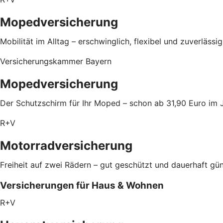
Mopedversicherung
Mobilität im Alltag – erschwinglich, flexibel und zuverlässi
Versicherungskammer Bayern
Mopedversicherung
Der Schutzschirm für Ihr Moped – schon ab 31,90 Euro im 
R+V
Motorradversicherung
Freiheit auf zwei Rädern – gut geschützt und dauerhaft gün
Versicherungen für Haus & Wohnen
R+V