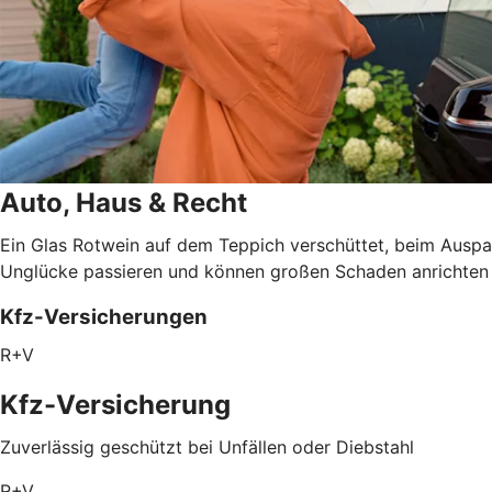
Auto, Haus & Recht
Ein Glas Rotwein auf dem Teppich verschüttet, beim Auspa
Unglücke passieren und können großen Schaden anrichten – 
Kfz-Versicherungen
R+V
Kfz-Versicherung
Zuverlässig geschützt bei Unfällen oder Diebstahl
R+V