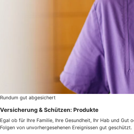
Rundum gut abgesichert
Versicherung & Schützen: Produkte
Egal ob für Ihre Familie, Ihre Gesundheit, Ihr Hab und Gut 
Folgen von unvorhergesehenen Ereignissen gut geschützt.