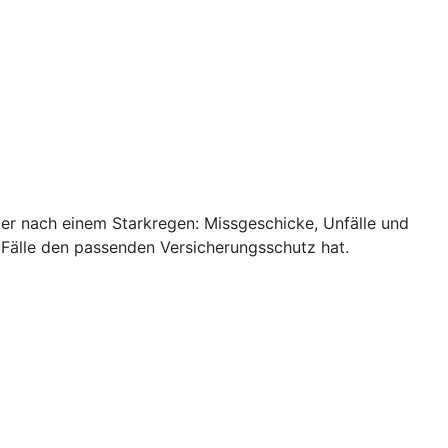
ler nach einem Starkregen: Missgeschicke, Unfälle und
 Fälle den passenden Versicherungsschutz hat.