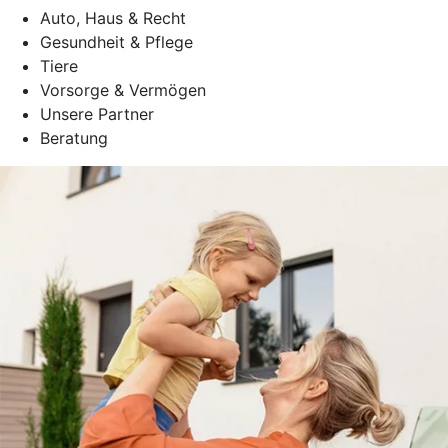
Auto, Haus & Recht
Gesundheit & Pflege
Tiere
Vorsorge & Vermögen
Unsere Partner
Beratung