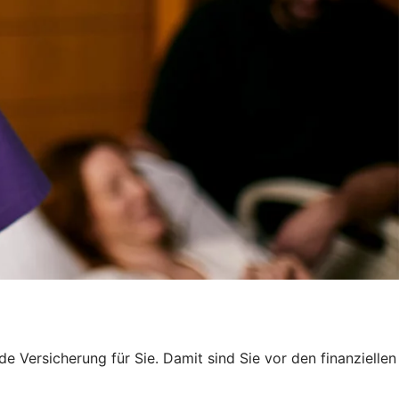
e Versicherung für Sie. Damit sind Sie vor den finanziellen