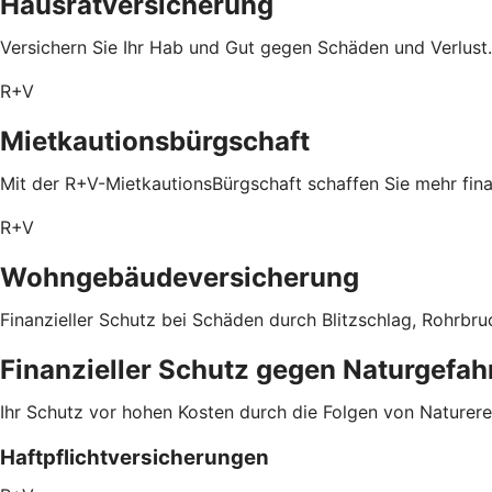
Hausratversicherung
Versichern Sie Ihr Hab und Gut gegen Schäden und Verlust.
R+V
Mietkautionsbürgschaft
Mit der R+V-MietkautionsBürgschaft schaffen Sie mehr fin
R+V
Wohngebäudeversicherung
Finanzieller Schutz bei Schäden durch Blitzschlag, Rohrbru
Finanzieller Schutz gegen Naturgefah
Ihr Schutz vor hohen Kosten durch die Folgen von Naturere
Haftpflichtversicherungen