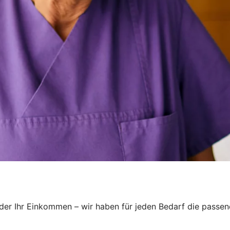
oder Ihr Einkommen – wir haben für jeden Bedarf die passend