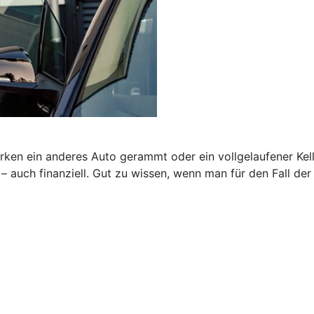
rken ein anderes Auto gerammt oder ein vollgelaufener Kel
auch finanziell. Gut zu wissen, wenn man für den Fall der