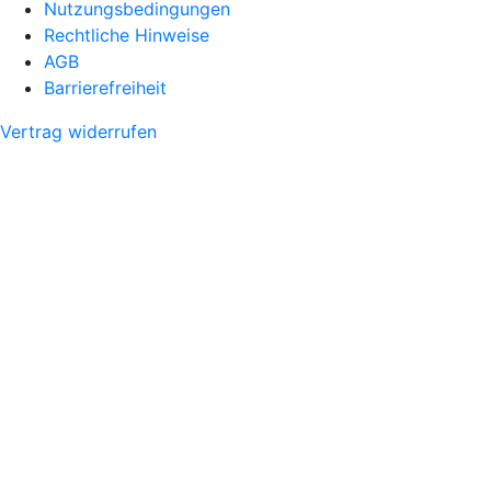
Nutzungsbedingungen
Rechtliche Hinweise
AGB
Barrierefreiheit
Vertrag widerrufen