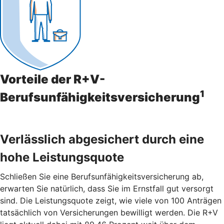
Vorteile der R+V-
1
Berufsunfähigkeitsversicherung
Verlässlich abgesichert durch eine
hohe Leistungsquote
Schließen Sie eine Berufsunfähigkeitsversicherung ab,
erwarten Sie natürlich, dass Sie im Ernstfall gut versorgt
sind. Die Leistungsquote zeigt, wie viele von 100 Anträgen
tatsächlich von Versicherungen bewilligt werden. Die R+V