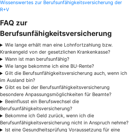
Wissenswertes zur Berufsunfähigkeitsversicherung der
R+V
FAQ zur
Berufsunfähigkeitsversicherung
Wie lange erhält man eine Lohnfortzahlung bzw.
Krankengeld von der gesetzlichen Krankenkasse?
Wann ist man berufsunfähig?
Wie lange bekomme ich eine BU-Rente?
Gilt die Berufsunfähigkeitsversicherung auch, wenn ich
im Ausland bin?
Gibt es bei der Berufsunfähigkeitsversicherung
besondere Anpassungsmöglichkeiten für Beamte?
Beeinflusst ein Berufswechsel die
Berufsunfähigkeitsversicherung?
Bekomme ich Geld zurück, wenn ich die
Berufsunfähigkeitsversicherung nicht in Anspruch nehme?
Ist eine Gesundheitsprüfung Voraussetzung für eine