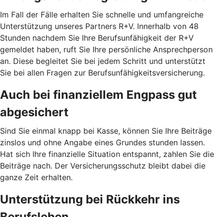
Im Fall der Fälle erhalten Sie schnelle und umfangreiche
Unterstützung unseres Partners R+V. Innerhalb von 48
Stunden nachdem Sie Ihre Berufsunfähigkeit der R+V
gemeldet haben, ruft Sie Ihre persönliche Ansprechperson
an. Diese begleitet Sie bei jedem Schritt und unterstützt
Sie bei allen Fragen zur Berufsunfähigkeitsversicherung.
Auch bei finanziellem Engpass gut
abgesichert
Sind Sie einmal knapp bei Kasse, können Sie Ihre Beiträge
zinslos und ohne Angabe eines Grundes stunden lassen.
Hat sich Ihre finanzielle Situation entspannt, zahlen Sie die
Beiträge nach. Der Versicherungsschutz bleibt dabei die
ganze Zeit erhalten.
Unterstützung bei Rückkehr ins
Berufsleben