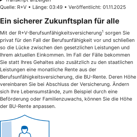
Quelle: R+V • Länge: 03:49 • Veröffentlicht: 01.11.2025
Ein sicherer Zukunftsplan für alle
1
Mit der R+V-Berufsunfähigkeitsversicherung
sorgen Sie
privat für den Fall der Berufsunfähigkeit vor und schließen
so die Lücke zwischen den gesetzlichen Leistungen und
Ihrem aktuellen Einkommen. Im Fall der Fälle bekommen
Sie statt Ihres Gehaltes also zusätzlich zu den staatlichen
Leistungen eine monatliche Rente aus der
Berufsunfähigkeitsversicherung, die BU-Rente. Deren Höhe
vereinbaren Sie bei Abschluss der Versicherung. Ändern
sich Ihre Lebensumstände, zum Beispiel durch eine
Beförderung oder Familienzuwachs, können Sie die Höhe
der BU-Rente anpassen.