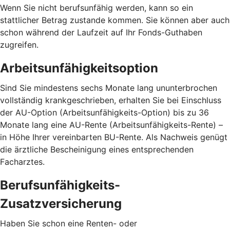
Wenn Sie nicht berufsunfähig werden, kann so ein
stattlicher Betrag zustande kommen. Sie können aber auch
schon während der Laufzeit auf Ihr Fonds-Guthaben
zugreifen.
Arbeitsunfähigkeitsoption
Sind Sie mindestens sechs Monate lang ununterbrochen
vollständig krankgeschrieben, erhalten Sie bei Einschluss
der AU-Option (Arbeitsunfähigkeits-Option) bis zu 36
Monate lang eine AU-Rente (Arbeitsunfähigkeits-Rente) –
in Höhe Ihrer vereinbarten BU-Rente. Als Nachweis genügt
die ärztliche Bescheinigung eines entsprechenden
Facharztes.
Berufsunfähigkeits-
Zusatzversicherung
Haben Sie schon eine Renten- oder