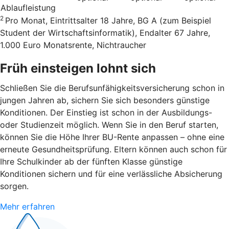
Ablaufleistung
2
Pro Monat, Eintrittsalter 18 Jahre, BG A (zum Beispiel
Student der Wirtschaftsinformatik), Endalter 67 Jahre,
1.000 Euro Monatsrente, Nichtraucher
Früh einsteigen lohnt sich
Schließen Sie die Berufsunfähigkeitsversicherung schon in
jungen Jahren ab, sichern Sie sich besonders günstige
Konditionen. Der Einstieg ist schon in der Ausbildungs-
oder Studienzeit möglich. Wenn Sie in den Beruf starten,
können Sie die Höhe Ihrer BU-Rente anpassen – ohne eine
erneute Gesundheitsprüfung. Eltern können auch schon für
Ihre Schulkinder ab der fünften Klasse günstige
Konditionen sichern und für eine verlässliche Absicherung
sorgen.
Mehr erfahren