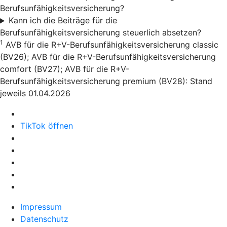
Berufsunfähigkeitsversicherung?
Kann ich die Beiträge für die
Berufsunfähigkeitsversicherung steuerlich absetzen?
1
AVB für die R+V-Berufsunfähigkeitsversicherung classic
(BV26); AVB für die R+V-Berufsunfähigkeitsversicherung
comfort (BV27); AVB für die R+V-
Berufsunfähigkeitsversicherung premium (BV28): Stand
jeweils 01.04.2026
TikTok öffnen
Impressum
Datenschutz