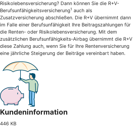
Risikolebensversicherung? Dann können Sie die R+V-
1
Berufsunfähigkeitsversicherung
auch als
Zusatzversicherung abschließen. Die R+V übernimmt dann
im Falle einer Berufsunfähigkeit Ihre Beitragszahlungen für
die Renten- oder Risikolebensversicherung. Mit dem
zusätzlichen Berufsunfähigkeits-Airbag übernimmt die R+V
diese Zahlung auch, wenn Sie für Ihre Rentenversicherung
eine jährliche Steigerung der Beiträge vereinbart haben.
Kundeninformation
446 KB