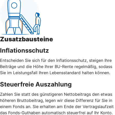
Zusatzbausteine
Inflationsschutz
Entscheiden Sie sich für den Inflationsschutz, steigen Ihre
Beiträge und die Höhe Ihrer BU-Rente regelmäßig, sodass
Sie im Leistungsfall Ihren Lebensstandard halten können.
Steuerfreie Auszahlung
Zahlen Sie statt des günstigeren Nettobeitrags den etwas
höheren Bruttobeitrag, legen wir diese Differenz für Sie in
einem Fonds an. Sie erhalten am Ende der Vertragslaufzeit
das Fonds-Guthaben automatisch steuerfrei auf Ihr Konto.