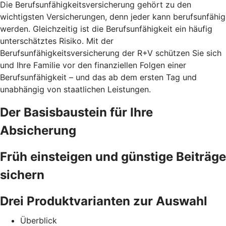
Die Berufsunfähigkeitsversicherung gehört zu den
wichtigsten Versicherungen, denn jeder kann berufsunfähig
werden. Gleichzeitig ist die Berufsunfähigkeit ein häufig
unterschätztes Risiko. Mit der
Berufsunfähigkeitsversicherung der R+V schützen Sie sich
und Ihre Familie vor den finanziellen Folgen einer
Berufsunfähigkeit – und das ab dem ersten Tag und
unabhängig von staatlichen Leistungen.
Der Basisbaustein für Ihre
Absicherung
Früh einsteigen und günstige Beiträge
sichern
Drei Produktvarianten zur Auswahl
Überblick