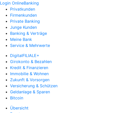
Login OnlineBanking
Privatkunden
Firmenkunden
Private Banking
Junge Kunden
Banking & Verträge
Meine Bank
Service & Mehrwerte
DigitalFILIALE+
Girokonto & Bezahlen
Kredit & Finanzieren
Immobilie & Wohnen
Zukunft & Vorsorgen
Versicherung & Schützen
Geldanlage & Sparen
Bitcoin
Übersicht