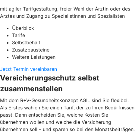
mit agiler Tarifgestaltung, freier Wahl der Ärztin oder des
Arztes und Zugang zu Spezialistinnen und Spezialisten
Überblick
Tarife
Selbstbehalt
Zusatzbausteine
Weitere Leistungen
Jetzt Termin vereinbaren
Versicherungsschutz selbst
zusammenstellen
Mit dem R+V-GesundheitsKonzept AGIL sind Sie flexibel.
Als Erstes wählen Sie einen Tarif, der zu Ihren Bedürfnissen
passt. Dann entscheiden Sie, welche Kosten Sie
übernehmen wollen und welche die Versicherung
übernehmen soll – und sparen so bei den Monatsbeiträgen.