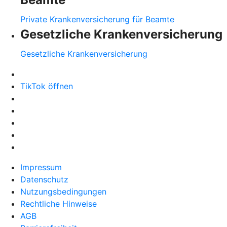
Private Krankenversicherung für Beamte
Gesetzliche Krankenversicherung
Gesetzliche Krankenversicherung
TikTok öffnen
Impressum
Datenschutz
Nutzungsbedingungen
Rechtliche Hinweise
AGB