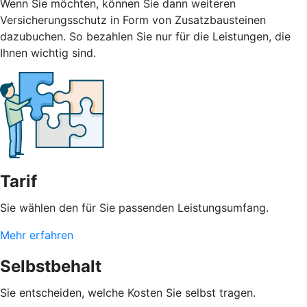
Wenn Sie möchten, können Sie dann weiteren
Versicherungsschutz in Form von Zusatzbausteinen
dazubuchen. So bezahlen Sie nur für die Leistungen, die
Ihnen wichtig sind.
Tarif
Sie wählen den für Sie passenden Leistungsumfang.
Mehr erfahren
Selbstbehalt
Sie entscheiden, welche Kosten Sie selbst tragen.