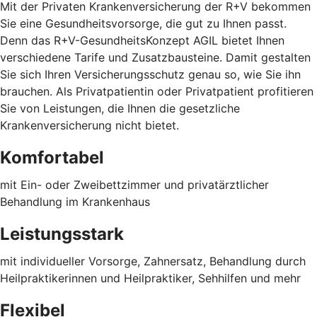
Mit der Privaten Krankenversicherung der R+V bekommen
Sie eine Gesundheitsvorsorge, die gut zu Ihnen passt.
Denn das R+V-GesundheitsKonzept AGIL
bietet Ihnen
verschiedene Tarife und Zusatzbausteine. Damit gestalten
Sie sich Ihren Versicherungsschutz genau so, wie Sie ihn
brauchen. Als Privatpatientin oder Privatpatient profitieren
Sie von Leistungen, die Ihnen die gesetzliche
Krankenversicherung nicht bietet.
Komfortabel
mit Ein- oder Zweibettzimmer und privatärztlicher
Behandlung im Krankenhaus
Leistungsstark
mit individueller Vorsorge, Zahnersatz, Behandlung durch
Heilpraktikerinnen und Heilpraktiker, Sehhilfen und mehr
Flexibel