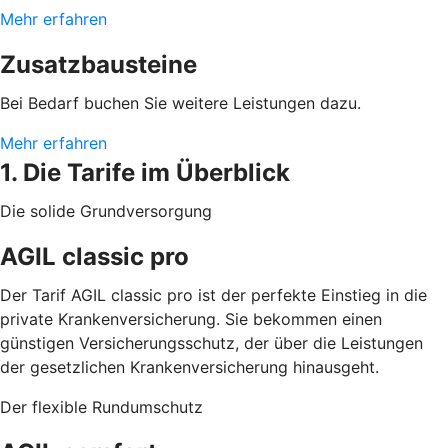
Mehr erfahren
Zusatzbausteine
Bei Bedarf buchen Sie weitere Leistungen dazu.
Mehr erfahren
1. Die Tarife im Überblick
Die solide Grundversorgung
AGIL classic pro
Der Tarif AGIL classic pro ist der perfekte Einstieg in die
private Krankenversicherung. Sie bekommen einen
günstigen Versicherungsschutz, der über die Leistungen
der gesetzlichen Krankenversicherung hinausgeht.
Der flexible Rundumschutz