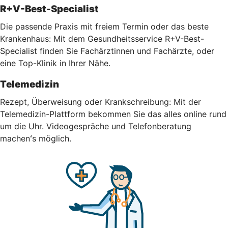
R+V-Best-Specialist
Die passende Praxis mit freiem Termin oder das beste
Krankenhaus: Mit dem Gesundheitsservice R+V-Best-
Specialist finden Sie Fachärztinnen und Fachärzte, oder
eine Top-Klinik in Ihrer Nähe.
Telemedizin
Rezept, Überweisung oder Krankschreibung: Mit der
Telemedizin-Plattform bekommen Sie das alles online rund
um die Uhr.
Videogespräche und Telefonberatung
machen
‘
s möglich.