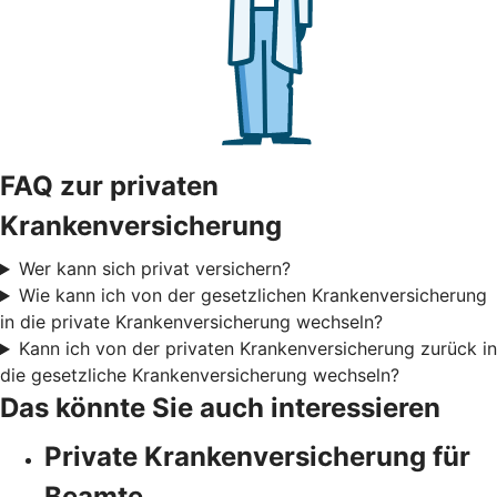
FAQ zur privaten
Krankenversicherung
Wer kann sich privat versichern?
Wie kann ich von der gesetzlichen Krankenversicherung
in die private Krankenversicherung wechseln?
Kann ich von der privaten Krankenversicherung zurück in
die gesetzliche Krankenversicherung wechseln?
Das könnte Sie auch interessieren
Private Krankenversicherung für
Beamte