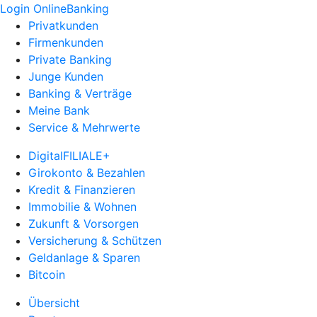
Login OnlineBanking
Privatkunden
Firmenkunden
Private Banking
Junge Kunden
Banking & Verträge
Meine Bank
Service & Mehrwerte
DigitalFILIALE+
Girokonto & Bezahlen
Kredit & Finanzieren
Immobilie & Wohnen
Zukunft & Vorsorgen
Versicherung & Schützen
Geldanlage & Sparen
Bitcoin
Übersicht