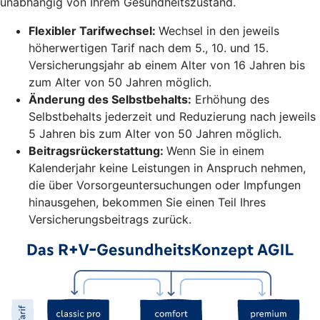
unabhängig von Ihrem Gesundheitszustand.
Flexibler Tarifwechsel:
Wechsel in den jeweils
höherwertigen Tarif nach dem 5., 10. und 15.
Versicherungsjahr ab einem Alter von 16 Jahren bis
zum Alter von 50 Jahren möglich.
Änderung des Selbstbehalts:
Erhöhung des
Selbstbehalts jederzeit und Reduzierung nach jeweils
5 Jahren bis zum Alter von 50 Jahren möglich.
Beitragsrückerstattung:
Wenn Sie in einem
Kalenderjahr keine Leistungen in Anspruch nehmen,
die über Vorsorgeuntersuchungen oder Impfungen
hinausgehen, bekommen Sie einen Teil Ihres
Versicherungsbeitrags zurück.