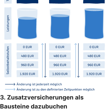
3. Zusatzversicherungen als
Bausteine dazubuchen