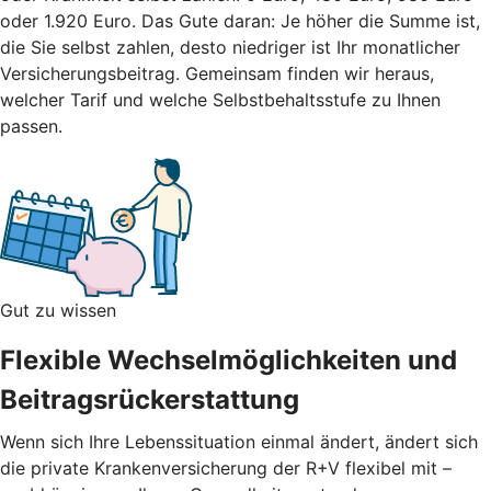
oder 1.920 Euro. Das Gute daran: Je höher die Summe ist,
die Sie selbst zahlen, desto niedriger ist Ihr monatlicher
Versicherungsbeitrag.
Gemeinsam finden wir heraus,
welcher Tarif und welche Selbstbehaltsstufe zu Ihnen
passen.
Gut zu wissen
Flexible Wechselmöglichkeiten und
Beitragsrückerstattung
Wenn sich Ihre Lebenssituation einmal ändert, ändert sich
die private Krankenversicherung der R+V flexibel mit –