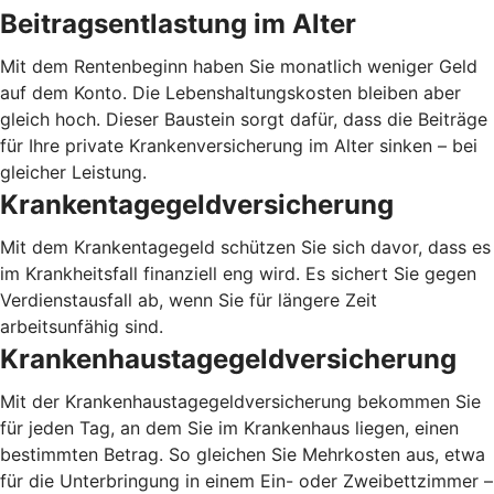
Beitragsentlastung im Alter
Mit dem Rentenbeginn haben Sie monatlich weniger Geld
auf dem Konto. Die Lebenshaltungskosten bleiben aber
gleich hoch. Dieser Baustein sorgt dafür, dass die Beiträge
für Ihre private Krankenversicherung im Alter sinken – bei
gleicher Leistung.
Krankentagegeldversicherung
Mit dem Krankentagegeld schützen Sie sich davor, dass es
im Krankheitsfall finanziell eng wird. Es sichert Sie gegen
Verdienstausfall ab, wenn Sie für längere Zeit
arbeitsunfähig sind.
Krankenhaustagegeldversicherung
Mit der Krankenhaustagegeldversicherung bekommen Sie
für jeden Tag, an dem Sie im Krankenhaus liegen, einen
bestimmten Betrag. So gleichen Sie Mehrkosten aus, etwa
für die Unterbringung in einem Ein- oder Zweibettzimmer –