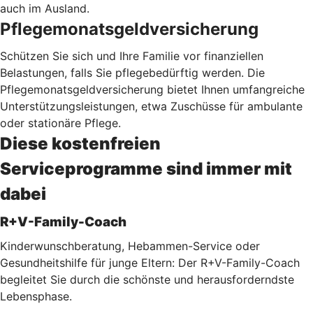
auch im Ausland.
Pflegemonatsgeldversicherung
Schützen Sie sich und Ihre Familie vor finanziellen
Belastungen, falls Sie pflegebedürftig werden. Die
Pflegemonatsgeldversicherung bietet Ihnen umfangreiche
Unterstützungsleistungen, etwa Zuschüsse für ambulante
oder stationäre Pflege.
Diese kostenfreien
Serviceprogramme sind immer mit
dabei
R+V-Family-Coach
Kinderwunschberatung, Hebammen-Service oder
Gesundheitshilfe für junge Eltern: Der R+V-Family-Coach
begleitet Sie durch die schönste und herausforderndste
Lebensphase.