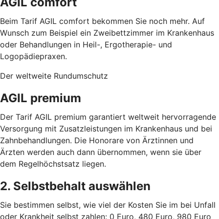
AGIL comfort
Beim Tarif AGIL comfort bekommen Sie noch mehr. Auf
Wunsch zum Beispiel ein Zweibettzimmer im Krankenhaus
oder Behandlungen in Heil-, Ergotherapie- und
Logopädiepraxen.
Der weltweite Rundumschutz
AGIL premium
Der Tarif AGIL premium garantiert weltweit hervorragende
Versorgung mit Zusatzleistungen im Krankenhaus und bei
Zahnbehandlungen. Die Honorare von Ärztinnen und
Ärzten werden auch dann übernommen, wenn sie über
dem Regelhöchstsatz liegen.
2. Selbstbehalt auswählen
Sie bestimmen selbst, wie viel der Kosten Sie im bei Unfall
oder Krankheit selbst zahlen: 0 Euro, 480 Euro, 980 Euro