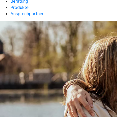
Beratung
Produkte
Ansprechpartner