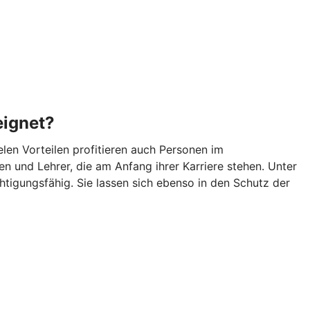
eignet?
len Vorteilen profitieren auch Personen im
n und Lehrer, die am Anfang ihrer Karriere stehen. Unter
igungsfähig. Sie lassen sich ebenso in den Schutz der