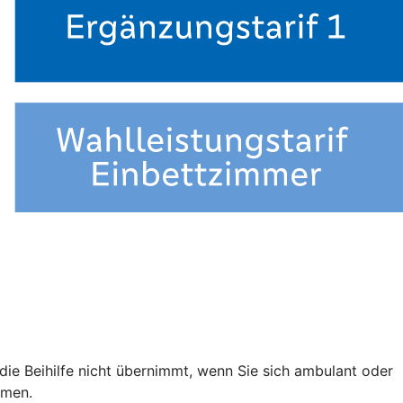
e die Beihilfe nicht übernimmt, wenn Sie sich ambulant oder
mmen.