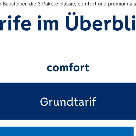
n Bausteinen die 3 Pakete classic, comfort und premium al