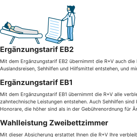
Ergänzungstarif EB2
Mit dem Ergänzungstarif EB2 übernimmt die R+V auch die R
Auslandsreisen, Sehhilfen und Hilfsmittel entstehen, und m
Ergänzungstarif EB1
Mit dem Ergänzungstarif EB1 übernimmt die R+V alle verble
zahntechnische Leistungen entstehen. Auch Sehhilfen sind
Honorare, die höher sind als in der Gebührenordnung für
Wahlleistung Zweibettzimmer
Mit dieser Absicherung erstattet Ihnen die R+V Ihre verble