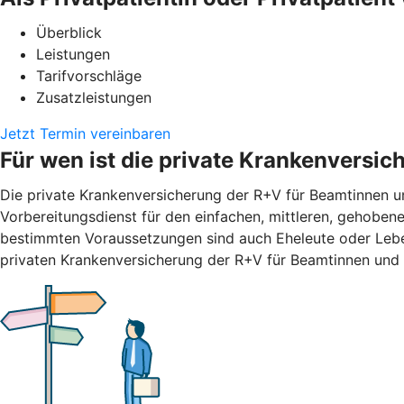
Überblick
Leistungen
Tarifvorschläge
Zusatzleistungen
Jetzt Termin vereinbaren
Für wen ist die private Krankenversi
Die private Krankenversicherung der R+V für Beamtinnen un
Vorbereitungsdienst für den einfachen, mittleren, gehobene
bestimmten Voraussetzungen sind auch Eheleute oder Leben
privaten Krankenversicherung der R+V für Beamtinnen und 