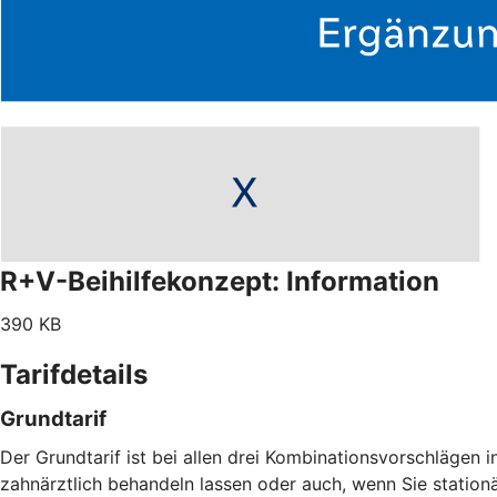
R+V-Beihilfekonzept: Information
390 KB
Tarifdetails
Grundtarif
Der Grundtarif ist bei allen drei Kombinationsvorschlägen i
zahnärztlich behandeln lassen oder auch, wenn Sie statio