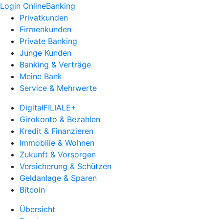
Login OnlineBanking
Privatkunden
Firmenkunden
Private Banking
Junge Kunden
Banking & Verträge
Meine Bank
Service & Mehrwerte
DigitalFILIALE+
Girokonto & Bezahlen
Kredit & Finanzieren
Immobilie & Wohnen
Zukunft & Vorsorgen
Versicherung & Schützen
Geldanlage & Sparen
Bitcoin
Übersicht