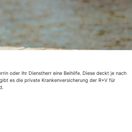
n oder Ihr Dienstherr eine Beihilfe. Diese deckt je nach
gibt es die private Krankenversicherung der R+V für
d.