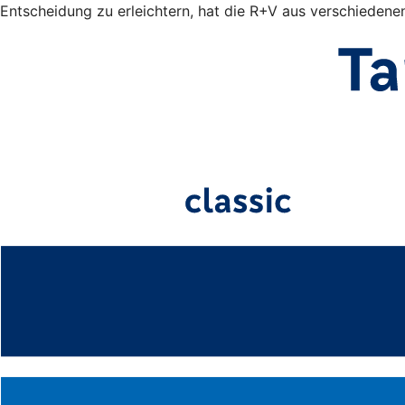
Entscheidung zu erleichtern, hat die R+V aus verschiedene