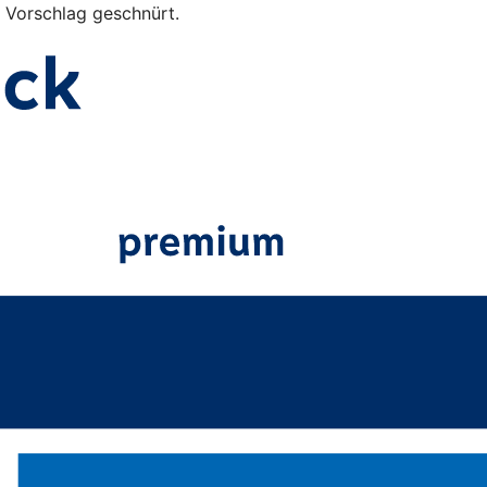
s Vorschlag geschnürt.