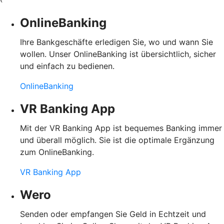
OnlineBanking
Ihre Bankgeschäfte erledigen Sie, wo und wann Sie
wollen. Unser OnlineBanking ist übersichtlich, sicher
und einfach zu bedienen.
OnlineBanking
VR Banking App
Mit der VR Banking App ist bequemes Banking immer
und überall möglich. Sie ist die optimale Ergänzung
zum OnlineBanking.
VR Banking App
Wero
Senden oder empfangen Sie Geld in Echtzeit und