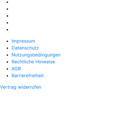
Impressum
Datenschutz
Nutzungsbedingungen
Rechtliche Hinweise
AGB
Barrierefreiheit
Vertrag widerrufen