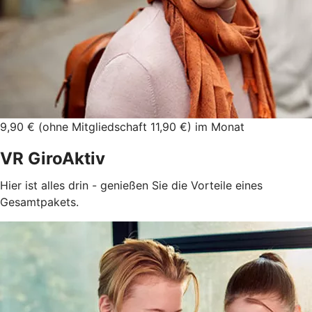
9,90 € (ohne Mitgliedschaft 11,90 €) im Monat
VR GiroAktiv
Hier ist alles drin - genießen Sie die Vorteile eines
Gesamtpakets.