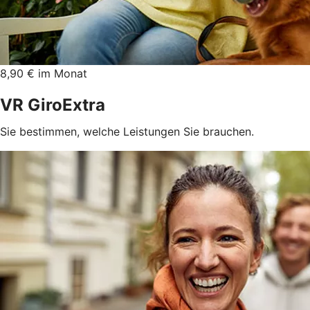
8,90 € im Monat
VR GiroExtra
Sie bestimmen, welche Leistungen Sie brauchen.