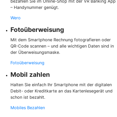
bezahlen Sie im Online-Shop mit der VR Banking App
– Handynummer genügt.
Wero
Fotoüberweisung
Mit dem Smartphone Rechnung fotografieren oder
QR-Code scannen – und alle wichtigen Daten sind in
der Überweisungsmaske.
Fotoüberweisung
Mobil zahlen
Halten Sie einfach Ihr Smartphone mit der digitalen
Debit- oder Kreditkarte an das Kartenlesegerät und
schon ist bezahlt.
Mobiles Bezahlen