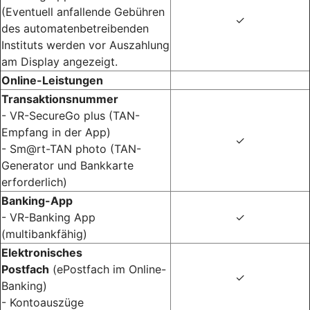
(Eventuell anfallende Gebühren
✓
des automatenbetreibenden
Instituts werden vor Auszahlung
am Display angezeigt.
Online-Leistungen
Transaktionsnummer
- VR-SecureGo plus (TAN-
Empfang in der App)
✓
- Sm@rt-TAN photo (TAN-
Generator und Bankkarte
erforderlich)
Banking-App
- VR-Banking App
✓
(multibankfähig)
Elektronisches
Postfach
(ePostfach im Online-
✓
Banking)
- Kontoauszüge