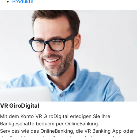
Produkte
VR GiroDigital
Mit dem Konto VR GiroDigital erledigen Sie Ihre
Bankgeschäfte bequem per OnlineBanking.
Services wie das OnlineBanking, die VR Banking App oder