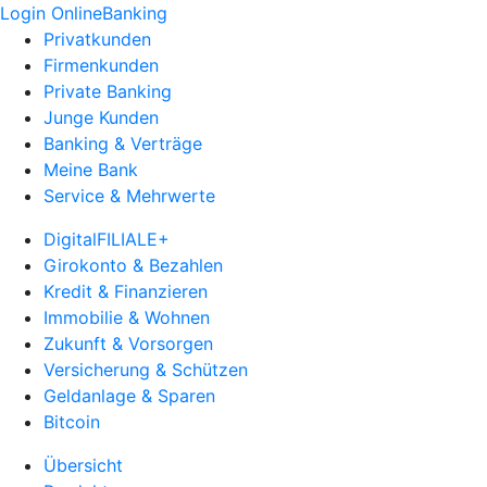
Login OnlineBanking
Privatkunden
Firmenkunden
Private Banking
Junge Kunden
Banking & Verträge
Meine Bank
Service & Mehrwerte
DigitalFILIALE+
Girokonto & Bezahlen
Kredit & Finanzieren
Immobilie & Wohnen
Zukunft & Vorsorgen
Versicherung & Schützen
Geldanlage & Sparen
Bitcoin
Übersicht