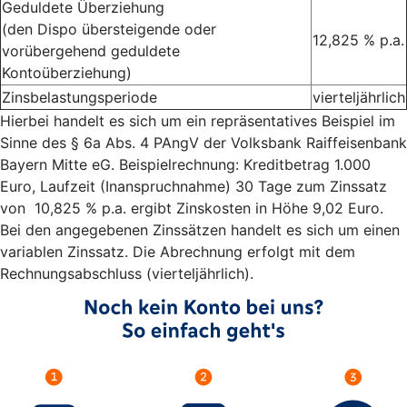
Geduldete Überziehung
(den Dispo übersteigende oder
12,825 % p.a.
vorübergehend geduldete
Kontoüberziehung)
Zinsbelastungsperiode
vierteljährlich
Hierbei handelt es sich um ein repräsentatives Beispiel im
Sinne des § 6a Abs. 4 PAngV der Volksbank Raiffeisenbank
Bayern Mitte eG. Beispielrechnung: Kreditbetrag 1.000
Euro, Laufzeit (Inanspruchnahme) 30 Tage zum Zinssatz
von 10,825 % p.a. ergibt Zinskosten in Höhe 9,02 Euro.
Bei den angegebenen Zinssätzen handelt es sich um einen
variablen Zinssatz. Die Abrechnung erfolgt mit dem
Rechnungsabschluss (vierteljährlich).