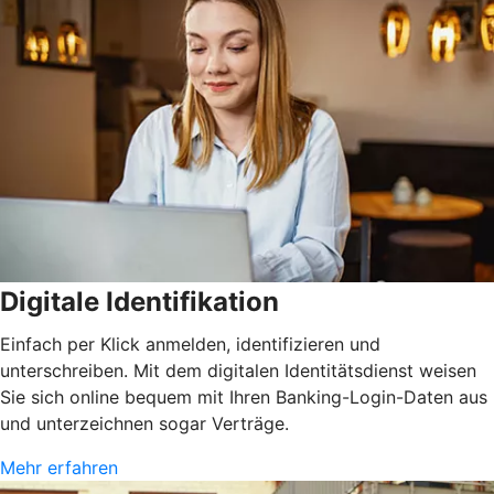
Digitale Identifikation
Einfach per Klick anmelden, identifizieren und
unterschreiben. Mit dem digitalen Identitätsdienst weisen
Sie sich online bequem mit Ihren Banking-Login-Daten aus
und unterzeichnen sogar Verträge.
Mehr erfahren