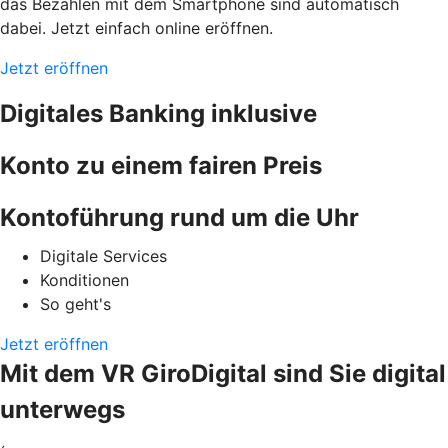
das Bezahlen mit dem Smartphone sind automatisch
dabei. Jetzt einfach online eröffnen.
Jetzt eröffnen
Digitales Banking inklusive
Konto zu einem fairen Preis
Kontoführung rund um die Uhr
Digitale Services
Konditionen
So geht's
Jetzt eröffnen
Mit dem VR GiroDigital sind Sie digital
unterwegs
‹