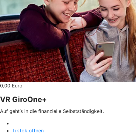
0,00 Euro
VR GiroOne+
Auf geht’s in die finanzielle Selbstständigkeit.
TikTok öffnen