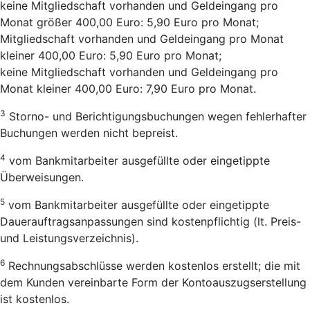
keine Mitgliedschaft vorhanden und Geldeingang pro
Monat größer 400,00 Euro: 5,90 Euro pro Monat;
Mitgliedschaft vorhanden und Geldeingang pro Monat
kleiner 400,00 Euro: 5,90 Euro pro Monat;
keine Mitgliedschaft vorhanden und Geldeingang pro
Monat kleiner 400,00 Euro: 7,90 Euro pro Monat.
3
Storno- und Berichtigungsbuchungen wegen fehlerhafter
Buchungen werden nicht bepreist.
4
vom Bankmitarbeiter ausgefüllte oder eingetippte
Überweisungen.
5
vom Bankmitarbeiter ausgefüllte oder eingetippte
Dauerauftragsanpassungen sind kostenpflichtig (lt. Preis-
und Leistungsverzeichnis).
6
Rechnungsabschlüsse werden kostenlos erstellt; die mit
dem Kunden vereinbarte Form der Kontoauszugserstellung
ist kostenlos.