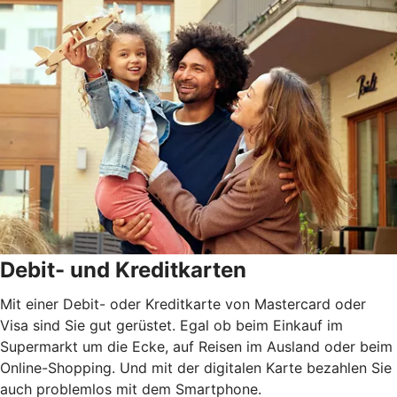
Debit- und Kreditkarten
Mit einer Debit- oder Kreditkarte von Mastercard oder
Visa sind Sie gut gerüstet. Egal ob beim Einkauf im
Supermarkt um die Ecke, auf Reisen im Ausland oder beim
Online-Shopping. Und mit der digitalen Karte bezahlen Sie
auch problemlos mit dem Smartphone.