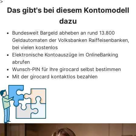
>
Das gibt's bei diesem Kontomodell
dazu
Bundesweit Bargeld abheben an rund 13.800
Geldautomaten der Volksbanken Raiffeisenbanken,
bei vielen kostenlos
Elektronische Kontoauszüge im OnlineBanking
abrufen
Wunsch-PIN für Ihre girocard selbst bestimmen
Mit der girocard kontaktlos bezahlen