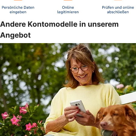
Andere Kontomodelle in unserem
Angebot