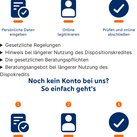
Gesetzliche Regelungen
Hinweis bei längerer Nutzung des Dispositionskredites
Die gesetzlichen Beratungspflichten
Beratungsangebot bei längerer Nutzung des
Dispokredits