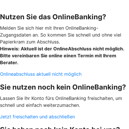
Nutzen Sie das OnlineBanking?
Melden Sie sich hier mit Ihren OnlineBanking-
Zugangsdaten an. So kommen Sie schnell und ohne viel
Papierkram zum Abschluss.
Hinweis: Aktuell ist der OnlineAbschluss nicht möglich.
Bitte vereinbaren Sie online einen Termin mit Ihrem
Berater.
Onlineabschluss aktuell nicht möglich
Sie nutzen noch kein OnlineBanking?
Lassen Sie Ihr Konto fürs OnlineBanking freischalten, um
schnell und einfach weiterzumachen.
Jetzt freischalten und abschließen