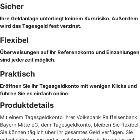
Sicher
Ihre Geldanlage unterliegt keinem Kursrisiko. Außerdem
wird das Tagesgeld fest verzinst.
Flexibel
Überweisungen auf Ihr Referenzkonto und Einzahlungen
sind jederzeit möglich.
Praktisch
Eröffnen Sie Ihr Tagesgeldkonto mit wenigen Klicks und
führen Sie es einfach online.
Produktdetails
Mit einem Tagesgeldkonto Ihrer Volksbank Raiffeisenbank
Bayern Mitte eG, dem Tagesgeldkonto, bleiben Sie flexibel.
Sie können täglich über Ihr gesamtes Geld verfügen. Sie
entscheiden, wann und in welcher Höhe Ihr Erspartes auf