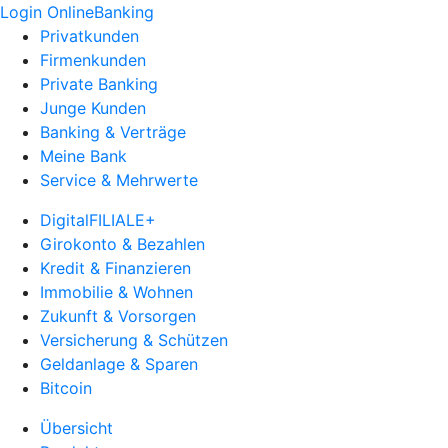
Login OnlineBanking
Privatkunden
Firmenkunden
Private Banking
Junge Kunden
Banking & Verträge
Meine Bank
Service & Mehrwerte
DigitalFILIALE+
Girokonto & Bezahlen
Kredit & Finanzieren
Immobilie & Wohnen
Zukunft & Vorsorgen
Versicherung & Schützen
Geldanlage & Sparen
Bitcoin
Übersicht