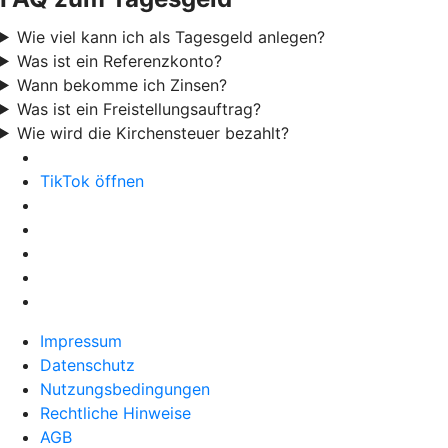
Wie viel kann ich als Tagesgeld anlegen?
Was ist ein Referenzkonto?
Wann bekomme ich Zinsen?
Was ist ein Freistellungsauftrag?
Wie wird die Kirchensteuer bezahlt?
TikTok öffnen
Impressum
Datenschutz
Nutzungsbedingungen
Rechtliche Hinweise
AGB