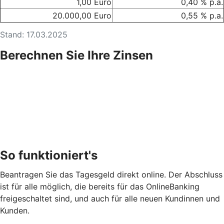
1,00 Euro
0,40 % p.a.
20.000,00 Euro
0,55 % p.a.
Stand: 17.03.2025
Berechnen Sie Ihre Zinsen
So funktioniert's
Beantragen Sie das Tagesgeld direkt online. Der Abschluss
ist für alle möglich, die bereits für das OnlineBanking
freigeschaltet sind, und auch für alle neuen Kundinnen und
Kunden.