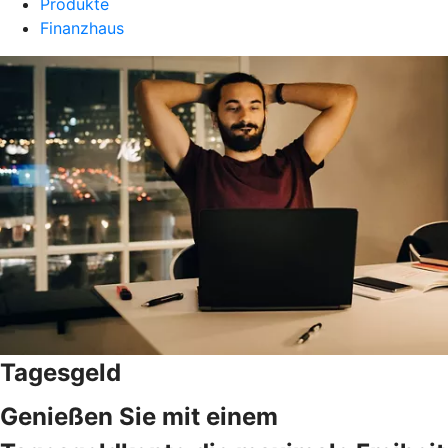
Produkte
Finanzhaus
Tagesgeld
Genießen Sie mit einem