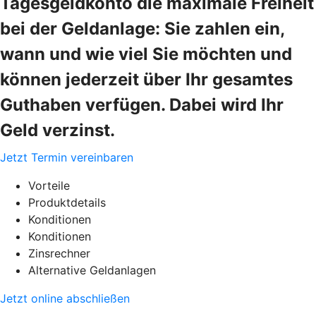
Tagesgeldkonto die maximale Freiheit
bei der Geldanlage: Sie zahlen ein,
wann und wie viel Sie möchten und
können jederzeit über Ihr gesamtes
Guthaben verfügen. Dabei wird Ihr
Geld verzinst.
Jetzt Termin vereinbaren
Vorteile
Produktdetails
Konditionen
Konditionen
Zinsrechner
Alternative Geldanlagen
Jetzt online abschließen