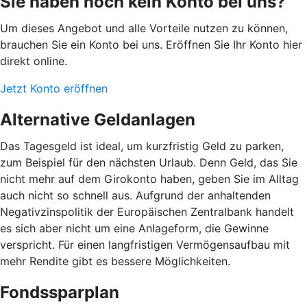
Sie haben noch kein Konto bei uns?
Um dieses Angebot und alle Vorteile nutzen zu können,
brauchen Sie ein Konto bei uns. Eröffnen Sie Ihr Konto hier
direkt online.
Jetzt Konto eröffnen
Alternative Geldanlagen
Das Tagesgeld ist ideal, um kurzfristig Geld zu parken,
zum Beispiel für den nächsten Urlaub. Denn Geld, das Sie
nicht mehr auf dem Girokonto haben, geben Sie im Alltag
auch nicht so schnell aus. Aufgrund der anhaltenden
Negativzinspolitik der Europäischen Zentralbank handelt
es sich aber nicht um eine Anlageform, die Gewinne
verspricht. Für einen langfristigen Vermögensaufbau mit
mehr Rendite gibt es bessere Möglichkeiten.
Fondssparplan