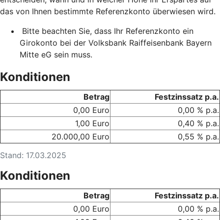
das von Ihnen bestimmte Referenzkonto überwiesen wird.
Bitte beachten Sie, dass Ihr Referenzkonto ein
Girokonto bei der Volksbank Raiffeisenbank Bayern
Mitte eG sein muss.
Konditionen
Betrag
Festzinssatz p.a.
0,00 Euro
0,00 % p.a.
1,00 Euro
0,40 % p.a.
20.000,00 Euro
0,55 % p.a.
Stand: 17.03.2025
Konditionen
Betrag
Festzinssatz p.a.
0,00 Euro
0,00 % p.a.