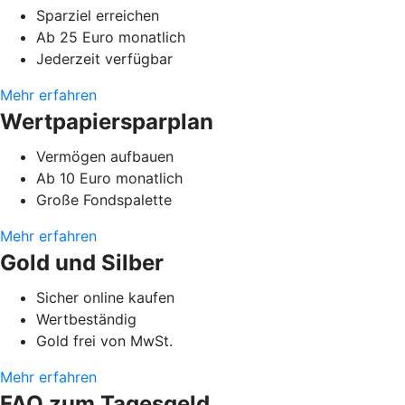
Sparziel erreichen
Ab 25 Euro monatlich
Jederzeit verfügbar
Mehr erfahren
Wertpapiersparplan
Vermögen aufbauen
Ab 10 Euro monatlich
Große Fondspalette
Mehr erfahren
Gold und Silber
Sicher online kaufen
Wertbeständig
Gold frei von MwSt.
Mehr erfahren
FAQ zum Tagesgeld