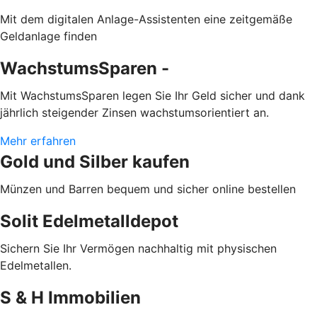
Mit dem digitalen Anlage-Assistenten eine zeitgemäße
Geldanlage finden
WachstumsSparen -
Mit WachstumsSparen legen Sie Ihr Geld sicher und dank
jährlich steigender Zinsen wachstumsorientiert an.
Mehr erfahren
Gold und Silber kaufen
Münzen und Barren bequem und sicher online bestellen
Solit Edelmetalldepot
Sichern Sie Ihr Vermögen nachhaltig mit physischen
Edelmetallen.
S & H Immobilien