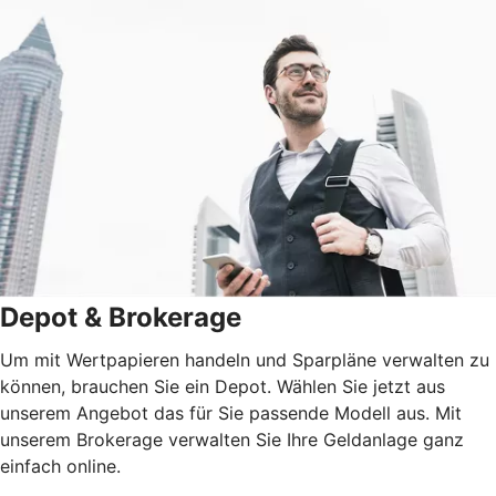
Depot & Brokerage
Um mit Wertpapieren handeln und Sparpläne verwalten zu
können, brauchen Sie ein Depot. Wählen Sie jetzt aus
unserem Angebot das für Sie passende Modell aus. Mit
unserem Brokerage verwalten Sie Ihre Geldanlage ganz
einfach online.