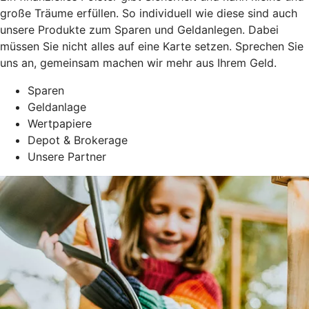
große Träume erfüllen. So individuell wie diese sind auch
unsere Produkte zum Sparen und Geldanlegen. Dabei
müssen Sie nicht alles auf eine Karte setzen. Sprechen Sie
uns an, gemeinsam machen wir mehr aus Ihrem Geld.
Sparen
Geldanlage
Wertpapiere
Depot & Brokerage
Unsere Partner