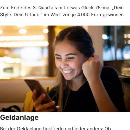
Zum Ende des 3. Quartals mit etwas Glück 75-mal „Dein
Style. Dein Urlaub.“ im Wert von je 4.000 Euro gewinnen.
Geldanlage
Bei der Geldanlage tickt jede und jeder anders: Ob