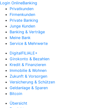
Login OnlineBanking
Privatkunden
Firmenkunden
Private Banking
Junge Kunden
Banking & Verträge
Meine Bank
Service & Mehrwerte
DigitalFILIALE+
Girokonto & Bezahlen
Kredit & Finanzieren
Immobilie & Wohnen
Zukunft & Vorsorgen
Versicherung & Schützen
Geldanlage & Sparen
Bitcoin
Übersicht