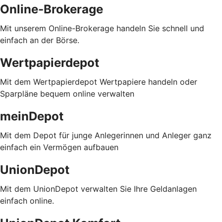
Online-Brokerage
Mit unserem Online-Brokerage handeln Sie schnell und
einfach an der Börse.
Wertpapierdepot
Mit dem Wertpapierdepot Wertpapiere handeln oder
Sparpläne bequem online verwalten
meinDepot
Mit dem Depot für junge Anlegerinnen und Anleger ganz
einfach ein Vermögen aufbauen
UnionDepot
Mit dem UnionDepot verwalten Sie Ihre Geldanlagen
einfach online.