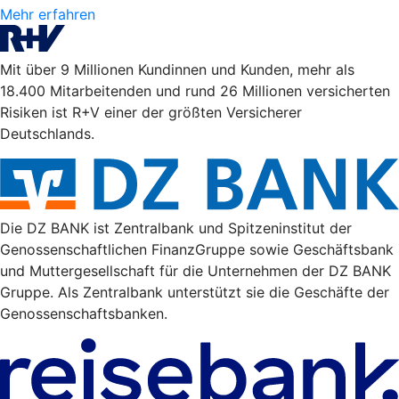
Mehr erfahren
Mit über 9 Millionen Kundinnen und Kunden, mehr als
18.400 Mitarbeitenden und rund 26 Millionen versicherten
Risiken ist R+V einer der größten Versicherer
Deutschlands.
Die DZ BANK ist Zentralbank und Spitzeninstitut der
Genossenschaftlichen FinanzGruppe sowie Geschäftsbank
und Muttergesellschaft für die Unternehmen der DZ BANK
Gruppe. Als Zentralbank unterstützt sie die Geschäfte der
Genossenschaftsbanken.