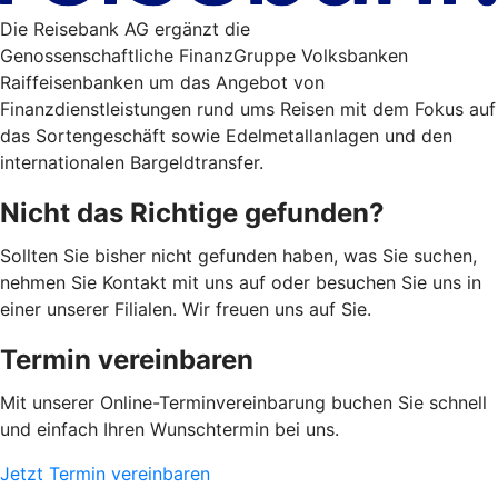
Die Reisebank AG ergänzt die
Genossenschaftliche FinanzGruppe Volksbanken
Raiffeisenbanken um das Angebot von
Finanzdienstleistungen rund ums Reisen mit dem Fokus auf
das Sortengeschäft sowie Edelmetallanlagen und den
internationalen Bargeldtransfer.
Nicht das Richtige gefunden?
Sollten Sie bisher nicht gefunden haben, was Sie suchen,
nehmen Sie Kontakt mit uns auf oder besuchen Sie uns in
einer unserer Filialen. Wir freuen uns auf Sie.
Termin vereinbaren
Mit unserer Online-Terminvereinbarung buchen Sie schnell
und einfach Ihren Wunschtermin bei uns.
Jetzt Termin vereinbaren