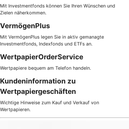
Mit Investmentfonds können Sie Ihren Wünschen und
Zielen näherkommen.
VermögenPlus
Mit VermögenPlus legen Sie in aktiv gemanagte
Investmentfonds, Indexfonds und ETFs an.
WertpapierOrderService
Wertpapiere bequem am Telefon handeln.
Kundeninformation zu
Wertpapiergeschäften
Wichtige Hinweise zum Kauf und Verkauf von
Wertpapieren.