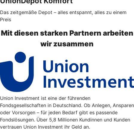
UnionDepot Komfort
Das zeitgemäße Depot – alles entspannt, alles zu einem
Preis
Mit diesen starken Partnern arbeiten
wir zusammen
Union Investment ist eine der führenden
Fondsgesellschaften in Deutschland. Ob Anlegen, Ansparen
oder Vorsorgen – für jeden Bedarf gibt es passende
Fondslösungen. Über 5,8 Millionen Kundinnen und Kunden
vertrauen Union Investment ihr Geld an.