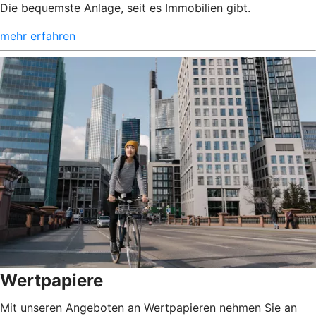
Die bequemste Anlage, seit es Immobilien gibt.
mehr erfahren
Wertpapiere
Mit unseren Angeboten an Wertpapieren nehmen Sie an