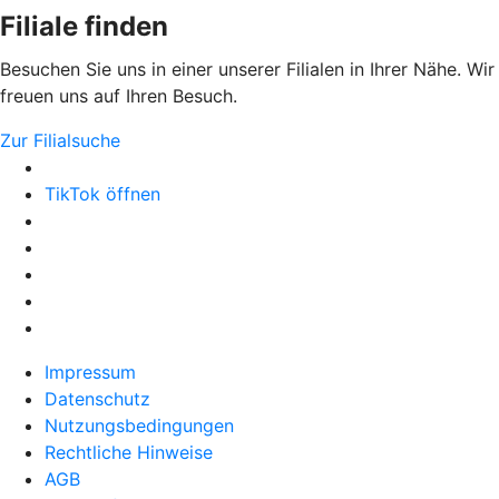
Filiale finden
Besuchen Sie uns in einer unserer Filialen in Ihrer Nähe. Wir
freuen uns auf Ihren Besuch.
Zur Filialsuche
TikTok öffnen
Impressum
Datenschutz
Nutzungsbedingungen
Rechtliche Hinweise
AGB