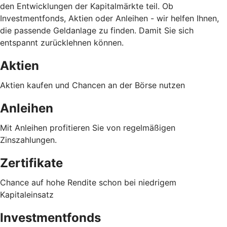
den Entwicklungen der Kapitalmärkte teil. Ob
Investmentfonds, Aktien oder Anleihen - wir helfen Ihnen,
die passende Geldanlage zu finden. Damit Sie sich
entspannt zurücklehnen können.
Aktien
Aktien kaufen und Chancen an der Börse nutzen
Anleihen
Mit Anleihen profitieren Sie von regelmäßigen
Zinszahlungen.
Zertifikate
Chance auf hohe Rendite schon bei niedrigem
Kapitaleinsatz
Investmentfonds