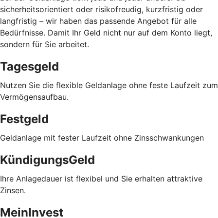
sicherheitsorientiert oder risikofreudig, kurzfristig oder
langfristig
–
wir haben das passende Angebot für alle
Bedürfnisse. Damit Ihr Geld nicht nur auf dem Konto liegt,
sondern für Sie arbeitet.
Tagesgeld
Nutzen Sie die flexible Geldanlage ohne feste Laufzeit zum
Vermögensaufbau.
Festgeld
Geldanlage mit fester Laufzeit ohne Zinsschwankungen
KündigungsGeld
Ihre Anlagedauer ist flexibel und Sie erhalten attraktive
Zinsen.
MeinInvest