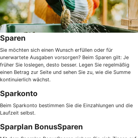
Sparen
Sie möchten sich einen Wunsch erfüllen oder für
unerwartete Ausgaben vorsorgen? Beim Sparen gilt: Je
früher Sie loslegen, desto besser. Legen Sie regelmäßig
einen Betrag zur Seite und sehen Sie zu, wie die Summe
kontinuierlich wächst.
Sparkonto
Beim Sparkonto bestimmen Sie die Einzahlungen und die
Laufzeit selbst.
Sparplan BonusSparen