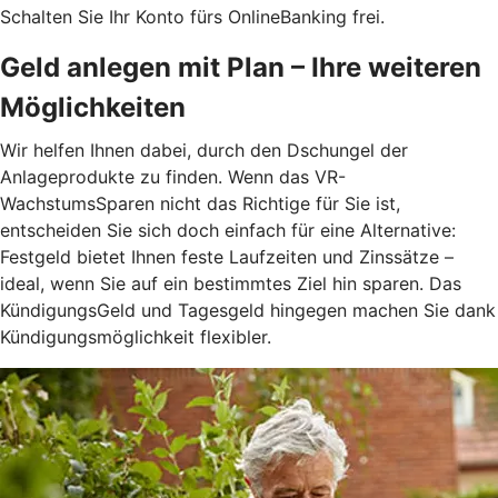
Schalten Sie Ihr Konto fürs OnlineBanking frei.
Geld anlegen mit Plan – Ihre weiteren
Möglichkeiten
Wir helfen Ihnen dabei, durch den Dschungel der
Anlageprodukte zu finden. Wenn das VR-
WachstumsSparen nicht das Richtige für Sie ist,
entscheiden Sie sich doch einfach für eine Alternative:
Festgeld bietet Ihnen feste Laufzeiten und Zinssätze –
ideal, wenn Sie auf ein bestimmtes Ziel hin sparen. Das
KündigungsGeld und Tagesgeld hingegen machen Sie dank
Kündigungsmöglichkeit flexibler.