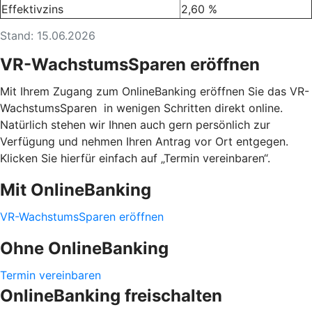
Effektivzins
2,60 %
Stand: 15.06.2026
VR-WachstumsSparen eröffnen
Mit Ihrem Zugang zum OnlineBanking eröffnen Sie das VR-
WachstumsSparen in wenigen Schritten direkt online.
Natürlich stehen wir Ihnen auch gern persönlich zur
Verfügung und nehmen Ihren Antrag vor Ort entgegen.
Klicken Sie hierfür einfach auf „Termin vereinbaren“.
Mit OnlineBanking
VR-WachstumsSparen eröffnen
Ohne OnlineBanking
Termin vereinbaren
OnlineBanking freischalten