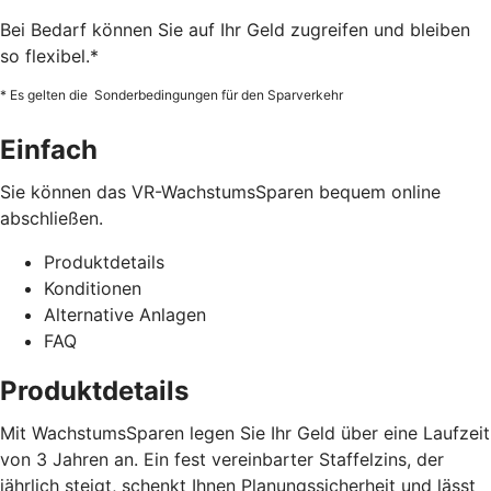
Bei Bedarf können Sie auf Ihr Geld zugreifen und bleiben
so flexibel.*
* Es gelten die Sonderbedingungen für den Sparverkehr
Einfach
Sie können das VR-WachstumsSparen bequem online
abschließen.
Produktdetails
Konditionen
Alternative Anlagen
FAQ
Produktdetails
Mit WachstumsSparen legen Sie Ihr Geld über eine Laufzeit
von 3 Jahren an. Ein fest vereinbarter Staffelzins, der
jährlich steigt, schenkt Ihnen Planungssicherheit und lässt