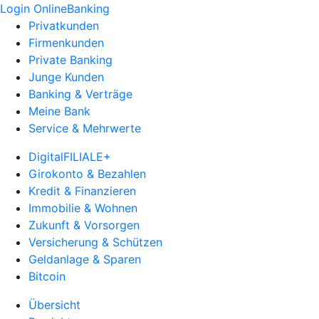
Login OnlineBanking
Privatkunden
Firmenkunden
Private Banking
Junge Kunden
Banking & Verträge
Meine Bank
Service & Mehrwerte
DigitalFILIALE+
Girokonto & Bezahlen
Kredit & Finanzieren
Immobilie & Wohnen
Zukunft & Vorsorgen
Versicherung & Schützen
Geldanlage & Sparen
Bitcoin
Übersicht