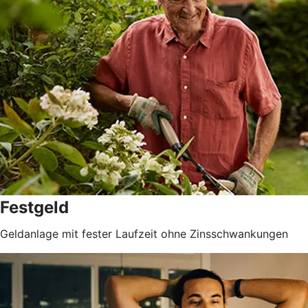
Festgeld
Geldanlage mit fester Laufzeit ohne Zinsschwankungen