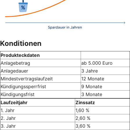
Konditionen
Produkteckdaten
Anlagebetrag
ab 5.000 Euro
Anlagedauer
3 Jahre
Mindestvertragslaufzeit
12 Monate
Kündigungssperrfrist
9 Monate
Kündigungsfrist
3 Monate
Laufzeitjahr
Zinssatz
1. Jahr
1,60 %
2. Jahr
2,60 %
3. Jahr
3,60 %