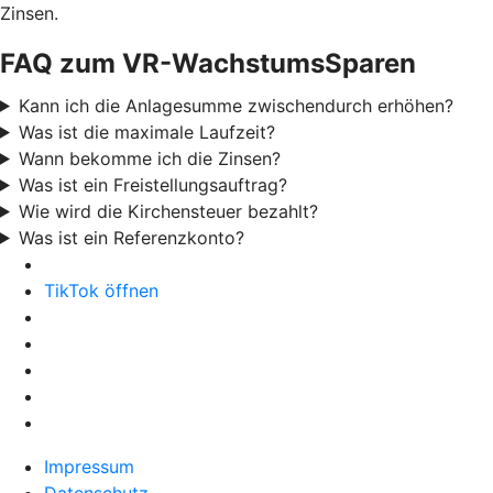
Zinsen.
FAQ zum VR-WachstumsSparen
Kann ich die Anlagesumme zwischendurch erhöhen?
Was ist die maximale Laufzeit?
Wann bekomme ich die Zinsen?
Was ist ein Freistellungsauftrag?
Wie wird die Kirchensteuer bezahlt?
Was ist ein Referenzkonto?
TikTok öffnen
Impressum
Datenschutz