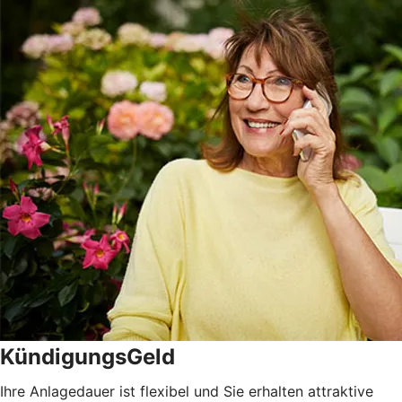
KündigungsGeld
Ihre Anlagedauer ist flexibel und Sie erhalten attraktive