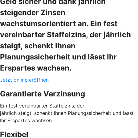
Geld sicher und dank jährlich
steigender Zinsen
wachstumsorientiert an. Ein fest
vereinbarter Staffelzins, der jährlich
steigt, schenkt Ihnen
Planungssicherheit und lässt Ihr
Erspartes wachsen.
Jetzt online eröffnen
Garantierte Verzinsung
Ein fest vereinbarter Staffelzins, der
jährlich steigt, schenkt Ihnen Planungssicherheit und lässt
Ihr Erspartes wachsen.
Flexibel