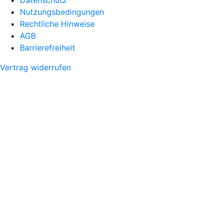
Nutzungsbedingungen
Rechtliche Hinweise
AGB
Barrierefreiheit
Vertrag widerrufen