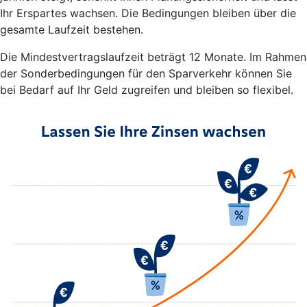
Ihr Erspartes wachsen. Die Bedingungen bleiben über die
gesamte Laufzeit bestehen.
Die Mindestvertragslaufzeit beträgt 12 Monate. Im Rahmen
der Sonderbedingungen für den Sparverkehr können Sie
bei Bedarf auf Ihr Geld zugreifen und bleiben so flexibel.