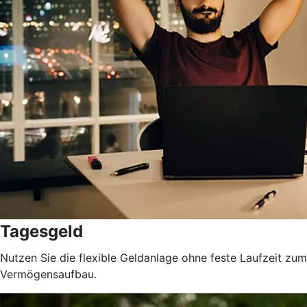
Tagesgeld
Nutzen Sie die flexible Geldanlage ohne feste Laufzeit zum
Vermögensaufbau.