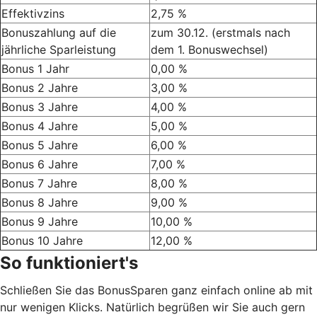
Effektivzins
2,75 %
Bonuszahlung auf die
zum 30.12. (erstmals nach
jährliche Sparleistung
dem 1. Bonuswechsel)
Bonus 1 Jahr
0,00 %
Bonus 2 Jahre
3,00 %
Bonus 3 Jahre
4,00 %
Bonus 4 Jahre
5,00 %
Bonus 5 Jahre
6,00 %
Bonus 6 Jahre
7,00 %
Bonus 7 Jahre
8,00 %
Bonus 8 Jahre
9,00 %
Bonus 9 Jahre
10,00 %
Bonus 10 Jahre
12,00 %
So funktioniert's
Schließen Sie das BonusSparen ganz einfach online ab mit
nur wenigen Klicks. Natürlich begrüßen wir Sie auch gern