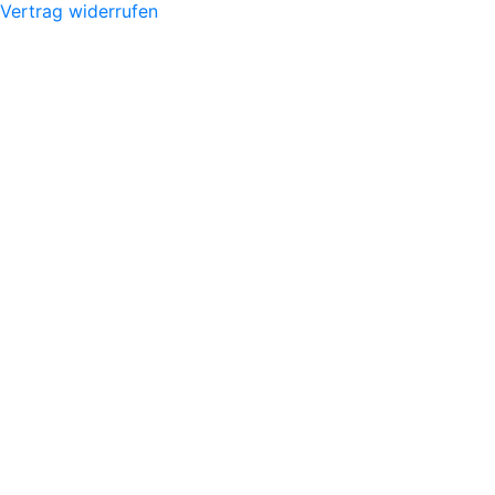
Vertrag widerrufen