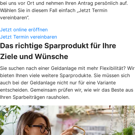
bei uns vor Ort und nehmen Ihren Antrag persönlich auf.
Wählen Sie in diesem Fall einfach „Jetzt Termin
vereinbaren”.
Jetzt online eröffnen
Jetzt Termin vereinbaren
Das richtige Sparprodukt für Ihre
Ziele und Wünsche
Sie suchen nach einer Geldanlage mit mehr Flexibilität? Wir
bieten Ihnen viele weitere Sparprodukte. Sie müssen sich
auch bei der Geldanlage nicht nur für eine Variante
entscheiden. Gemeinsam prüfen wir, wie wir das Beste aus
Ihren Sparbeiträgen rausholen.