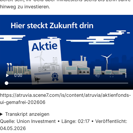
hinweg zu investieren.
https://atruvia.scene7.com/is/content/atruvia/aktienfonds-
ui-gemafrei-202606
Transkript anzeigen
Quelle: Union Investment • Länge: 02:17 • Veröffentlicht:
04.05.2026