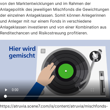
von den Marktentwicklungen und im Rahmen der
Anlagepolitik des jeweiligen Mischfonds die Gewichtungen
der einzelnen Anlageklassen. Somit können Anlegerinnen
und Anleger mit nur einem Fonds in verschiedene
Anlageklassen investieren und von einer Kombination aus
Renditechancen und Risikostreuung profitieren.
https://atruvia.scene7.com/is/content/atruvia/mischfonds-