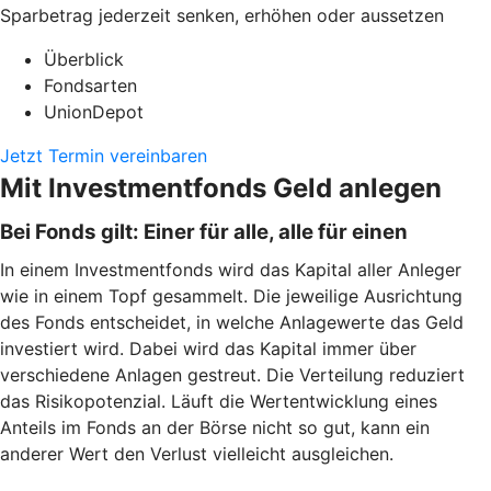
Sparbetrag jederzeit senken, erhöhen oder aussetzen
Überblick
Fondsarten
UnionDepot
Jetzt Termin vereinbaren
Mit Investmentfonds Geld anlegen
Bei Fonds gilt: Einer für alle, alle für einen
In einem Investmentfonds wird das Kapital aller Anleger
wie in einem Topf gesammelt. Die jeweilige Ausrichtung
des Fonds entscheidet, in welche Anlagewerte das Geld
investiert wird. Dabei wird das Kapital immer über
verschiedene Anlagen gestreut. Die Verteilung reduziert
das Risikopotenzial. Läuft die Wertentwicklung eines
Anteils im Fonds an der Börse nicht so gut, kann ein
anderer Wert den Verlust vielleicht ausgleichen.