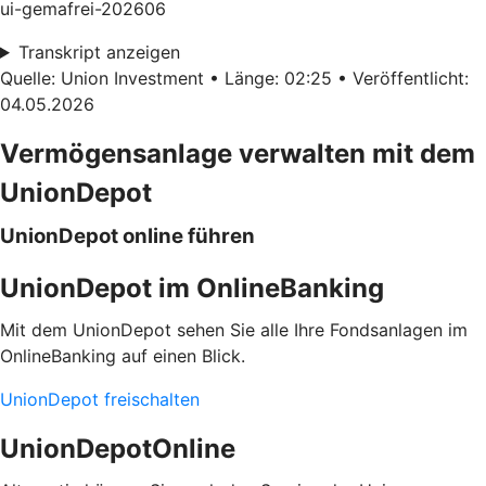
ui-gemafrei-202606
Transkript anzeigen
Quelle: Union Investment • Länge: 02:25 • Veröffentlicht:
04.05.2026
Vermögensanlage verwalten mit dem
UnionDepot
UnionDepot online führen
UnionDepot im OnlineBanking
Mit dem UnionDepot sehen Sie alle Ihre Fondsanlagen im
OnlineBanking auf einen Blick.
UnionDepot freischalten
UnionDepotOnline