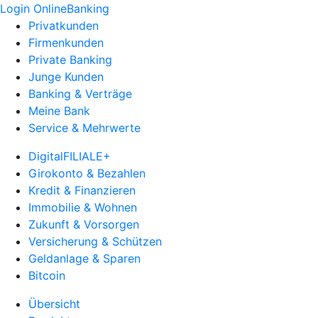
Login OnlineBanking
Privatkunden
Firmenkunden
Private Banking
Junge Kunden
Banking & Verträge
Meine Bank
Service & Mehrwerte
DigitalFILIALE+
Girokonto & Bezahlen
Kredit & Finanzieren
Immobilie & Wohnen
Zukunft & Vorsorgen
Versicherung & Schützen
Geldanlage & Sparen
Bitcoin
Übersicht