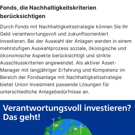
Fonds, die Nachhaltigkeitskriterien
berücksichtigen
Durch Fonds mit Nachhaltigkeitsstrategie können Sie Ihr
Geld verantwortungsvoll und zukunftsorientiert
investieren. Bei der Auswahl der Anlagen werden in einem
mehrstufigen Auswahlprozess soziale, ökologische und
ökonomische Aspekte berücksichtigt und strikte
Ausschlusskriterien angewendet. Als aktiver Asset-
Manager mit langjähriger Erfahrung und Kompetenz im
Bereich der Fondsanlage mit Nachhaltigkeitsstrategie
bietet Union Investment passende Lösungen für
unterschiedliche Anlagebedürfnisse an.