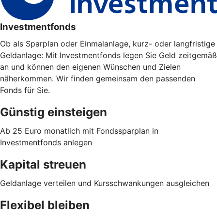
Investmentfonds
Ob als Sparplan oder Einmalanlage, kurz- oder langfristige
Geldanlage: Mit Investmentfonds legen Sie Geld zeitgemäß
an und können den eigenen Wünschen und Zielen
näherkommen. Wir finden gemeinsam den passenden
Fonds für Sie.
Günstig einsteigen
Ab 25 Euro monatlich mit Fondssparplan in
Investmentfonds anlegen
Kapital streuen
Geldanlage verteilen und Kursschwankungen ausgleichen
Flexibel bleiben