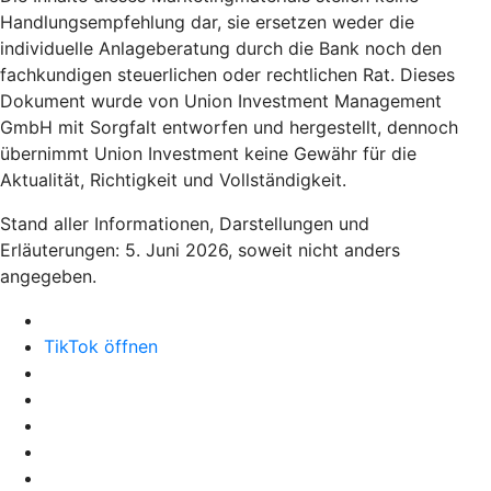
Handlungsempfehlung dar, sie ersetzen weder die
individuelle Anlageberatung durch die Bank noch den
fachkundigen steuerlichen oder rechtlichen Rat. Dieses
Dokument wurde von Union Investment Management
GmbH mit Sorgfalt entworfen und hergestellt, dennoch
übernimmt Union Investment keine Gewähr für die
Aktualität, Richtigkeit und Vollständigkeit.
Stand aller Informationen, Darstellungen und
Erläuterungen: 5. Juni 2026, soweit nicht anders
angegeben.
TikTok öffnen