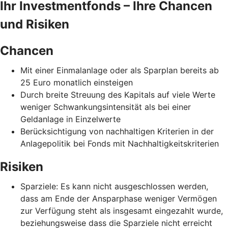
Ihr Investmentfonds – Ihre Chancen
und Risiken
Chancen
Mit einer Einmalanlage oder als Sparplan bereits ab
25 Euro monatlich einsteigen
Durch breite Streuung des Kapitals auf viele Werte
weniger Schwankungsintensität als bei einer
Geldanlage in Einzelwerte
Berücksichtigung von nachhaltigen Kriterien in der
Anlagepolitik bei Fonds mit Nachhaltigkeitskriterien
Risiken
Sparziele: Es kann nicht ausgeschlossen werden,
dass am Ende der Ansparphase weniger Vermögen
zur Verfügung steht als insgesamt eingezahlt wurde,
beziehungsweise dass die Sparziele nicht erreicht