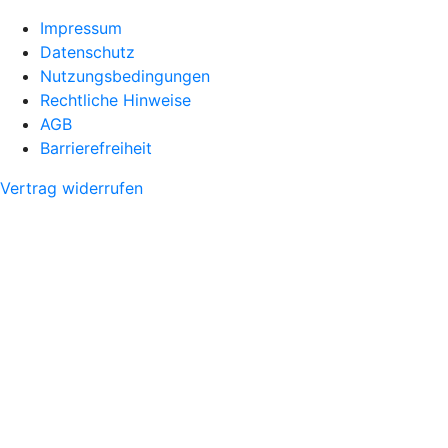
Impressum
Datenschutz
Nutzungsbedingungen
Rechtliche Hinweise
AGB
Barrierefreiheit
Vertrag widerrufen