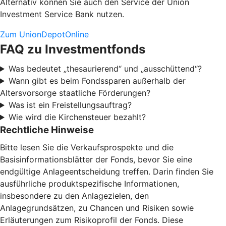
Alternativ können Sie auch den Service der Union
Investment Service Bank nutzen.
Zum UnionDepotOnline
FAQ zu Investmentfonds
Was bedeutet „thesaurierend“ und „ausschüttend“?
Wann gibt es beim Fondssparen außerhalb der
Altersvorsorge staatliche Förderungen?
Was ist ein Freistellungsauftrag?
Wie wird die Kirchensteuer bezahlt?
Rechtliche Hinweise
Bitte lesen Sie die Verkaufsprospekte und die
Basisinformationsblätter der Fonds, bevor Sie eine
endgültige Anlageentscheidung treffen. Darin finden Sie
ausführliche produktspezifische Informationen,
insbesondere zu den Anlagezielen, den
Anlagegrundsätzen, zu Chancen und Risiken sowie
Erläuterungen zum Risikoprofil der Fonds. Diese