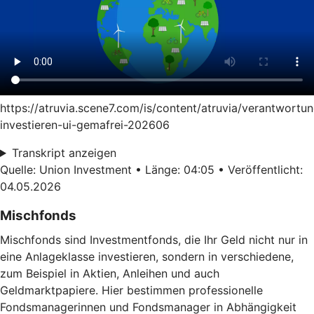
https://atruvia.scene7.com/is/content/atruvia/verantwortun
investieren-ui-gemafrei-202606
Transkript anzeigen
Quelle: Union Investment • Länge: 04:05 • Veröffentlicht:
04.05.2026
Mischfonds
Mischfonds sind Investmentfonds, die Ihr Geld nicht nur in
eine Anlageklasse investieren, sondern in verschiedene,
zum Beispiel in Aktien, Anleihen und auch
Geldmarktpapiere. Hier bestimmen professionelle
Fondsmanagerinnen und Fondsmanager in Abhängigkeit