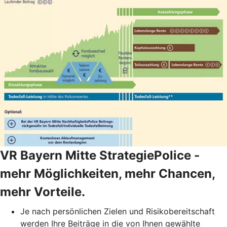
VR Bayern Mitte StrategiePolice -
mehr Möglichkeiten, mehr Chancen,
mehr Vorteile.
Je nach persönlichen Zielen und Risikobereitschaft
werden Ihre Beiträge in die von Ihnen gewählte