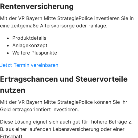
Rentenversicherung
Mit der VR Bayern Mitte StrategiePolice investieren Sie in
eine zeitgemäße Altersvorsorge oder -anlage.
Produktdetails
Anlagekonzept
Weitere Pluspunkte
Jetzt Termin vereinbaren
Ertragschancen und Steuervorteile
nutzen
Mit der VR Bayern Mitte StrategiePolice können Sie Ihr
Geld ertragsorientiert investieren.
Diese Lösung eignet sich auch gut für höhere Beträge z.
B. aus einer laufenden Lebensversicherung oder einer
Erbschaft.