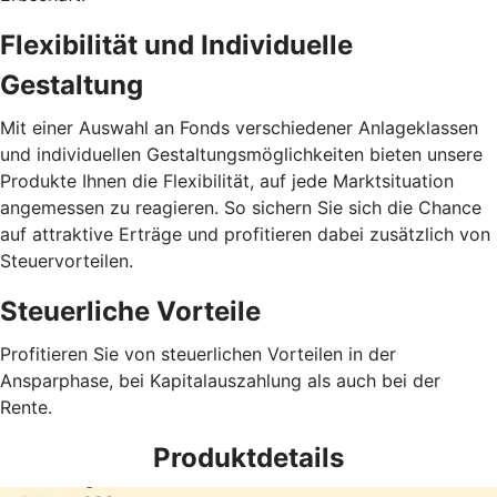
Flexibilität und Individuelle
Gestaltung
Mit einer Auswahl an Fonds verschiedener Anlageklassen
und individuellen Gestaltungsmöglichkeiten bieten unsere
Produkte Ihnen die Flexibilität, auf jede Marktsituation
angemessen zu reagieren. So sichern Sie sich die Chance
auf attraktive Erträge und profitieren dabei zusätzlich von
Steuervorteilen.
Steuerliche Vorteile
Profitieren Sie von steuerlichen Vorteilen in der
Ansparphase, bei Kapitalauszahlung als auch bei der
Rente.
Produktdetails