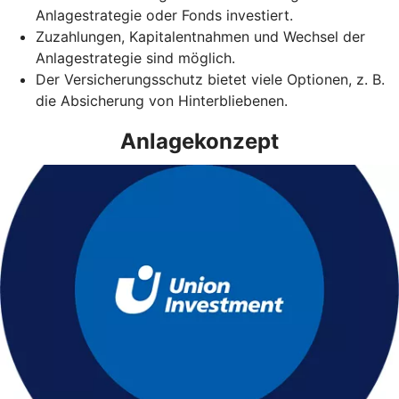
Anlagestrategie oder Fonds investiert.
Zuzahlungen, Kapitalentnahmen und Wechsel der
Anlagestrategie sind möglich.
Der Versicherungsschutz bietet viele Optionen, z. B.
die Absicherung von Hinterbliebenen.
Anlagekonzept