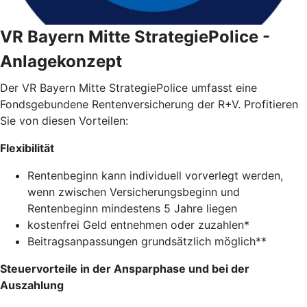
VR Bayern Mitte StrategiePolice -
Anlagekonzept
Der VR Bayern Mitte StrategiePolice umfasst eine
Fondsgebundene Rentenversicherung der R+V. Profitieren
Sie von diesen Vorteilen:
Flexibilität
Rentenbeginn kann individuell vorverlegt werden,
wenn zwischen Versicherungsbeginn und
Rentenbeginn mindestens 5 Jahre liegen
kostenfrei Geld entnehmen oder zuzahlen*
Beitragsanpassungen grundsätzlich möglich**
Steuervorteile in der Ansparphase und bei der
Auszahlung