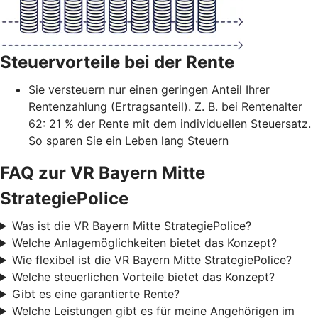
Steuervorteile bei der Rente
Sie versteuern nur einen geringen Anteil Ihrer
Rentenzahlung (Ertragsanteil). Z. B. bei Rentenalter
62: 21 % der Rente mit dem individuellen Steuersatz.
So sparen Sie ein Leben lang Steuern
FAQ zur VR Bayern Mitte
StrategiePolice
Was ist die VR Bayern Mitte StrategiePolice?
Welche Anlagemöglichkeiten bietet das Konzept?
Wie flexibel ist die VR Bayern Mitte StrategiePolice?
Welche steuerlichen Vorteile bietet das Konzept?
Gibt es eine garantierte Rente?
Welche Leistungen gibt es für meine Angehörigen im