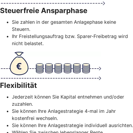
Steuerfreie Ansparphase
Sie zahlen in der gesamten Anlagephase keine
Steuern.
Ihr Freistellungsauftrag bzw. Sparer-Freibetrag wird
nicht belastet.
Flexibilität
Jederzeit können Sie Kapital entnehmen und/oder
zuzahlen.
Sie können Ihre Anlagestrategie 4-mal im Jahr
kostenfrei wechseln.
Sie können Ihre Anlagestrategie individuell ausrichten.
Wählen Sie zwischen lebenslanger Rente,