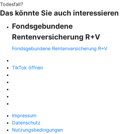
Todesfall?
Das könnte Sie auch interessieren
Fondsgebundene
Rentenversicherung R+V
Fondsgebundene Rentenversicherung R+V
TikTok öffnen
Impressum
Datenschutz
Nutzungsbedingungen