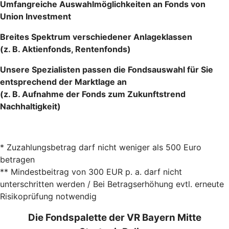
Umfangreiche Auswahlmöglichkeiten an Fonds von
Union Investment
Breites Spektrum verschiedener Anlageklassen
(z. B. Aktienfonds, Rentenfonds)
Unsere Spezialisten passen die Fondsauswahl für Sie
entsprechend der Marktlage an
(z. B. Aufnahme der Fonds zum Zukunftstrend
Nachhaltigkeit)
* Zuzahlungsbetrag darf nicht weniger als 500 Euro
betragen
** Mindestbeitrag von 300 EUR p. a. darf nicht
unterschritten werden / Bei Betragserhöhung evtl. erneute
Risikoprüfung notwendig
Die Fondspalette der VR Bayern Mitte