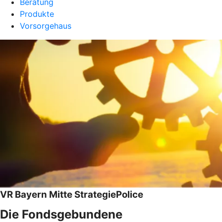
Beratung
Produkte
Vorsorgehaus
VR Bayern Mitte StrategiePolice
Die Fondsgebundene