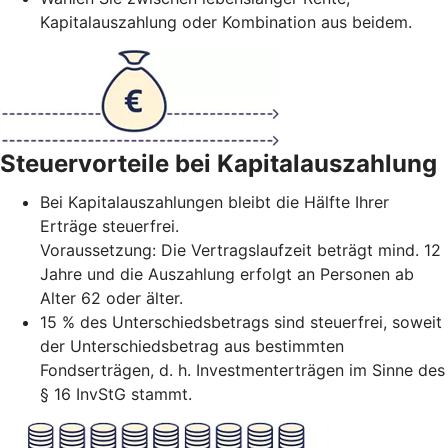
Kapitalauszahlung oder Kombination aus beidem.
Steuervorteile bei Kapitalauszahlung
Bei Kapitalauszahlungen bleibt die Hälfte Ihrer
Erträge steuerfrei.
Voraussetzung: Die Vertragslaufzeit beträgt mind. 12
Jahre und die Auszahlung erfolgt an Personen ab
Alter 62 oder älter.
15 % des Unterschiedsbetrags sind steuerfrei, soweit
der Unterschiedsbetrag aus bestimmten
Fondserträgen, d. h. Investmenterträgen im Sinne des
§ 16 InvStG stammt.