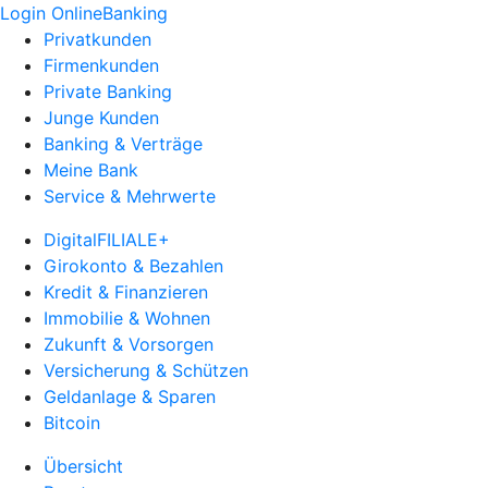
Login OnlineBanking
Privatkunden
Firmenkunden
Private Banking
Junge Kunden
Banking & Verträge
Meine Bank
Service & Mehrwerte
DigitalFILIALE+
Girokonto & Bezahlen
Kredit & Finanzieren
Immobilie & Wohnen
Zukunft & Vorsorgen
Versicherung & Schützen
Geldanlage & Sparen
Bitcoin
Übersicht