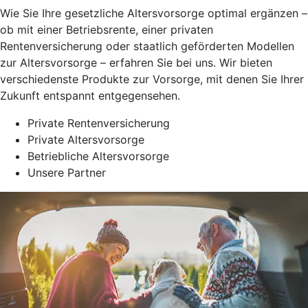
Wie Sie Ihre gesetzliche Altersvorsorge optimal ergänzen –
ob mit einer Betriebsrente, einer privaten
Rentenversicherung oder staatlich geförderten Modellen
zur Altersvorsorge – erfahren Sie bei uns. Wir bieten
verschiedenste Produkte zur Vorsorge, mit denen Sie Ihrer
Zukunft entspannt entgegensehen.
Private Rentenversicherung
Private Altersvorsorge
Betriebliche Altersvorsorge
Unsere Partner