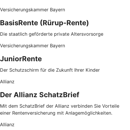
Versicherungskammer Bayern
BasisRente (Rürup-Rente)
Die staatlich geförderte private Altersvorsorge
Versicherungskammer Bayern
JuniorRente
Der Schutzschirm für die Zukunft Ihrer Kinder
Allianz
Der Allianz SchatzBrief
Mit dem SchatzBrief der Allianz verbinden Sie Vorteile
einer Rentenversicherung mit Anlagemöglichkeiten.
Allianz