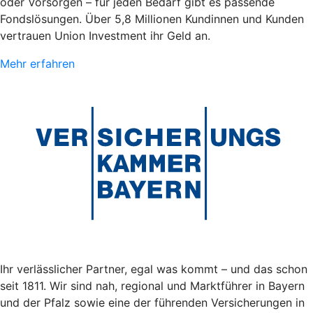
oder Vorsorgen – für jeden Bedarf gibt es passende
Fondslösungen. Über 5,8 Millionen Kundinnen und Kunden
vertrauen Union Investment ihr Geld an.
Mehr erfahren
Ihr verlässlicher Partner, egal was kommt – und das schon
seit 1811. Wir sind nah, regional und Marktführer in Bayern
und der Pfalz sowie eine der führenden Versicherungen in