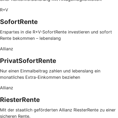
R+V
SofortRente
Erspartes in die R+V-SofortRente investieren und sofort
Rente bekommen – lebenslang
Allianz
PrivatSofortRente
Nur einen Einmalbeitrag zahlen und lebenslang ein
monatliches Extra-Einkommen beziehen
Allianz
RiesterRente
Mit der staatlich geförderten Allianz RiesterRente zu einer
sicheren Rente.