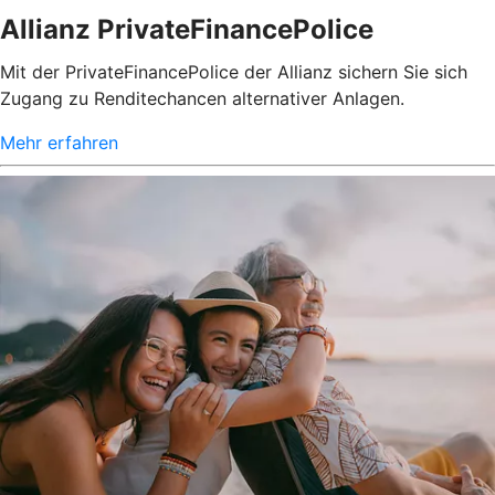
Allianz PrivateFinancePolice
Mit der PrivateFinancePolice der Allianz sichern Sie sich
Zugang zu Renditechancen alternativer Anlagen.
Mehr erfahren