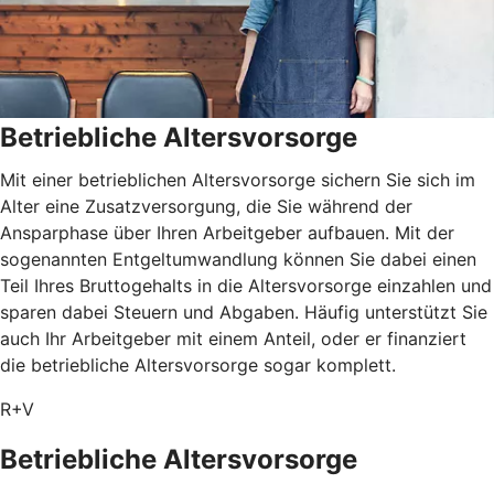
Betriebliche Altersvorsorge
Mit einer betrieblichen Altersvorsorge sichern Sie sich im
Alter eine Zusatzversorgung, die Sie während der
Ansparphase über Ihren Arbeitgeber aufbauen. Mit der
sogenannten Entgeltumwandlung können Sie dabei einen
Teil Ihres Bruttogehalts in die Altersvorsorge einzahlen und
sparen dabei Steuern und Abgaben. Häufig unterstützt Sie
auch Ihr Arbeitgeber mit einem Anteil, oder er finanziert
die betriebliche Altersvorsorge sogar komplett.
R+V
Betriebliche Altersvorsorge