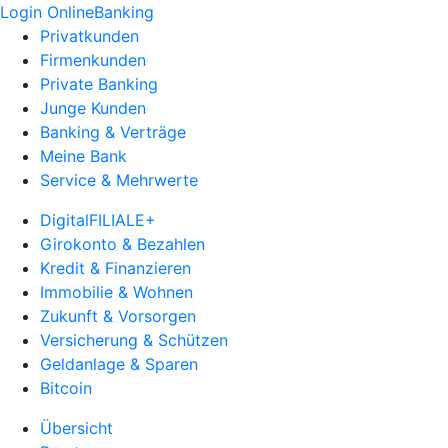
Login OnlineBanking
Privatkunden
Firmenkunden
Private Banking
Junge Kunden
Banking & Verträge
Meine Bank
Service & Mehrwerte
DigitalFILIALE+
Girokonto & Bezahlen
Kredit & Finanzieren
Immobilie & Wohnen
Zukunft & Vorsorgen
Versicherung & Schützen
Geldanlage & Sparen
Bitcoin
Übersicht