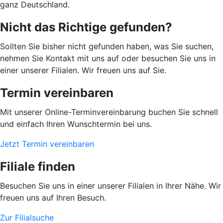
ganz Deutschland.
Nicht das Richtige gefunden?
Sollten Sie bisher nicht gefunden haben, was Sie suchen,
nehmen Sie Kontakt mit uns auf oder besuchen Sie uns in
einer unserer Filialen. Wir freuen uns auf Sie.
Termin vereinbaren
Mit unserer Online-Terminvereinbarung buchen Sie schnell
und einfach Ihren Wunschtermin bei uns.
Jetzt Termin vereinbaren
Filiale finden
Besuchen Sie uns in einer unserer Filialen in Ihrer Nähe. Wir
freuen uns auf Ihren Besuch.
Zur Filialsuche