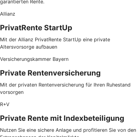
garantierten Rente.
Allianz
PrivatRente StartUp
Mit der Allianz PrivatRente StartUp eine private
Altersvorsorge aufbauen
Versicherungskammer Bayern
Private Rentenversicherung
Mit der privaten Rentenversicherung für Ihren Ruhestand
vorsorgen
R+V
Private Rente mit Index­beteiligung
Nutzen Sie eine sichere Anlage und profitieren Sie von den