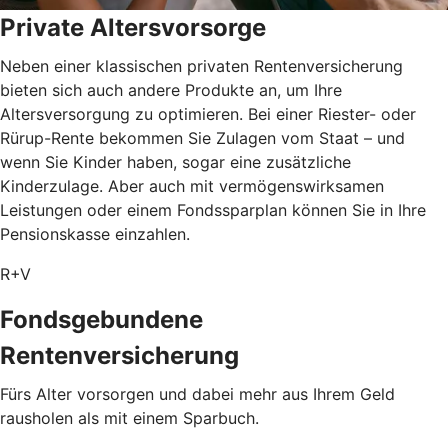
Private Altersvorsorge
Neben einer klassischen privaten Rentenversicherung
bieten sich auch andere Produkte an, um Ihre
Altersversorgung zu optimieren. Bei einer Riester- oder
Rürup-Rente bekommen Sie Zulagen vom Staat – und
wenn Sie Kinder haben, sogar eine zusätzliche
Kinderzulage. Aber auch mit vermögenswirksamen
Leistungen oder einem Fondssparplan können Sie in Ihre
Pensionskasse einzahlen.
R+V
Fondsgebundene
Rentenversicherung
Fürs Alter vorsorgen und dabei mehr aus Ihrem Geld
rausholen als mit einem Sparbuch.