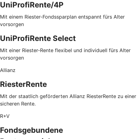
UniProfiRente/4P
Mit einem Riester-Fondssparplan entspannt fürs Alter
vorsorgen
UniProfiRente Select
Mit einer Riester-Rente flexibel und individuell fürs Alter
vorsorgen
Allianz
RiesterRente
Mit der staatlich geförderten Allianz RiesterRente zu einer
sicheren Rente.
R+V
Fondsgebundene