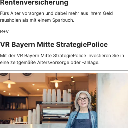
Rentenversicherung
Fürs Alter vorsorgen und dabei mehr aus Ihrem Geld
rausholen als mit einem Sparbuch.
R+V
VR Bayern Mitte StrategiePolice
Mit der VR Bayern Mitte StrategiePolice investieren Sie in
eine zeitgemäße Altersvorsorge oder -anlage.