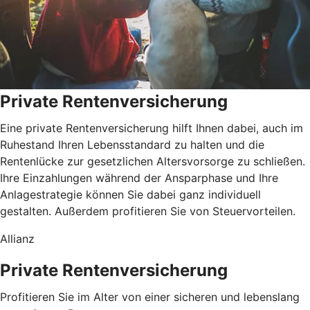
Private Rentenversicherung
Eine private Rentenversicherung hilft Ihnen dabei, auch im
Ruhestand Ihren Lebensstandard zu halten und die
Rentenlücke zur gesetzlichen Altersvorsorge zu schließen.
Ihre Einzahlungen während der Ansparphase und Ihre
Anlagestrategie können Sie dabei ganz individuell
gestalten. Außerdem profitieren Sie von Steuervorteilen.
Allianz
Private Rentenversicherung
Profitieren Sie im Alter von einer sicheren und lebenslang