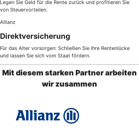
Legen Sie Geld für die Rente zurück und profitieren Sie
von Steuervorteilen.
Allianz
Direktversicherung
Für das Alter vorsorgen: Schließen Sie Ihre Rentenlücke
und lassen Sie sich vom Staat fördern.
Mit diesem starken Partner arbeiten
wir zusammen