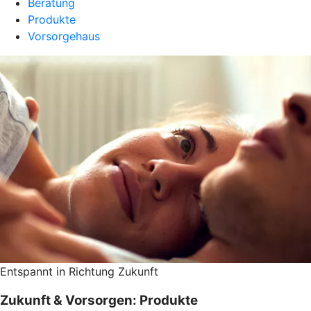
Beratung
Produkte
Vorsorgehaus
Entspannt in Richtung Zukunft
Zukunft & Vorsorgen: Produkte