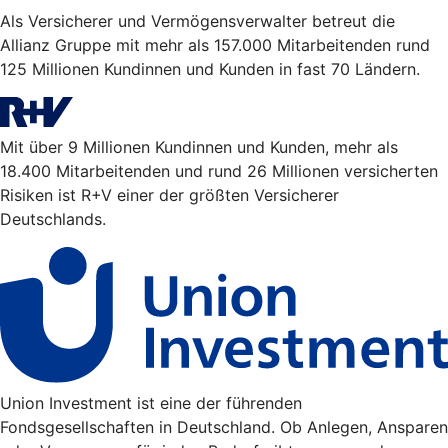
Als Versicherer und Vermögensverwalter betreut die
Allianz Gruppe mit mehr als 157.000 Mitarbeitenden rund
125 Millionen Kundinnen und Kunden in fast 70 Ländern.
Mit über 9 Millionen Kundinnen und Kunden, mehr als
18.400 Mitarbeitenden und rund 26 Millionen versicherten
Risiken ist R+V einer der größten Versicherer
Deutschlands.
Union Investment ist eine der führenden
Fondsgesellschaften in Deutschland. Ob Anlegen, Ansparen