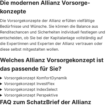
Die modernen Allianz Vorsorge­
konzepte
Die Vorsorgekonzepte der Allianz erfüllen vielfältige
Bedürfnisse und Wünsche. Sie können die Balance aus
Renditechancen und Sicherheiten individuell festlegen und
entscheiden, ob Sie bei der Kapitalanlage vollständig auf
die Expertinnen und Experten der Allianz vertrauen oder
diese selbst mitgestalten wollen.
Welches Allianz Vorsorgekonzept ist
das passende für Sie?
Vorsorgekonzept KomfortDynamik
Vorsorgekonzept InvestFlex
Vorsorgekonzept IndexSelect
Vorsorgekonzept Perspektive
FAQ zum SchatzBrief der Allianz