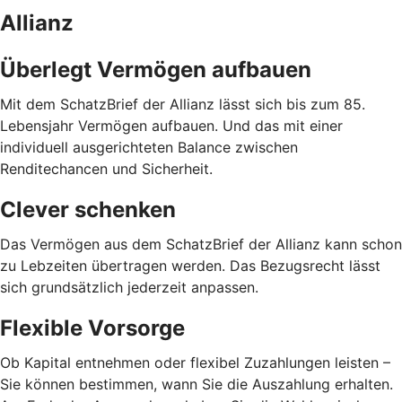
Allianz
Überlegt Vermögen aufbauen
Mit dem SchatzBrief der Allianz lässt sich bis zum 85.
Lebensjahr Vermögen aufbauen. Und das mit einer
individuell ausgerichteten Balance zwischen
Renditechancen und Sicherheit.
Clever schenken
Das Vermögen aus dem SchatzBrief der Allianz kann schon
zu Lebzeiten übertragen werden. Das Bezugsrecht lässt
sich grundsätzlich jederzeit anpassen.
Flexible Vorsorge
Ob Kapital entnehmen oder flexibel Zuzahlungen leisten –
Sie können bestimmen, wann Sie die Auszahlung erhalten.