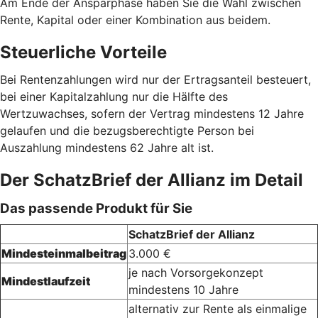
Am Ende der Ansparphase haben Sie die Wahl zwischen
Rente, Kapital oder einer Kombination aus beidem.
Steuerliche Vorteile
Bei Rentenzahlungen wird nur der Ertragsanteil besteuert,
bei einer Kapitalzahlung nur die Hälfte des
Wertzuwachses, sofern der Vertrag mindestens 12 Jahre
gelaufen und die bezugsberechtigte Person bei
Auszahlung mindestens 62 Jahre alt ist.
Der SchatzBrief der Allianz im Detail
Das passende Produkt für Sie
SchatzBrief der Allianz
Mindesteinmalbeitrag
3.000 €
je nach Vorsorgekonzept
Mindestlaufzeit
mindestens 10 Jahre
alternativ zur Rente als einmalige