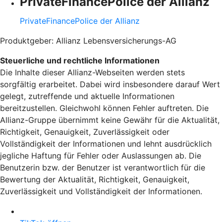
PrivateFinancePolice der Allianz
PrivateFinancePolice der Allianz
Produktgeber: Allianz Lebensversicherungs-AG
Steuerliche und rechtliche Informationen
Die Inhalte dieser Allianz-Webseiten werden stets
sorgfältig erarbeitet. Dabei wird insbesondere darauf Wert
gelegt, zutreffende und aktuelle Informationen
bereitzustellen. Gleichwohl können Fehler auftreten. Die
Allianz-Gruppe übernimmt keine Gewähr für die Aktualität,
Richtigkeit, Genauigkeit, Zuverlässigkeit oder
Vollständigkeit der Informationen und lehnt ausdrücklich
jegliche Haftung für Fehler oder Auslassungen ab. Die
Benutzerin bzw. der Benutzer ist verantwortlich für die
Bewertung der Aktualität, Richtigkeit, Genauigkeit,
Zuverlässigkeit und Vollständigkeit der Informationen.