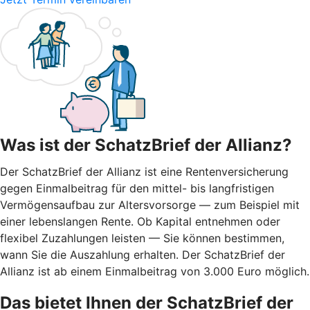
Was ist der SchatzBrief der Allianz?
Der SchatzBrief der Allianz ist eine Rentenversicherung
gegen Einmalbeitrag für den mittel- bis langfristigen
Vermögensaufbau zur Altersvorsorge — zum Beispiel mit
einer lebenslangen Rente. Ob Kapital entnehmen oder
flexibel Zuzahlungen leisten — Sie können bestimmen,
wann Sie die Auszahlung erhalten. Der SchatzBrief der
Allianz ist ab einem Einmalbeitrag von 3.000 Euro möglich.
Das bietet Ihnen der SchatzBrief der