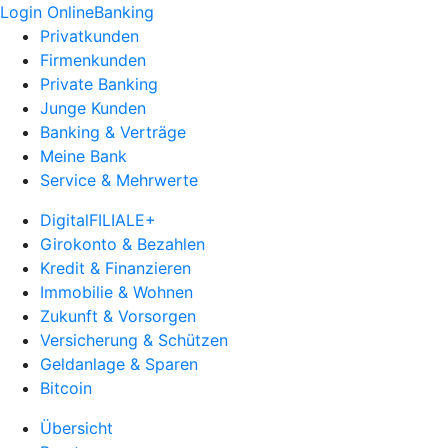
Login OnlineBanking
Privatkunden
Firmenkunden
Private Banking
Junge Kunden
Banking & Verträge
Meine Bank
Service & Mehrwerte
DigitalFILIALE+
Girokonto & Bezahlen
Kredit & Finanzieren
Immobilie & Wohnen
Zukunft & Vorsorgen
Versicherung & Schützen
Geldanlage & Sparen
Bitcoin
Übersicht