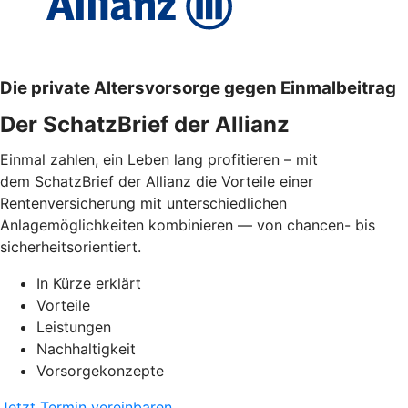
Die private Altersvorsorge gegen Einmalbeitrag
Der SchatzBrief der Allianz
Einmal zahlen, ein Leben lang profitieren – mit
dem SchatzBrief der Allianz die Vorteile einer
Rentenversicherung mit unterschiedlichen
Anlagemöglichkeiten kombinieren — von chancen- bis
sicherheitsorientiert.
In Kürze erklärt
Vorteile
Leistungen
Nachhaltigkeit
Vorsorgekonzepte
Jetzt Termin vereinbaren