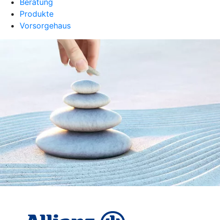
Beratung
Produkte
Vorsorgehaus