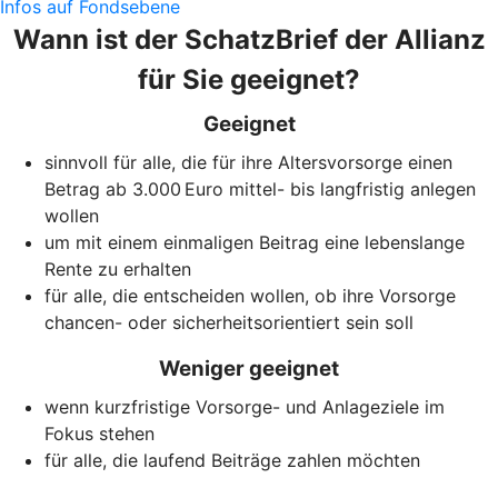
Infos auf Fondsebene
Wann ist der SchatzBrief der Allianz
für Sie geeignet?
Geeignet
sinnvoll für alle, die für ihre Altersvorsorge einen
Betrag ab 3.000 Euro mittel- bis langfristig anlegen
wollen
um mit einem einmaligen Beitrag eine lebenslange
Rente zu erhalten
für alle, die entscheiden wollen, ob ihre Vorsorge
chancen- oder sicherheitsorientiert sein soll
Weniger geeignet
wenn kurzfristige Vorsorge- und Anlageziele im
Fokus stehen
für alle, die laufend Beiträge zahlen möchten