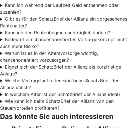
Kann ich während der Laufzeit Geld entnehmen oder
zuzahlen?
Gibt es für den SchatzBrief der Allianz ein vorgesehenes
Rentenalter?
Kann ich den Rentenbeginn nachträglich ändern?
Bedeutet ein chancenorientiertes Vorsorgekonzept nicht
auch mehr Risiko?
Warum ist es in der Altersvorsorge wichtig,
chancenorientiert vorzusorgen?
Eignet sich der SchatzBrief der Allianz als kurzfristige
Anlage?
Welche Vertragslaufzeiten sind beim SchatzBrief der
Allianz üblich?
In welchem Alter ist der SchatzBrief der Allianz ideal?
Wie kann ich beim SchatzBrief der Allianz von den
Steuervorteilen profitieren?
Das könnte Sie auch interessieren