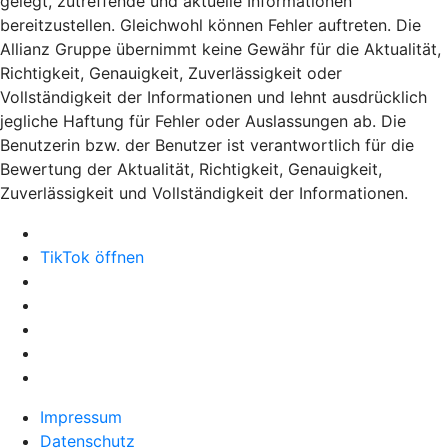
gelegt, zutreffende und aktuelle Informationen
bereitzustellen. Gleichwohl können Fehler auftreten. Die
Allianz Gruppe übernimmt keine Gewähr für die Aktualität,
Richtigkeit, Genauigkeit, Zuverlässigkeit oder
Vollständigkeit der Informationen und lehnt ausdrücklich
jegliche Haftung für Fehler oder Auslassungen ab. Die
Benutzerin bzw. der Benutzer ist verantwortlich für die
Bewertung der Aktualität, Richtigkeit, Genauigkeit,
Zuverlässigkeit und Vollständigkeit der Informationen.
TikTok öffnen
Impressum
Datenschutz