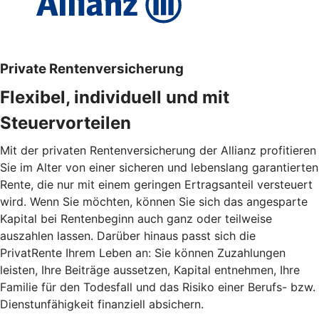
Private Rentenversicherung
Flexibel, individuell und mit
Steuervorteilen
Mit der privaten Rentenversicherung der Allianz profitieren
Sie im Alter von einer sicheren und lebenslang garantierten
Rente, die nur mit einem geringen Ertragsanteil versteuert
wird. Wenn Sie möchten, können Sie sich das angesparte
Kapital bei Rentenbeginn auch ganz oder teilweise
auszahlen lassen. Darüber hinaus passt sich die
PrivatRente Ihrem Leben an: Sie können Zuzahlungen
leisten, Ihre Beiträge aussetzen, Kapital entnehmen, Ihre
Familie für den Todesfall und das Risiko einer Berufs- bzw.
Dienstunfähigkeit finanziell absichern.