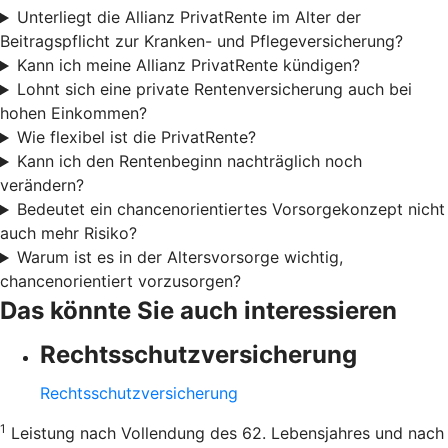
Unterliegt die Allianz PrivatRente im Alter der
Beitragspflicht zur Kranken- und Pflegeversicherung?
Kann ich meine Allianz PrivatRente kündigen?
Lohnt sich eine private Rentenversicherung auch bei
hohen Einkommen?
Wie flexibel ist die PrivatRente?
Kann ich den Rentenbeginn nachträglich noch
verändern?
Bedeutet ein chancenorientiertes Vorsorgekonzept nicht
auch mehr Risiko?
Warum ist es in der Altersvorsorge wichtig,
chancenorientiert vorzusorgen?
Das könnte Sie auch interessieren
Rechtsschutzversicherung
Rechtsschutzversicherung
1
Leistung nach Vollendung des 62. Lebensjahres und nach