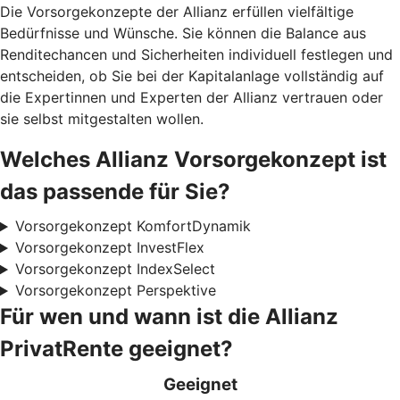
Die Vorsorgekonzepte der Allianz erfüllen vielfältige
Bedürfnisse und Wünsche. Sie können die Balance aus
Renditechancen und Sicherheiten individuell festlegen und
entscheiden, ob Sie bei der Kapitalanlage vollständig auf
die Expertinnen und Experten der Allianz vertrauen oder
sie selbst mitgestalten wollen.
Welches Allianz Vorsorgekonzept ist
das passende für Sie?
Vorsorgekonzept KomfortDynamik
Vorsorgekonzept InvestFlex
Vorsorgekonzept IndexSelect
Vorsorgekonzept Perspektive
Für wen und wann ist die Allianz
PrivatRente geeignet?
Geeignet