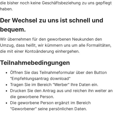
die bisher noch keine Geschäftsbeziehung zu uns gepflegt
haben.
Der Wechsel zu uns ist schnell und
bequem.
Wir übernehmen für den geworbenen Neukunden den
Umzug, dass heißt, wir kümmern uns um alle Formalitäten,
die mit einer Kontoänderung einhergehen.
Teilnahmebedingungen
Öffnen Sie das Teilnahmeformular über den Button
"Empfehlungsantrag download"
Tragen Sie im Bereich "Werber" Ihre Daten ein.
Drucken Sie den Antrag aus und reichen ihn weiter an
die geworbene Person.
Die geworbene Person ergänzt im Bereich
"Geworbener" seine persönlichen Daten.