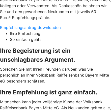
Kollegen oder Verwandten. Als Dankeschön belohnen wir
Sie und den geworbenen Neukunden mit jeweils 50
Euro* Empfehlungsprämie.
Empfehlungsantrag downloaden
Ihre Emfpehlung
So einfach gehts
Ihre Begeisterung ist ein
unschlagbares Argument.
Sprechen Sie mit Ihren Freunden darüber, was Sie
persönlich an Ihrer Volksbank Raiffeisenbank Bayern Mitte
eG besonders schätzen.
Ihre Empfehlung ist ganz einfach.
Mitmachen kann jeder volljährige Kunde der Volksbank
Raiffeisenbank Bayern Mitte eG. Als Neukunden gelten alle,