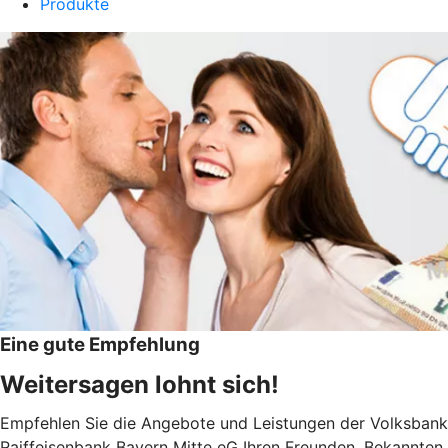
Produkte
Eine gute Empfehlung
Weitersagen lohnt sich!
Empfehlen Sie die Angebote und Leistungen der Volksbank
Raiffeisenbank Bayern Mitte eG Ihren Freunden, Bekannten,