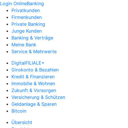
Login OnlineBanking
Privatkunden
Firmenkunden
Private Banking
Junge Kunden
Banking & Verträge
Meine Bank
Service & Mehrwerte
DigitalFILIALE+
Girokonto & Bezahlen
Kredit & Finanzieren
Immobilie & Wohnen
Zukunft & Vorsorgen
Versicherung & Schützen
Geldanlage & Sparen
Bitcoin
Übersicht