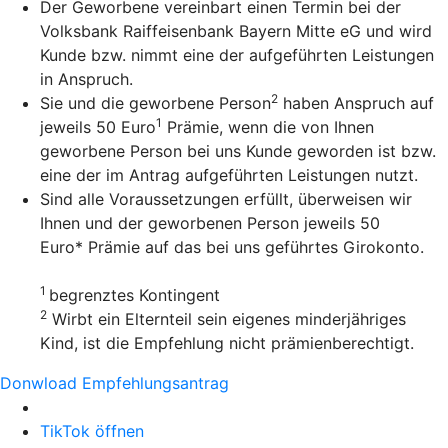
Der Geworbene vereinbart einen Termin bei der
Volksbank Raiffeisenbank Bayern Mitte eG und wird
Kunde bzw. nimmt eine der aufgeführten Leistungen
in Anspruch.
2
Sie und die geworbene Person
haben Anspruch auf
1
jeweils 50 Euro
Prämie, wenn die von Ihnen
geworbene Person bei uns Kunde geworden ist bzw.
eine der im Antrag aufgeführten Leistungen nutzt.
Sind alle Voraussetzungen erfüllt, überweisen wir
Ihnen und der geworbenen Person jeweils 50
Euro* Prämie auf das bei uns geführtes Girokonto.
1
begrenztes Kontingent
2
Wirbt ein Elternteil sein eigenes minderjähriges
Kind, ist die Empfehlung nicht prämienberechtigt.
Donwload Empfehlungsantrag
TikTok öffnen