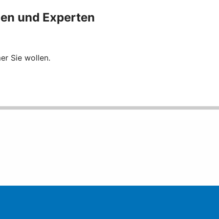
nen und Experten
er Sie wollen.