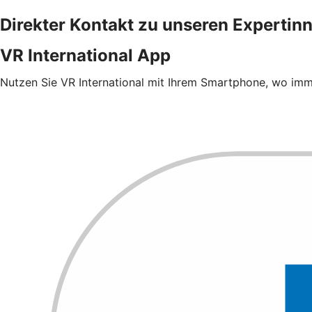
Direkter Kontakt zu unseren Expertin
VR International App
Nutzen Sie VR International mit Ihrem Smartphone, wo imm