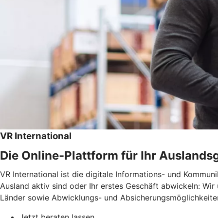
VR International
Die Online-Plattform für Ihr Auslands
VR International ist die digitale Informations- und Kommun
Ausland aktiv sind oder Ihr erstes Geschäft abwickeln: Wir
Länder sowie Abwicklungs- und Absicherungsmöglichkeiten
Jetzt beraten lassen