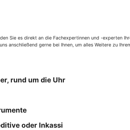
den Sie es direkt an die Fachexpertinnen und -experten Ih
uns anschließend gerne bei Ihnen, um alles Weitere zu Ihr
er, rund um die Uhr
trumente
ditive oder Inkassi