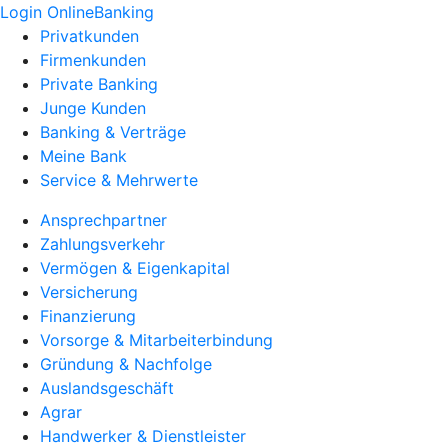
Login OnlineBanking
Privatkunden
Firmenkunden
Private Banking
Junge Kunden
Banking & Verträge
Meine Bank
Service & Mehrwerte
Ansprechpartner
Zahlungsverkehr
Vermögen & Eigenkapital
Versicherung
Finanzierung
Vorsorge & Mitarbeiterbindung
Gründung & Nachfolge
Auslandsgeschäft
Agrar
Handwerker & Dienstleister