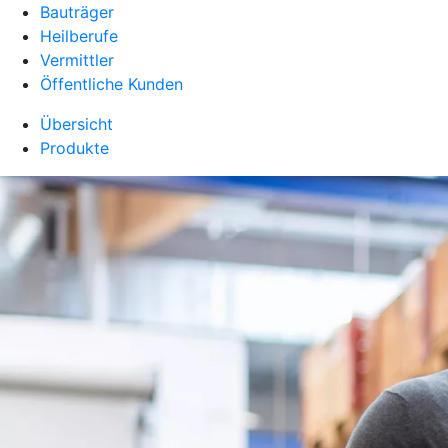
Bauträger
Heilberufe
Vermittler
Öffentliche Kunden
Übersicht
Produkte