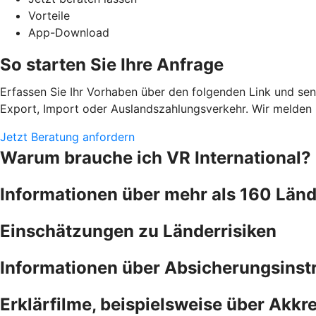
Vorteile
App-Download
So starten Sie Ihre Anfrage
Erfassen Sie Ihr Vorhaben über den folgenden Link und sen
Export, Import oder Auslandszahlungsverkehr. Wir melden 
Jetzt Beratung anfordern
Warum brauche ich VR International?
Informationen über mehr als 160 Länd
Einschätzungen zu Länderrisiken
Informationen über Absicherungsins
Erklärfilme, beispielsweise über Akkre