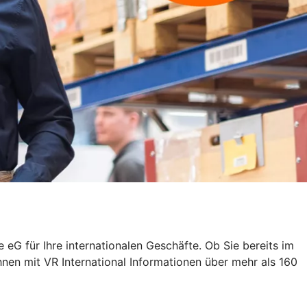
 eG für Ihre internationalen Geschäfte. Ob Sie bereits im
hnen mit VR International Informationen über mehr als 160