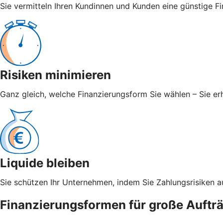
Sie vermitteln Ihren Kundinnen und Kunden eine günstige Fi
Risiken minimieren
Ganz gleich, welche Finanzierungsform Sie wählen – Sie er
Liquide bleiben
Sie schützen Ihr Unternehmen, indem Sie Zahlungsrisiken a
Finanzierungsformen für große Auftr