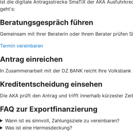
ist die digitale Antragsstrecke SmaTiX der AKA Ausfuhrkred
geht's:
Beratungsgespräch führen
Gemeinsam mit Ihrer Beraterin oder Ihrem Berater prüfen Si
Termin vereinbaren
Antrag einreichen
In Zusammenarbeit mit der DZ BANK reicht Ihre Volksbank R
Kreditentscheidung einsehen
Die AKA prüft den Antrag und trifft innerhalb kürzester Zei
FAQ zur Exportfinanzierung
Wann ist es sinnvoll, Zahlungsziele zu vereinbaren?
Was ist eine Hermesdeckung?