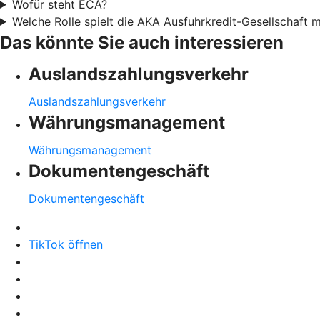
Wofür steht ECA?
Welche Rolle spielt die AKA Ausfuhrkredit-Gesellschaft
Das könnte Sie auch interessieren
Auslandszahlungsverkehr
Auslandszahlungsverkehr
Währungsmanagement
Währungsmanagement
Dokumentengeschäft
Dokumentengeschäft
TikTok öffnen