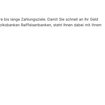
e bis lange Zahlungsziele. Damit Sie schnell an Ihr Geld
lksbanken Raiffeisenbanken, steht Ihnen dabei mit ihrem