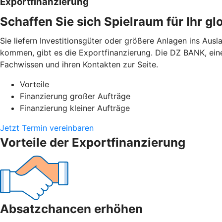
Exportfinanzierung
Schaffen Sie sich Spielraum für Ihr g
Sie liefern Investitionsgüter oder größere Anlagen ins Aus
kommen, gibt es die Exportfinanzierung. Die DZ BANK, ein
Fachwissen und ihren Kontakten zur Seite.
Vorteile
Finanzierung großer Aufträge
Finanzierung kleiner Aufträge
Jetzt Termin vereinbaren
Vorteile der Exportfinanzierung
Absatzchancen erhöhen