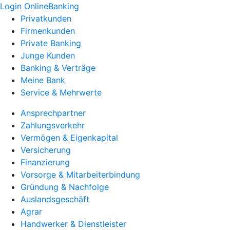
Login OnlineBanking
Privatkunden
Firmenkunden
Private Banking
Junge Kunden
Banking & Verträge
Meine Bank
Service & Mehrwerte
Ansprechpartner
Zahlungsverkehr
Vermögen & Eigenkapital
Versicherung
Finanzierung
Vorsorge & Mitarbeiterbindung
Gründung & Nachfolge
Auslandsgeschäft
Agrar
Handwerker & Dienstleister