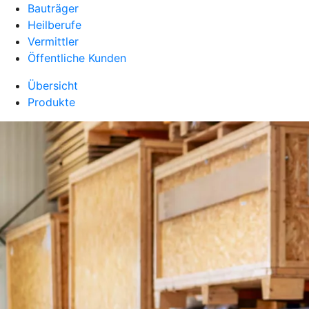
Bauträger
Heilberufe
Vermittler
Öffentliche Kunden
Übersicht
Produkte