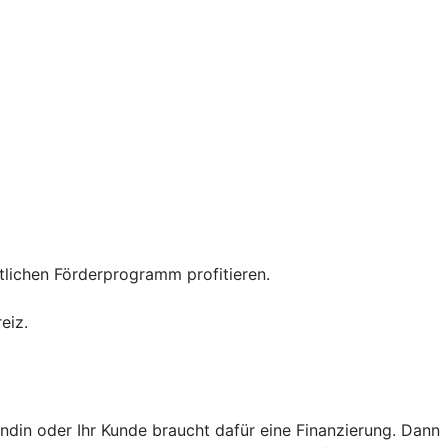
tlichen Förderprogramm profitieren.
eiz.
ndin oder Ihr Kunde braucht dafür eine Finanzierung. Dann