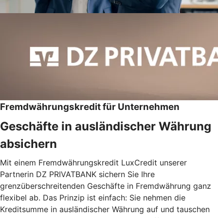
Fremdwährungskredit für Unternehmen
Geschäfte in ausländischer Währung
absichern
Mit einem Fremdwährungskredit LuxCredit unserer
Partnerin DZ PRIVATBANK sichern Sie Ihre
grenzüberschreitenden Geschäfte in Fremdwährung ganz
flexibel ab. Das Prinzip ist einfach: Sie nehmen die
Kreditsumme in ausländischer Währung auf und tauschen