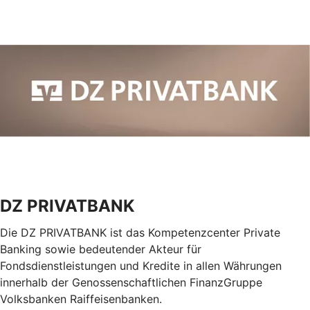
DZ PRIVATBANK
Die DZ PRIVATBANK ist das Kompetenzcenter Private
Banking sowie bedeutender Akteur für
Fondsdienstleistungen und Kredite in allen Währungen
innerhalb der Genossenschaftlichen FinanzGruppe
Volksbanken Raiffeisenbanken.