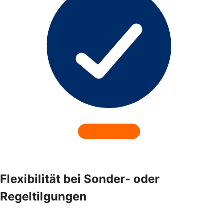
Flexibilität bei Sonder- oder
Regeltilgungen