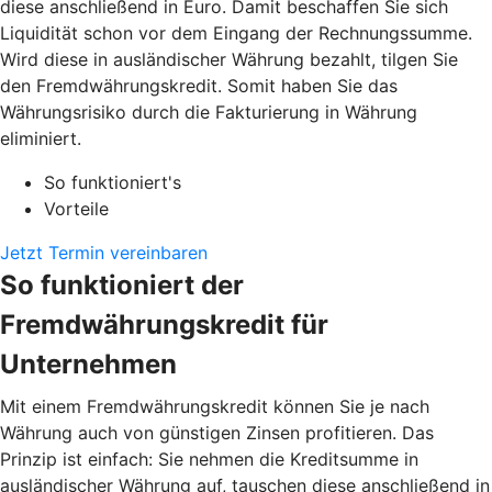
diese anschließend in Euro. Damit beschaffen Sie sich
Liquidität schon vor dem Eingang der Rechnungssumme.
Wird diese in ausländischer Währung bezahlt, tilgen Sie
den Fremdwährungskredit. Somit haben Sie das
Währungsrisiko durch die Fakturierung in Währung
eliminiert.
So funktioniert's
Vorteile
Jetzt Termin vereinbaren
So funktioniert der
Fremdwährungskredit für
Unternehmen
Mit einem Fremdwährungskredit können Sie je nach
Währung auch von günstigen Zinsen profitieren. Das
Prinzip ist einfach: Sie nehmen die Kreditsumme in
ausländischer Währung auf, tauschen diese anschließend in