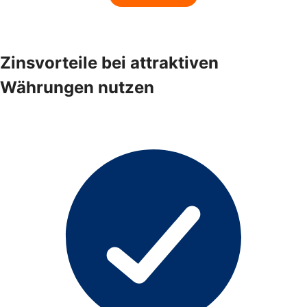
Zinsvorteile bei attraktiven
Währungen nutzen