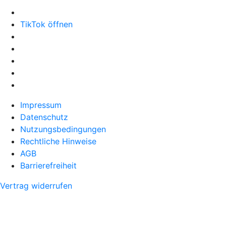
TikTok öffnen
Impressum
Datenschutz
Nutzungsbedingungen
Rechtliche Hinweise
AGB
Barrierefreiheit
Vertrag widerrufen