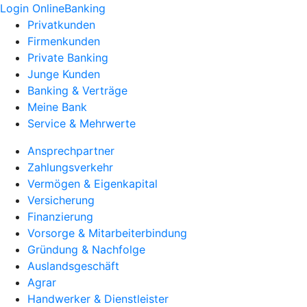
Login OnlineBanking
Privatkunden
Firmenkunden
Private Banking
Junge Kunden
Banking & Verträge
Meine Bank
Service & Mehrwerte
Ansprechpartner
Zahlungsverkehr
Vermögen & Eigenkapital
Versicherung
Finanzierung
Vorsorge & Mitarbeiterbindung
Gründung & Nachfolge
Auslandsgeschäft
Agrar
Handwerker & Dienstleister