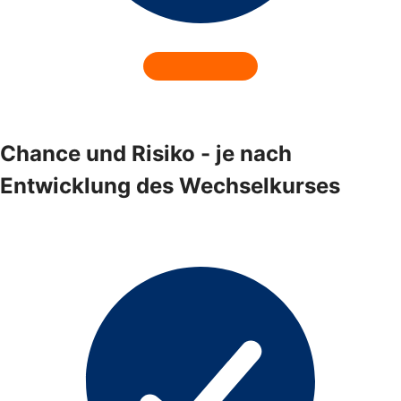
Chance und Risiko - je nach
Entwicklung des Wechselkurses