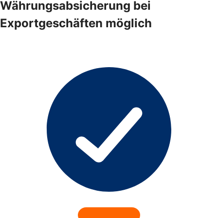
Währungsabsicherung bei
Exportgeschäften möglich