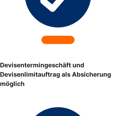
Devisentermingeschäft und
Devisenlimitauftrag als Absicherung
möglich