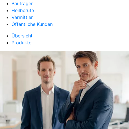
Bauträger
Heilberufe
Vermittler
Öffentliche Kunden
Übersicht
Produkte