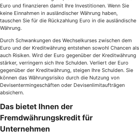
Euro und finanzieren damit Ihre Investitionen. Wenn Sie
keine Einnahmen in ausländischer Währung haben,
tauschen Sie für die Rückzahlung Euro in die ausländische
Währung.
Durch Schwankungen des Wechselkurses zwischen dem
Euro und der Kreditwährung entstehen sowohl Chancen als
auch Risiken. Wird der Euro gegenüber der Kreditwährung
stärker, verringern sich Ihre Schulden. Verliert der Euro
gegenüber der Kreditwährung, steigen Ihre Schulden. Sie
können das Währungsrisiko durch die Nutzung von
Devisentermingeschäften oder Devisenlimitaufträgen
absichern.
Das bietet Ihnen der
Fremdwährungskredit für
Unternehmen