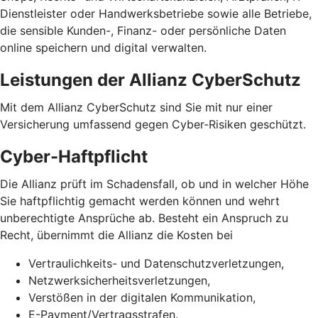
Dienstleister oder Handwerksbetriebe sowie alle Betriebe,
die sensible Kunden-, Finanz- oder persönliche Daten
online speichern und digital verwalten.
Leistungen der Allianz CyberSchutz
Mit dem Allianz CyberSchutz sind Sie mit nur einer
Versicherung umfassend gegen Cyber-Risiken geschützt.
Cyber-Haftpflicht
Die Allianz prüft im Schadensfall, ob und in welcher Höhe
Sie haftpflichtig gemacht werden können und wehrt
unberechtigte Ansprüche ab. Besteht ein Anspruch zu
Recht, übernimmt die Allianz die Kosten bei
Vertraulichkeits- und Datenschutzverletzungen,
Netzwerksicherheits­verletzungen,
Verstößen in der digitalen Kommunikation,
E-Payment/Vertragsstrafen.