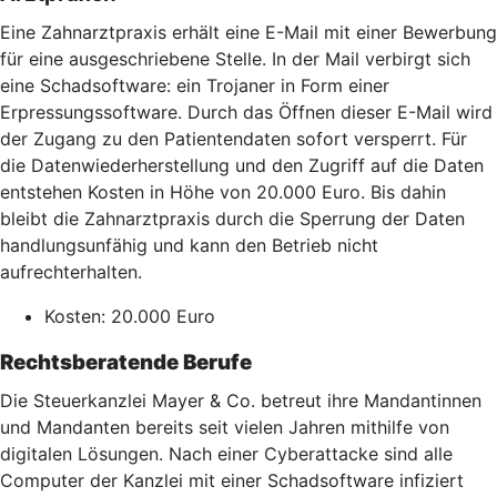
Eine Zahnarztpraxis erhält eine E-Mail mit einer Bewerbung
für eine ausgeschriebene Stelle. In der Mail verbirgt sich
eine Schadsoftware: ein Trojaner in Form einer
Erpressungssoftware. Durch das Öffnen dieser E-Mail wird
der Zugang zu den Patientendaten sofort versperrt. Für
die Datenwiederherstellung und den Zugriff auf die Daten
entstehen Kosten in Höhe von 20.000 Euro. Bis dahin
bleibt die Zahnarztpraxis durch die Sperrung der Daten
handlungsunfähig und kann den Betrieb nicht
aufrechterhalten.
Kosten: 20.000 Euro
Rechtsberatende Berufe
Die Steuerkanzlei Mayer & Co. betreut ihre Mandantinnen
und Mandanten bereits seit vielen Jahren mithilfe von
digitalen Lösungen. Nach einer Cyberattacke sind alle
Computer der Kanzlei mit einer Schadsoftware infiziert