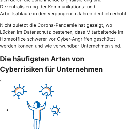
Dezentralisierung der Kommunikations- und
Arbeitsabläufe in den vergangenen Jahren deutlich erhöht.
Nicht zuletzt die Corona-Pandemie hat gezeigt, wo
Lücken im Datenschutz bestehen, dass Mitarbeitende im
Homeoffice schwerer vor Cyber-Angriffen geschützt
werden können und wie verwundbar Unternehmen sind.
Die häufigsten Arten von
Cyberrisiken für Unternehmen
‹