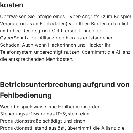
kosten
Überweisen Sie infolge eines Cyber-Angriffs (zum Beispiel
Veränderung von Kontodaten) von Ihren Konten irrtümlich
und ohne Rechtsgrund Geld, ersetzt Ihnen der
CyberSchutz der Allianz den hieraus entstandenen
Schaden. Auch wenn Hackerinnen und Hacker Ihr
Telefonsystem unberechtigt nutzen, übernimmt die Allianz
die entsprechenden Mehrkosten.
Betriebs­unterbrechung aufgrund von
Fehl­bedienung
Wenn beispielsweise eine Fehlbedienung der
Steuerungssoftware das IT-System einer
Produktionsstraße schädigt und einen
Produktionsstillstand auslöst, übernimmt die Allianz die