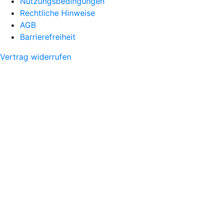
Nutzungsbedingungen
Rechtliche Hinweise
AGB
Barrierefreiheit
Vertrag widerrufen