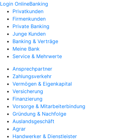
Login OnlineBanking
Privatkunden
Firmenkunden
Private Banking
Junge Kunden
Banking & Verträge
Meine Bank
Service & Mehrwerte
Ansprechpartner
Zahlungsverkehr
Vermögen & Eigenkapital
Versicherung
Finanzierung
Vorsorge & Mitarbeiterbindung
Gründung & Nachfolge
Auslandsgeschäft
Agrar
Handwerker & Dienstleister