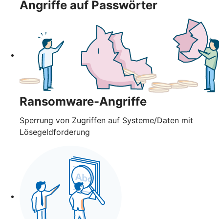
Angriffe auf Passwörter
Ransomware-Angriffe
Sperrung von Zugriffen auf Systeme/Daten mit
Lösegeldforderung