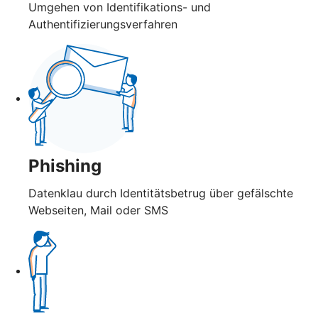
Umgehen von Identifikations- und
Authentifizierungsverfahren
Phishing
Datenklau durch Identitätsbetrug über gefälschte
Webseiten, Mail oder SMS