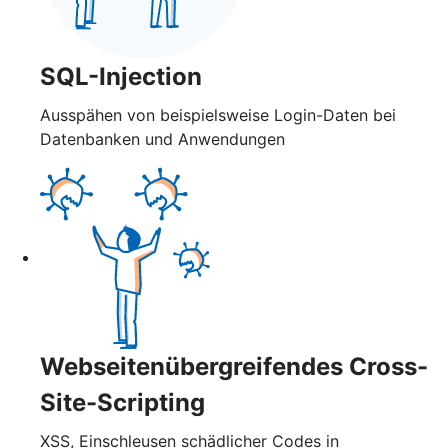
SQL-Injection
Ausspähen von beispielsweise Login-Daten bei
Datenbanken und Anwendungen
Webseitenübergreifendes Cross-
Site-Scripting
XSS, Einschleusen schädlicher Codes in