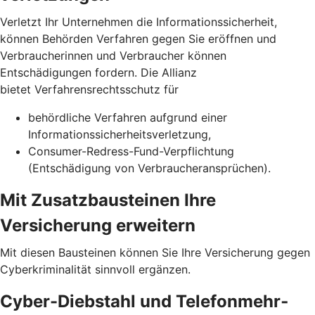
Verletzt Ihr Unternehmen die Informationssicherheit,
können Behörden Verfahren gegen Sie eröffnen und
Verbraucherinnen und Verbraucher können
Entschädigungen fordern. Die Allianz
bietet Verfahrensrechtsschutz für
behördliche Verfahren aufgrund einer
Informationssicherheits­verletzung,
Consumer-Redress-Fund-Verpflichtung
(Entschädigung von Verbraucheransprüchen).
Mit Zusatzbausteinen Ihre
Versicherung erweitern
Mit diesen Bausteinen können Sie Ihre Versicherung gegen
Cyberkriminalität sinnvoll ergänzen.
Cyber-Diebstahl und Telefon­mehr­