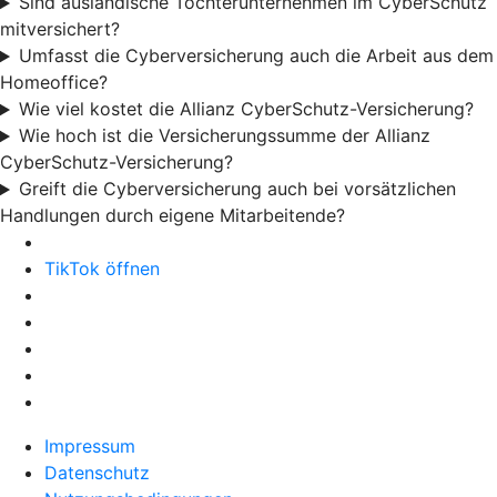
Sind ausländische Tochterunternehmen im CyberSchutz
mitversichert?
Umfasst die Cyberversicherung auch die Arbeit aus dem
Homeoffice?
Wie viel kostet die Allianz CyberSchutz-Versicherung?
Wie hoch ist die Versicherungssumme der Allianz
CyberSchutz-Versicherung?
Greift die Cyberversicherung auch bei vorsätzlichen
Handlungen durch eigene Mitarbeitende?
TikTok öffnen
Impressum
Datenschutz