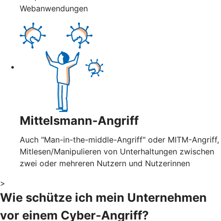
Webanwendungen
Mittelsmann-Angriff
Auch "Man-in-the-middle-Angriff" oder MITM-Angriff,
Mitlesen/Manipulieren von Unterhaltungen zwischen
zwei oder mehreren Nutzern und Nutzerinnen
>
Wie schütze ich mein Unternehmen
vor einem Cyber-Angriff?