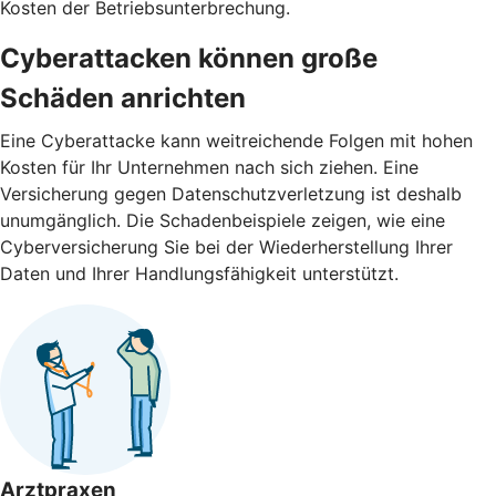
Kosten der Betriebsunterbrechung.
Cyber­attacken können große
Schäden anrichten
Eine Cyberattacke kann weitreichende Folgen mit hohen
Kosten für Ihr Unternehmen nach sich ziehen. Eine
Versicherung gegen Daten­schutz­verletzung ist deshalb
unumgänglich. Die Schaden­beispiele zeigen, wie eine
Cyberversicherung Sie bei der Wieder­herstellung Ihrer
Daten und Ihrer Handlungs­fähigkeit unterstützt.
Arztpraxen