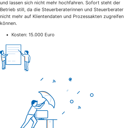
und lassen sich nicht mehr hochfahren. Sofort steht der
Betrieb still, da die Steuerberaterinnen und Steuerberater
nicht mehr auf Klientendaten und Prozessakten zugreifen
können.
Kosten: 15.000 Euro