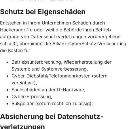
Schutz bei Eigenschäden
Entstehen in Ihrem Unternehmen Schäden durch
Hackerangriffe oder weil die Behörde Ihren Betrieb
aufgrund von Datenschutz­verletzungen vorübergehend
schließt, übernimmt die Allianz CyberSchutz-Versicherung
die Kosten für
Betriebsunterbrechung, Wiederherstellung der
Systeme und Systemverbesserung,
Cyber-Diebstahl/Telefonmehrkosten (sofern
vereinbart),
Sachschäden an der IT-Hardware,
Cyber-Erpressung,
Bußgelder (sofern rechtlich zulässig).
Absicherung bei Daten­schutz­
verletzungen