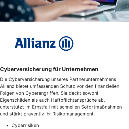
Cyber­versicherung für Unternehmen
Die Cyberversicherung unseres Partnerunternehmens
Allianz bietet umfassenden Schutz vor den finanziellen
Folgen von Cyberangriffen. Sie deckt sowohl
Eigenschäden als auch Haftpflichtansprüche ab,
unterstützt im Ernstfall mit schnellen Sofortmaßnahmen
und stärkt präventiv Ihr Risikomanagement.
Cyberrisiken