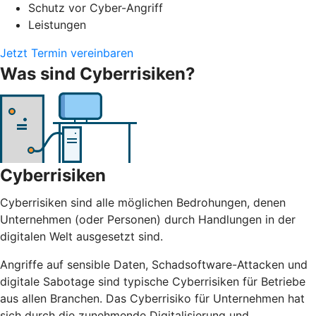
Schutz vor Cyber-Angriff
Leistungen
Jetzt Termin vereinbaren
Was sind Cyberrisiken?
Cyberrisiken
Cyberrisiken sind alle möglichen Bedrohungen, denen
Unternehmen (oder Personen) durch Handlungen in der
digitalen Welt ausgesetzt sind.
Angriffe auf sensible Daten, Schadsoftware-Attacken und
digitale Sabotage sind typische Cyberrisiken für Betriebe
aus allen Branchen. Das Cyberrisiko für Unternehmen hat
sich durch die zunehmende Digitalisierung und