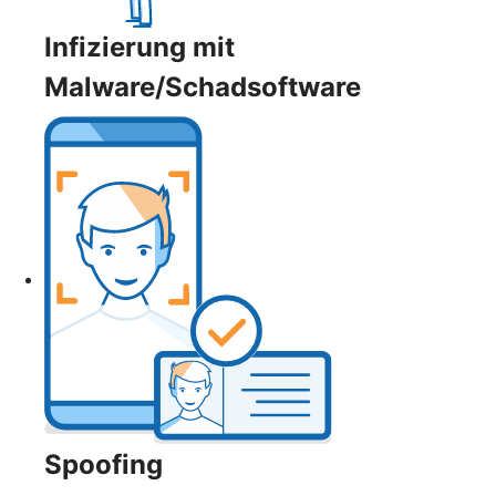
Infizierung mit
Malware/Schadsoftware
Spoofing