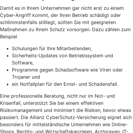
Damit es in Ihrem Unternehmen gar nicht erst zu einem
Cyber-Angriff kommt, der Ihren Betrieb schädigt oder
schlimmstenfalls stilllegt, sollten Sie mit geeigneten
Maßnahmen zu Ihrem Schutz vorsorgen. Dazu zählen zum
Beispiel
Schulungen für Ihre Mitarbeitenden,
Sicherheits-Updates von Betriebssystem und
Software,
Programme gegen Schadsoftware wie Viren oder
Trojaner und
ein Notfallplan für den Ernst- und Schadensfall.
Eine professionelle Beratung, nicht nur im Not- und
Krisenfall, unterstützt Sie bei einem effektiven
Risikomanagement und minimiert die Risiken, bevor etwas
passiert. Die Allianz CyberSchutz-Versicherung eignet sich
besonders für mittelständische Unternehmen wie Online-
Shops, Rechts- und Wirtschaftskanzleien, Arztpraxen, IT-