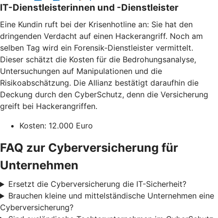
IT-Dienstleisterinnen und -Dienstleister
Eine Kundin ruft bei der Krisenhotline an: Sie hat den
dringenden Verdacht auf einen Hackerangriff. Noch am
selben Tag wird ein Forensik-Dienstleister vermittelt.
Dieser schätzt die Kosten für die Bedrohungsanalyse,
Untersuchungen auf Manipulationen und die
Risikoabschätzung. Die Allianz bestätigt daraufhin die
Deckung durch den CyberSchutz, denn die Versicherung
greift bei Hackerangriffen.
Kosten: 12.000 Euro
FAQ zur Cyberversicherung für
Unternehmen
Ersetzt die Cyberversicherung die IT-Sicherheit?
Brauchen kleine und mittelständische Unternehmen eine
Cyberversicherung?