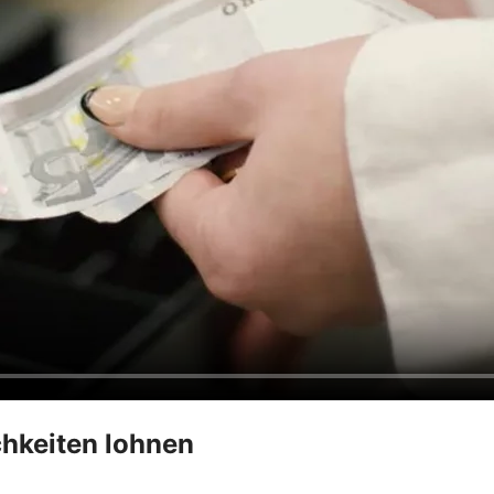
hkeiten lohnen