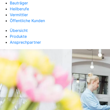
Bauträger
Heilberufe
Vermittler
Öffentliche Kunden
Übersicht
Produkte
Ansprechpartner