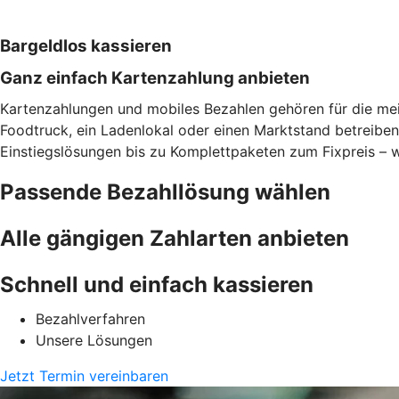
Bargeldlos kassieren
Ganz einfach Kartenzahlung anbieten
Kartenzahlungen und mobiles Bezahlen gehören für die meis
Foodtruck, ein Ladenlokal oder einen Marktstand betreibe
Einstiegslösungen bis zu Komplettpaketen zum Fixpreis – w
Passende Bezahllösung wählen
Alle gängigen Zahlarten anbieten
Schnell und einfach kassieren
Bezahlverfahren
Unsere Lösungen
Jetzt Termin vereinbaren