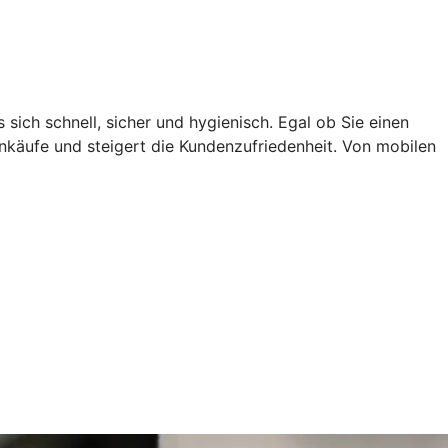
ich schnell, sicher und hygienisch. Egal ob Sie einen
nkäufe und steigert die Kundenzufriedenheit. Von mobilen