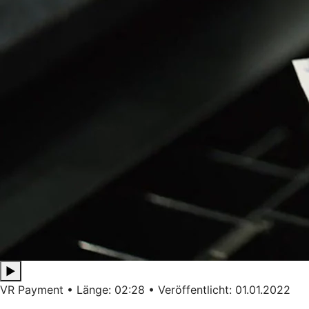
▶
VR Payment • Länge: 02:28 • Veröffentlicht: 01.01.2022