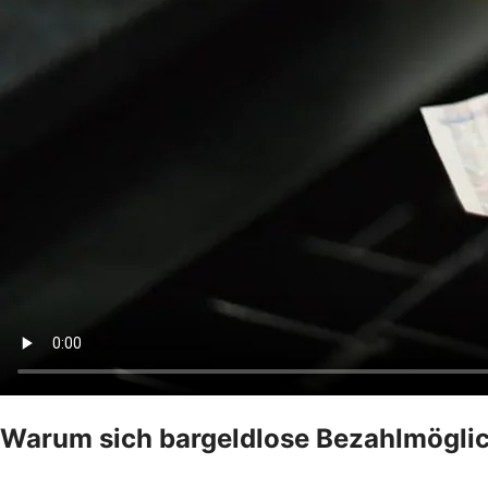
Warum sich bargeldlose Bezahlmöglic