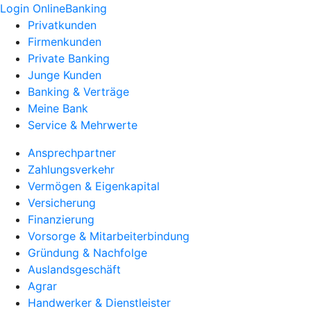
Login OnlineBanking
Privatkunden
Firmenkunden
Private Banking
Junge Kunden
Banking & Verträge
Meine Bank
Service & Mehrwerte
Ansprechpartner
Zahlungsverkehr
Vermögen & Eigenkapital
Versicherung
Finanzierung
Vorsorge & Mitarbeiterbindung
Gründung & Nachfolge
Auslandsgeschäft
Agrar
Handwerker & Dienstleister