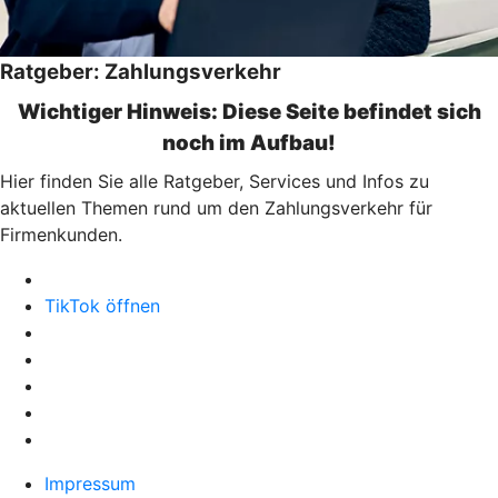
Ratgeber: Zahlungsverkehr
Wichtiger Hinweis: Diese Seite befindet sich
noch im Aufbau!
Hier finden Sie alle Ratgeber, Services und Infos zu
aktuellen Themen rund um den Zahlungsverkehr für
Firmenkunden.
TikTok öffnen
Impressum