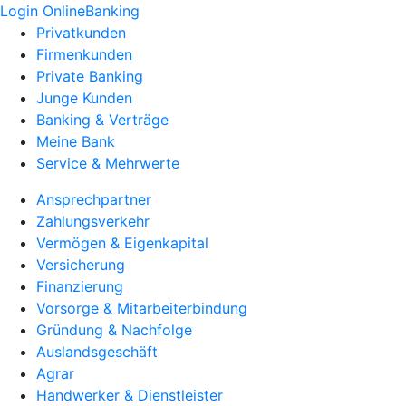
Login OnlineBanking
Privatkunden
Firmenkunden
Private Banking
Junge Kunden
Banking & Verträge
Meine Bank
Service & Mehrwerte
Ansprechpartner
Zahlungsverkehr
Vermögen & Eigenkapital
Versicherung
Finanzierung
Vorsorge & Mitarbeiterbindung
Gründung & Nachfolge
Auslandsgeschäft
Agrar
Handwerker & Dienstleister