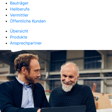
Bauträger
Heilberufe
Vermittler
Öffentliche Kunden
Übersicht
Produkte
Ansprechpartner