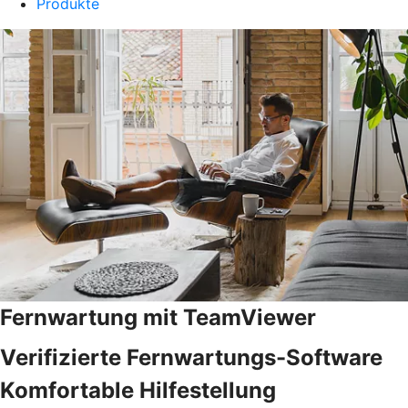
Produkte
Fernwartung mit TeamViewer
Verifizierte Fernwartungs-Software
Komfortable Hilfestellung