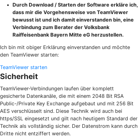
Durch Download / Starten der Software erkläre ich,
dass mir die Vorgehensweise von TeamViewer
bewusst ist und ich damit einverstanden bin, eine
Verbindung zum Berater der Volksbank
Raiffeisenbank Bayern Mitte eG herzustellen.
Ich bin mit obiger Erklärung einverstanden und möchte
den TeamViewer starten:
TeamViewer starten
Sicherheit
TeamViewer-Verbindungen laufen über komplett
gesicherte Datenkanäle, die mit einem 2048 Bit RSA
Public-/Private Key Exchange aufgebaut und mit 256 Bit
AES verschlüsselt sind. Diese Technik wird auch bei
https/SSL eingesetzt und gilt nach heutigem Standard der
Technik als vollständig sicher. Der Datenstrom kann durch
Dritte nicht entziffert werden.