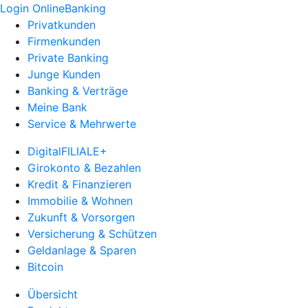
Login OnlineBanking
Privatkunden
Firmenkunden
Private Banking
Junge Kunden
Banking & Verträge
Meine Bank
Service & Mehrwerte
DigitalFILIALE+
Girokonto & Bezahlen
Kredit & Finanzieren
Immobilie & Wohnen
Zukunft & Vorsorgen
Versicherung & Schützen
Geldanlage & Sparen
Bitcoin
Übersicht