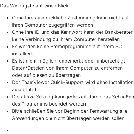
Das Wichtigste auf einen Blick
Ohne Ihre ausdrückliche Zustimmung kann nicht auf
Ihren Computer zugegriffen werden
Ohne Ihre ID und das Kennwort kann der Bankberater
keine Verbindung zu Ihrem Computer herstellen
Es werden keine Fremdprogramme auf Ihrem PC
installiert
Es ist nicht möglich, unbemerkt oder unberechtigt
Daten/Dateien von Ihrem Computer zu entfernen
oder auf diesen zu übertragen
Der TeamViewer Quick-Support wird ohne Installation
ausgeführt
Die aktive Sitzung kann jederzeit durch das Schließen
des Programms beendet werden
Bitte schließen Sie vor Beginn der Fernwartung alle
Anwendungen die nicht übertragen werden sollen!