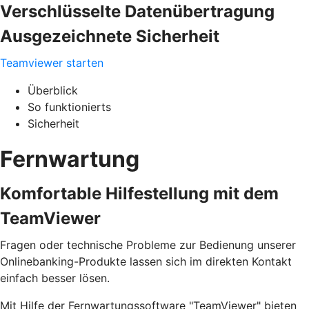
Verschlüsselte Datenübertragung
Ausgezeichnete Sicherheit
Teamviewer starten
Überblick
So funktionierts
Sicherheit
Fernwartung
Komfortable Hilfestellung mit dem
TeamViewer
Fragen oder technische Probleme zur Bedienung unserer
Onlinebanking-Produkte lassen sich im direkten Kontakt
einfach besser lösen.
Mit Hilfe der Fernwartungssoftware "TeamViewer" bieten