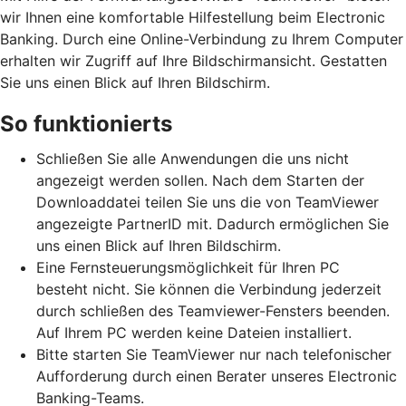
wir Ihnen eine komfortable Hilfestellung beim Electronic
Banking. Durch eine Online-Verbindung zu Ihrem Computer
erhalten wir Zugriff auf Ihre Bildschirmansicht. Gestatten
Sie uns einen Blick auf Ihren Bildschirm.
So funktionierts
Schließen Sie alle Anwendungen die uns nicht
angezeigt werden sollen. Nach dem Starten der
Downloaddatei teilen Sie uns die von TeamViewer
angezeigte PartnerID mit. Dadurch ermöglichen Sie
uns einen Blick auf Ihren Bildschirm.
Eine Fernsteuerungsmöglichkeit für Ihren PC
besteht nicht. Sie können die Verbindung jederzeit
durch schließen des Teamviewer-Fensters beenden.
Auf Ihrem PC werden keine Dateien installiert.
Bitte starten Sie TeamViewer nur nach telefonischer
Aufforderung durch einen Berater unseres Electronic
Banking-Teams.