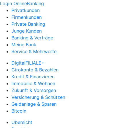
Login OnlineBanking
Privatkunden
Firmenkunden
Private Banking
Junge Kunden
Banking & Verträge
Meine Bank
Service & Mehrwerte
DigitalFILIALE+
Girokonto & Bezahlen
Kredit & Finanzieren
Immobilie & Wohnen
Zukunft & Vorsorgen
Versicherung & Schützen
Geldanlage & Sparen
Bitcoin
Übersicht