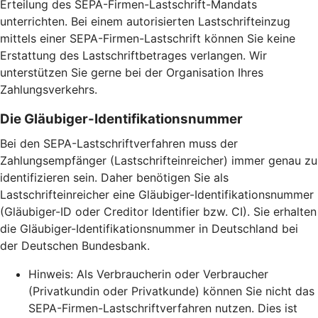
Erteilung des SEPA-Firmen-Lastschrift-Mandats
unterrichten. Bei einem autorisierten Lastschrifteinzug
mittels einer SEPA-Firmen-Lastschrift können Sie keine
Erstattung des Lastschriftbetrages verlangen. Wir
unterstützen Sie gerne bei der Organisation Ihres
Zahlungsverkehrs.
Die Gläubiger-Identifikationsnummer
Bei den SEPA-Lastschriftverfahren muss der
Zahlungsempfänger (Lastschrifteinreicher) immer genau zu
identifizieren sein. Daher benötigen Sie als
Lastschrifteinreicher eine Gläubiger-Identifikationsnummer
(Gläubiger-ID oder Creditor Identifier bzw. CI). Sie erhalten
die Gläubiger-Identifikationsnummer in Deutschland bei
der Deutschen Bundesbank.
Hinweis: Als Verbraucherin oder Verbraucher
(Privatkundin oder Privatkunde) können Sie nicht das
SEPA-Firmen-Lastschriftverfahren nutzen. Dies ist