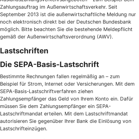
Zahlungsauftrag im Außenwirtschaftsverkehr. Seit
September 2013 ist die außenwirtschaftliche Meldung nur
noch elektronisch direkt bei der Deutschen Bundesbank
möglich. Bitte beachten Sie die bestehende Meldepflicht
gemäß der Außenwirtschaftsverordnung (AWV).
Lastschriften
Die SEPA-Basis-Lastschrift
Bestimmte Rechnungen fallen regelmäßig an – zum
Beispiel für Strom, Internet oder Versicherungen. Mit dem
SEPA-Basis-Lastschriftverfahren ziehen
Zahlungsempfänger das Geld von Ihrem Konto ein. Dafür
müssen Sie dem Zahlungsempfänger ein SEPA-
Lastschriftmandat erteilen. Mit dem Lastschriftmandat
autorisieren Sie gegenüber Ihrer Bank die Einlösung von
Lastschrifteinzügen.