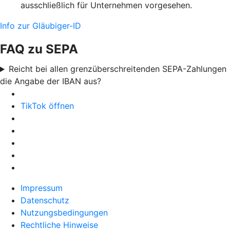
ausschließlich für Unternehmen vorgesehen.
Info zur Gläubiger-ID
FAQ zu SEPA
Reicht bei allen grenzüberschreitenden SEPA-Zahlungen
die Angabe der IBAN aus?
TikTok öffnen
Impressum
Datenschutz
Nutzungsbedingungen
Rechtliche Hinweise