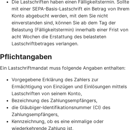
Die Lastschriften haben einen Fälligkeitstermin. Sollte
mit einer SEPA-Basis-Lastschrift ein Betrag von Ihrem
Konto abgebucht werden, mit dem Sie nicht
einverstanden sind, können Sie ab dem Tag der
Belastung (Fälligkeitstermin) innerhalb einer Frist von
acht Wochen die Erstattung des belasteten
Lastschriftbetrages verlangen.
Pflichtangaben
Ein Lastschriftmandat muss folgende Angaben enthalten:
Vorgegebene Erklärung des Zahlers zur
Ermächtigung von Einzügen und Einlösungen mittels
Lastschriften von seinem Konto,
Bezeichnung des Zahlungsempfängers,
die Gläubiger-Identifikationsnummer (CI) des
Zahlungsempfängers,
Kennzeichnung, ob es eine einmalige oder
wiederkehrende Zahlung ist,