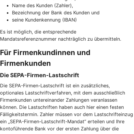
Name des Kunden (Zahler),
Bezeichnung der Bank des Kunden und
seine Kundenkennung (IBAN)
Es ist möglich, die entsprechende
Mandatsreferenznummer nachträglich zu übermitteln.
Für Firmenkundinnen und
Firmenkunden
Die SEPA-Firmen-Lastschrift
Die SEPA-Firmen-Lastschrift ist ein zusätzliches,
optionales Lastschriftverfahren, mit dem ausschließlich
Firmenkunden untereinander Zahlungen veranlassen
können. Die Lastschriften haben auch hier einen festen
Fälligkeitstermin. Zahler müssen vor dem Lastschrifteinzug
ein „SEPA-Firmen-Lastschrift-Mandat” erteilen und Ihre
kontoführende Bank vor der ersten Zahlung über die