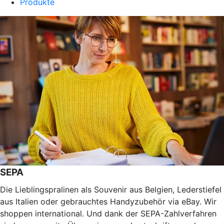
Produkte
SEPA
Die Lieblingspralinen als Souvenir aus Belgien, Lederstiefel
aus Italien oder gebrauchtes Handyzubehör via eBay. Wir
shoppen international. Und dank der SEPA-Zahlverfahren