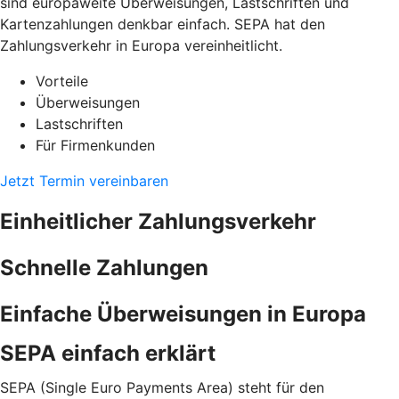
sind europaweite Überweisungen, Lastschriften und
Kartenzahlungen denkbar einfach. SEPA hat den
Zahlungsverkehr in Europa vereinheitlicht.
Vorteile
Überweisungen
Lastschriften
Für Firmenkunden
Jetzt Termin vereinbaren
Einheitlicher Zahlungsverkehr
Schnelle Zahlungen
Einfache Überweisungen in Europa
SEPA einfach erklärt
SEPA (Single Euro Payments Area) steht für den