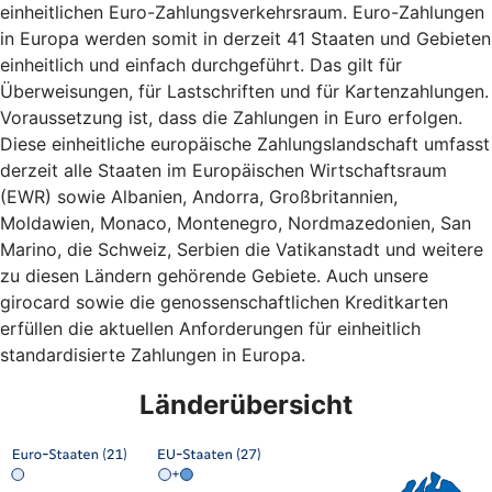
einheitlichen Euro-Zahlungsverkehrsraum. Euro-Zahlungen
in Europa werden somit in derzeit 41 Staaten und Gebieten
einheitlich und einfach durchgeführt. Das gilt für
Überweisungen, für Lastschriften und für Kartenzahlungen.
Voraussetzung ist, dass die Zahlungen in Euro erfolgen.
Diese einheitliche europäische Zahlungslandschaft umfasst
derzeit alle Staaten im Europäischen Wirtschaftsraum
(EWR) sowie Albanien, Andorra, Großbritannien,
Moldawien, Monaco, Montenegro, Nordmazedonien, San
Marino, die Schweiz, Serbien die Vatikanstadt und weitere
zu diesen Ländern gehörende Gebiete. Auch unsere
girocard sowie die genossenschaftlichen Kreditkarten
erfüllen die aktuellen Anforderungen für einheitlich
standardisierte Zahlungen in Europa.
Länderübersicht