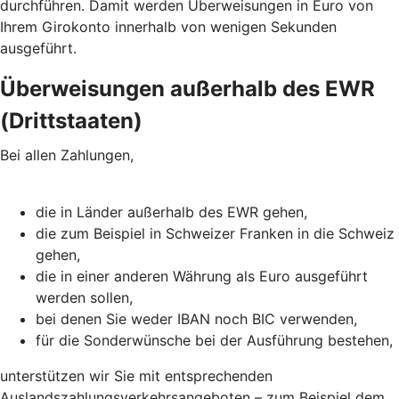
durchführen. Damit werden Überweisungen in Euro von
Ihrem Girokonto innerhalb von wenigen Sekunden
ausgeführt.
Überweisungen außerhalb des EWR
(Drittstaaten)
Bei allen Zahlungen,
die in Länder außerhalb des EWR gehen,
die zum Beispiel in Schweizer Franken in die Schweiz
gehen,
die in einer anderen Währung als Euro ausgeführt
werden sollen,
bei denen Sie weder IBAN noch BIC verwenden,
für die Sonderwünsche bei der Ausführung bestehen,
unterstützen wir Sie mit entsprechenden
Auslandszahlungsverkehrsangeboten – zum Beispiel dem