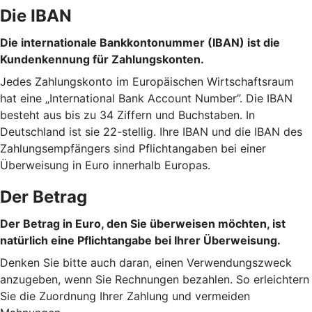
Die IBAN
Die internationale Bankkontonummer (IBAN) ist die
Kundenkennung für Zahlungskonten.
Jedes Zahlungskonto im Europäischen Wirtschaftsraum
hat eine „International Bank Account Number”. Die IBAN
besteht aus bis zu 34 Ziffern und Buchstaben. In
Deutschland ist sie 22-stellig. Ihre IBAN und die IBAN des
Zahlungsempfängers sind Pflichtangaben bei einer
Überweisung in Euro innerhalb Europas.
Der Betrag
Der Betrag in Euro, den Sie überweisen möchten, ist
natürlich eine Pflichtangabe bei Ihrer Überweisung.
Denken Sie bitte auch daran, einen Verwendungszweck
anzugeben, wenn Sie Rechnungen bezahlen. So erleichtern
Sie die Zuordnung Ihrer Zahlung und vermeiden