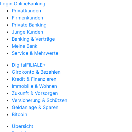
Login OnlineBanking
Privatkunden
Firmenkunden
Private Banking
Junge Kunden
Banking & Verträge
Meine Bank
Service & Mehrwerte
DigitalFILIALE+
Girokonto & Bezahlen
Kredit & Finanzieren
Immobilie & Wohnen
Zukunft & Vorsorgen
Versicherung & Schützen
Geldanlage & Sparen
Bitcoin
Übersicht