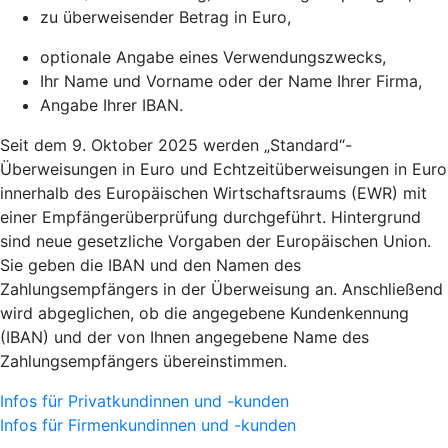
zu überweisender Betrag in Euro,
optionale Angabe eines Verwendungszwecks,
Ihr Name und Vorname oder der Name Ihrer Firma,
Angabe Ihrer IBAN.
Seit dem 9. Oktober 2025 werden „Standard“-
Überweisungen in Euro und Echtzeitüberweisungen in Euro
innerhalb des Europäischen Wirtschaftsraums (EWR) mit
einer Empfängerüberprüfung durchgeführt. Hintergrund
sind neue gesetzliche Vorgaben der Europäischen Union.
Sie geben die IBAN und den Namen des
Zahlungsempfängers in der Überweisung an. Anschließend
wird abgeglichen, ob die angegebene Kundenkennung
(IBAN) und der von Ihnen angegebene Name des
Zahlungsempfängers übereinstimmen.
Infos für Privatkundinnen und -kunden
Infos für Firmenkundinnen und -kunden