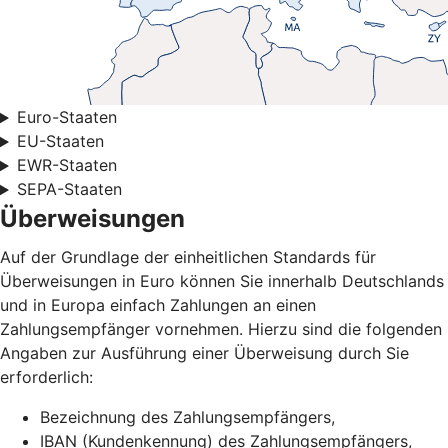
Euro-Staaten
EU-Staaten
EWR-Staaten
SEPA-Staaten
Überweisungen
Auf der Grundlage der einheitlichen Standards für
Überweisungen in Euro können Sie innerhalb Deutschlands
und in Europa einfach Zahlungen an einen
Zahlungsempfänger vornehmen. Hierzu sind die folgenden
Angaben zur Ausführung einer Überweisung durch Sie
erforderlich:
Bezeichnung des Zahlungsempfängers,
IBAN (Kundenkennung) des Zahlungsempfängers,