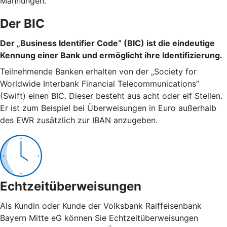
Mahnungen.
Der BIC
Der „Business Identifier Code“ (BIC) ist die eindeutige
Kennung einer Bank und ermöglicht ihre Identifizierung.
Teilnehmende Banken erhalten von der „Society for
Worldwide Interbank Financial Telecommunications”
(Swift) einen BIC. Dieser besteht aus acht oder elf Stellen.
Er ist zum Beispiel bei Überweisungen in Euro außerhalb
des EWR zusätzlich zur IBAN anzugeben.
Echtzeitüberweisungen
Als Kundin oder Kunde der Volksbank Raiffeisenbank
Bayern Mitte eG können Sie Echtzeitüberweisungen