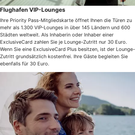
Flughafen VIP-Lounges
Ihre Priority Pass-Mitgliedskarte öffnet Ihnen die Türen zu
mehr als 1.300 VIP-Lounges in über 145 Ländern und 600
Städten weltweit. Als Inhaberin oder Inhaber einer
ExclusiveCard zahlen Sie je Lounge-Zutritt nur 30 Euro.
Wenn Sie eine ExclusiveCard Plus besitzen, ist der Lounge-
Zutritt grundsätzlich kostenfrei. Ihre Gäste begleiten Sie
ebenfalls für 30 Euro.