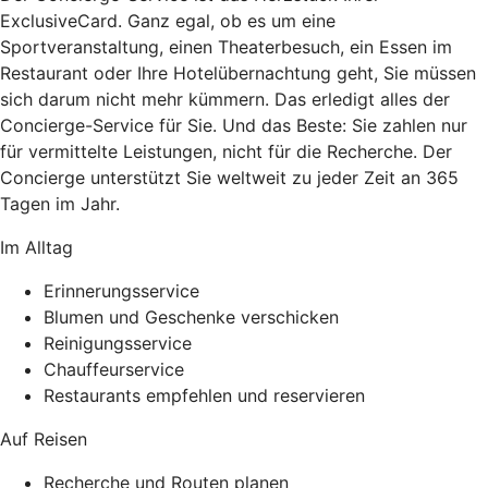
ExclusiveCard. Ganz egal, ob es um eine
Sportveranstaltung, einen Theaterbesuch, ein Essen im
Restaurant oder Ihre Hotelübernachtung geht, Sie müssen
sich darum nicht mehr kümmern. Das erledigt alles der
Concierge-Service für Sie. Und das Beste: Sie zahlen nur
für vermittelte Leistungen, nicht für die Recherche. Der
Concierge unterstützt Sie weltweit zu jeder Zeit an 365
Tagen im Jahr.
Im Alltag
Erinnerungsservice
Blumen und Geschenke verschicken
Reinigungsservice
Chauffeurservice
Restaurants empfehlen und reservieren
Auf Reisen
Recherche und Routen planen