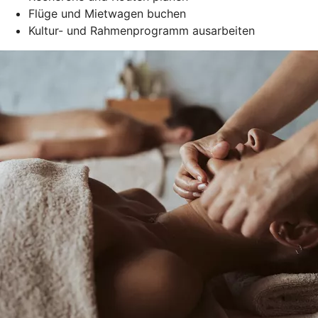
Flüge und Mietwagen buchen
Kultur- und Rahmenprogramm ausarbeiten