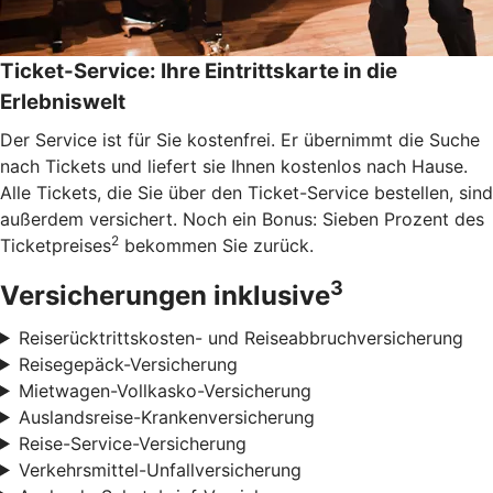
Ticket-Service: Ihre Eintrittskarte in die
Erlebniswelt
Der Service ist für Sie kostenfrei. Er übernimmt die Suche
nach Tickets und liefert sie Ihnen kostenlos nach Hause.
Alle Tickets, die Sie über den Ticket-Service bestellen, sind
außerdem versichert. Noch ein Bonus: Sieben Prozent des
2
Ticketpreises
bekommen Sie zurück.
3
Versicherungen inklusive
Reiserücktrittskosten- und Reiseabbruchversicherung
Reisegepäck-Versicherung
Mietwagen-Vollkasko-Versicherung
Auslandsreise-Krankenversicherung
Reise-Service-Versicherung
Verkehrsmittel-Unfallversicherung