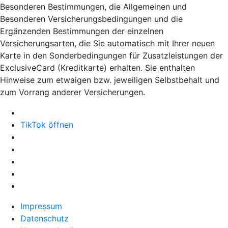
Besonderen Bestimmungen, die Allgemeinen und
Besonderen Versicherungsbedingungen und die
Ergänzenden Bestimmungen der einzelnen
Versicherungsarten, die Sie automatisch mit Ihrer neuen
Karte in den Sonderbedingungen für Zusatzleistungen der
ExclusiveCard (Kreditkarte) erhalten. Sie enthalten
Hinweise zum etwaigen bzw. jeweiligen Selbstbehalt und
zum Vorrang anderer Versicherungen.
TikTok öffnen
Impressum
Datenschutz