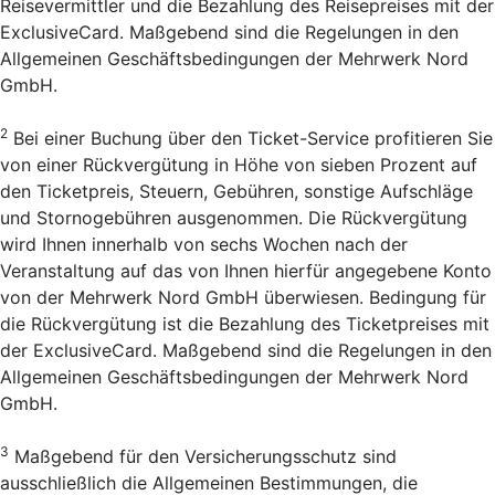
Reisevermittler und die Bezahlung des Reisepreises mit der
ExclusiveCard. Maßgebend sind die Regelungen in den
Allgemeinen Geschäftsbedingungen der Mehrwerk Nord
GmbH.
2
Bei einer Buchung über den Ticket-Service profitieren Sie
von einer Rückvergütung in Höhe von sieben Prozent auf
den Ticketpreis, Steuern, Gebühren, sonstige Aufschläge
und Stornogebühren ausgenommen. Die Rückvergütung
wird Ihnen innerhalb von sechs Wochen nach der
Veranstaltung auf das von Ihnen hierfür angegebene Konto
von der Mehrwerk Nord GmbH überwiesen. Bedingung für
die Rückvergütung ist die Bezahlung des Ticketpreises mit
der ExclusiveCard. Maßgebend sind die Regelungen in den
Allgemeinen Geschäftsbedingungen der Mehrwerk Nord
GmbH.
3
Maßgebend für den Versicherungsschutz sind
ausschließlich die Allgemeinen Bestimmungen, die