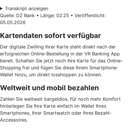
Transkript anzeigen
Quelle: DZ Bank • Länge: 02:25 • Veröffentlicht:
05.05.2026
Kartendaten sofort verfügbar
Der digitale Zwilling Ihrer Karte steht direkt nach der
erfolgreichen Online-Bestellung in der VR Banking App
bereit. Schalten Sie jetzt noch Ihre Karte für das Online-
Shopping frei und fügen Sie diese Ihrem Smartphone-
Wallet hinzu, um direkt losshoppen zu können.
Weltweit und mobil bezahlen
Zahlen Sie weltweit bargeldlos. Für noch mehr Komfort
hinterlegen Sie Ihre Karte einfach im Wallet Ihres
Smartphones, Ihrer Smartwatch oder Ihres Bezahl-
Accessoires.