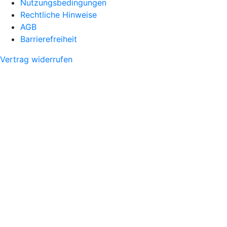
Nutzungsbedingungen
Rechtliche Hinweise
AGB
Barrierefreiheit
Vertrag widerrufen