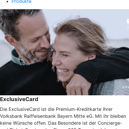
Produkte
ExclusiveCard
Die ExclusiveCard ist die Premium-Kreditkarte Ihrer
Volksbank Raiffeisenbank Bayern Mitte eG. Mit ihr bleiben
keine Wünsche offen. Das Besondere ist der Concierge-