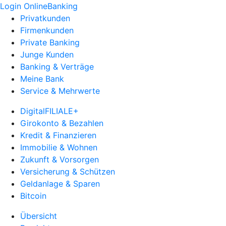
Login OnlineBanking
Privatkunden
Firmenkunden
Private Banking
Junge Kunden
Banking & Verträge
Meine Bank
Service & Mehrwerte
DigitalFILIALE+
Girokonto & Bezahlen
Kredit & Finanzieren
Immobilie & Wohnen
Zukunft & Vorsorgen
Versicherung & Schützen
Geldanlage & Sparen
Bitcoin
Übersicht