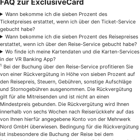
FAQ zur ExclusiveCard
Wann bekomme ich die sieben Prozent des
Ticketpreises erstattet, wenn ich über den Ticket-Service
gebucht habe?
Wann bekomme ich die sieben Prozent des Reisepreises
erstattet, wenn ich über den Reise-Service gebucht habe?
Wo finde ich meine Kartendaten und die Karten-Services
in der VR Banking App?
1
Bei der Buchung über den Reise-Service profitieren Sie
von einer Rückvergütung in Höhe von sieben Prozent auf
den Reisepreis, Steuern, Gebühren, sonstige Aufschläge
und Stornogebühren ausgenommen. Die Rückvergütung
gilt für alle Mitreisenden und ist nicht an einen
Mindestpreis gebunden. Die Rückvergütung wird Ihnen
innerhalb von sechs Wochen nach Reiserückkehr auf das
von Ihnen hierfür angegebene Konto von der Mehrwerk
Nord GmbH überwiesen. Bedingung für die Rückvergütung
ist insbesondere die Buchung der Reise bei dem