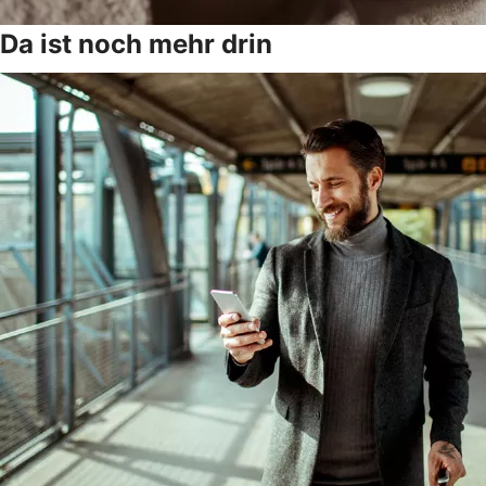
Da ist noch mehr drin