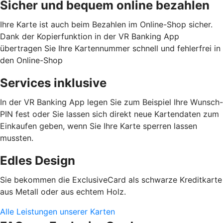
Sicher und bequem online bezahlen
Ihre Karte ist auch beim Bezahlen im Online-Shop sicher.
Dank der Kopierfunktion in der VR Banking App
übertragen Sie Ihre Kartennummer schnell und fehlerfrei in
den Online-Shop
Services inklusive
In der VR Banking App legen Sie zum Beispiel Ihre Wunsch-
PIN fest oder Sie lassen sich direkt neue Kartendaten zum
Einkaufen geben, wenn Sie Ihre Karte sperren lassen
mussten.
Edles Design
Sie bekommen die ExclusiveCard als schwarze Kreditkarte
aus Metall oder aus echtem Holz.
Alle Leistungen unserer Karten