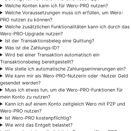
Welche Konten kann ich für Wero-PRO nutzen?
Welche Voraussetzungen muss ich erfüllen, um Wero-
PRO nutzen zu können?
Welche zusätzlichen Funktionalitäten kann ich durch das
Wero-PRO-Upgrade nutzen?
Ist der Transaktionsbeleg eine Quittung?
Was ist die Zahlungs-ID?
Wird bei einer Transaktion automatisch ein
Transaktionsbeleg bereitgestellt?
Wie stelle ich automatische Zahlungserinnerungen ein?
Wie kann mir als Wero-PRO-Nutzerin oder -Nutzer Geld
gesendet werden?
Muss ich etwas tun, um die Wero-PRO-Funktionen für
mein Konto zu nutzen?
Kann ich auf einem Konto zeitgleich Wero mit P2P und
Wero-PRO nutzen?
Ist Wero-PRO kostenpflichtig?
Wie wird das Entgelt belastet?