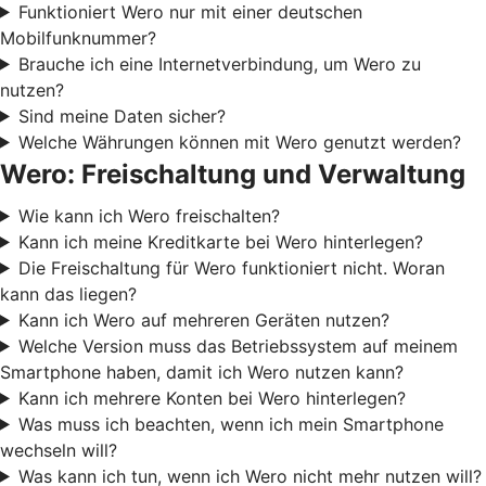
Funktioniert Wero nur mit einer deutschen
Mobilfunknummer?
Brauche ich eine Internetverbindung, um Wero zu
nutzen?
Sind meine Daten sicher?
Welche Währungen können mit Wero genutzt werden?
Wero: Freischaltung und Verwaltung
Wie kann ich Wero freischalten?
Kann ich meine Kreditkarte bei Wero hinterlegen?
Die Freischaltung für Wero funktioniert nicht. Woran
kann das liegen?
Kann ich Wero auf mehreren Geräten nutzen?
Welche Version muss das Betriebssystem auf meinem
Smartphone haben, damit ich Wero nutzen kann?
Kann ich mehrere Konten bei Wero hinterlegen?
Was muss ich beachten, wenn ich mein Smartphone
wechseln will?
Was kann ich tun, wenn ich Wero nicht mehr nutzen will?