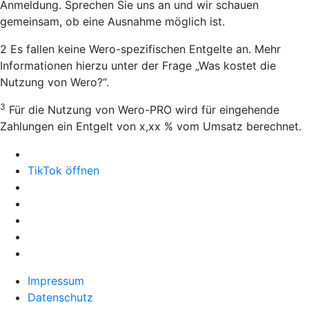
Anmeldung. Sprechen Sie uns an und wir schauen
gemeinsam, ob eine Ausnahme möglich ist.
2 Es fallen keine Wero-spezifischen Entgelte an. Mehr
Informationen hierzu unter der Frage „Was kostet die
Nutzung von Wero?“.
3
Für die Nutzung von Wero-PRO wird für eingehende
Zahlungen ein Entgelt von x,xx % vom Umsatz berechnet.
TikTok öffnen
Impressum
Datenschutz