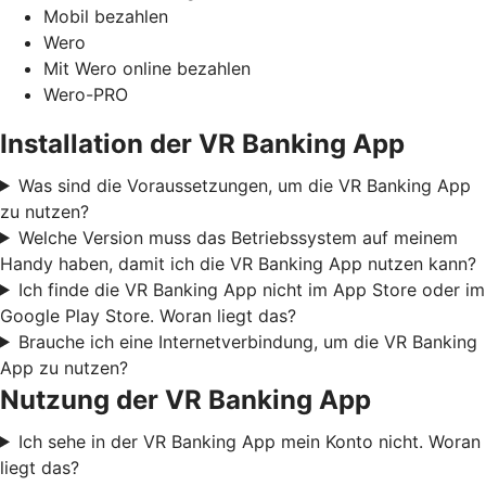
Mobil bezahlen
Wero
Mit Wero online bezahlen
Wero-PRO
Installation der VR Banking App
Was sind die Voraussetzungen, um die VR Banking App
zu nutzen?
Welche Version muss das Betriebssystem auf meinem
Handy haben, damit ich die VR Banking App nutzen kann?
Ich finde die VR Banking App nicht im App Store oder im
Google Play Store. Woran liegt das?
Brauche ich eine Internetverbindung, um die VR Banking
App zu nutzen?
Nutzung der VR Banking App
Ich sehe in der VR Banking App mein Konto nicht. Woran
liegt das?