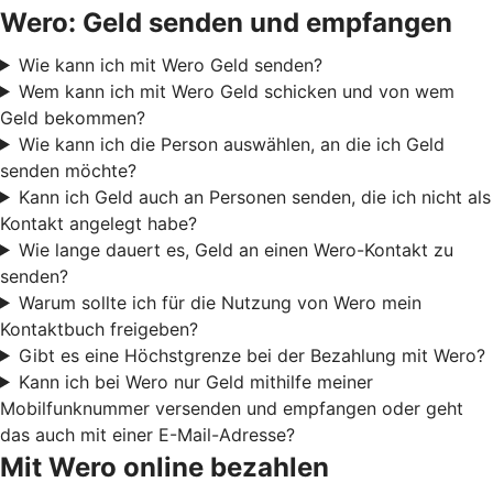
Wero: Geld senden und empfangen
Wie kann ich mit Wero Geld senden?
Wem kann ich mit Wero Geld schicken und von wem
Geld bekommen?
Wie kann ich die Person auswählen, an die ich Geld
senden möchte?
Kann ich Geld auch an Personen senden, die ich nicht als
Kontakt angelegt habe?
Wie lange dauert es, Geld an einen Wero-Kontakt zu
senden?
Warum sollte ich für die Nutzung von Wero mein
Kontaktbuch freigeben?
Gibt es eine Höchstgrenze bei der Bezahlung mit Wero?
Kann ich bei Wero nur Geld mithilfe meiner
Mobilfunknummer versenden und empfangen oder geht
das auch mit einer E-Mail-Adresse?
Mit Wero online bezahlen