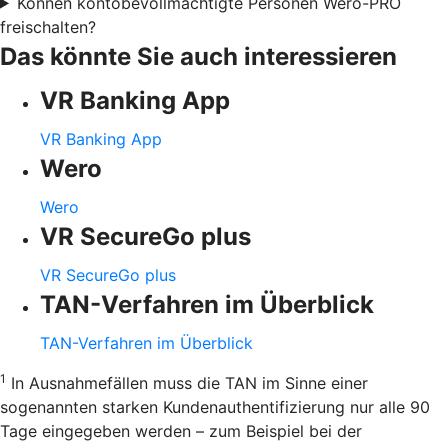
Können kontobevollmächtigte Personen Wero-PRO
freischalten?
Das könnte Sie auch interessieren
VR Banking App
VR Banking App
Wero
Wero
VR SecureGo plus
VR SecureGo plus
TAN-Verfahren im Überblick
TAN-Verfahren im Überblick
1
In Ausnahmefällen muss die TAN im Sinne einer
sogenannten starken Kundenauthentifizierung nur alle 90
Tage eingegeben werden – zum Beispiel bei der