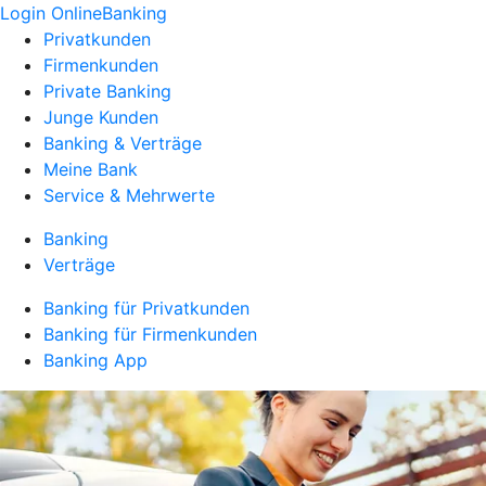
Login OnlineBanking
Privatkunden
Firmenkunden
Private Banking
Junge Kunden
Banking & Verträge
Meine Bank
Service & Mehrwerte
Banking
Verträge
Banking für Privatkunden
Banking für Firmenkunden
Banking App