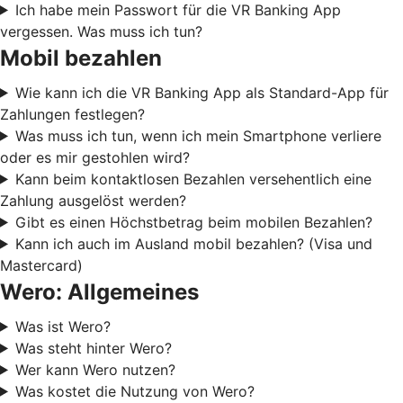
Ich habe mein Passwort für die VR Banking App
vergessen. Was muss ich tun?
Mobil bezahlen
Wie kann ich die VR Banking App als Standard-App für
Zahlungen festlegen?
Was muss ich tun, wenn ich mein Smartphone verliere
oder es mir gestohlen wird?
Kann beim kontaktlosen Bezahlen versehentlich eine
Zahlung ausgelöst werden?
Gibt es einen Höchstbetrag beim mobilen Bezahlen?
Kann ich auch im Ausland mobil bezahlen? (Visa und
Mastercard)
Wero: Allgemeines
Was ist Wero?
Was steht hinter Wero?
Wer kann Wero nutzen?
Was kostet die Nutzung von Wero?