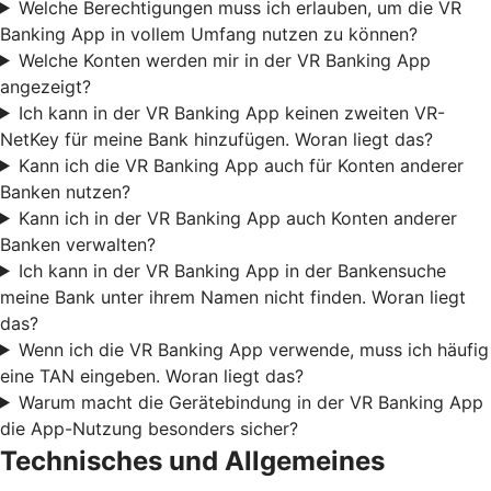
Welche Berechtigungen muss ich erlauben, um die VR
Banking App in vollem Umfang nutzen zu können?
Welche Konten werden mir in der VR Banking App
angezeigt?
Ich kann in der VR Banking App keinen zweiten VR-
NetKey für meine Bank hinzufügen. Woran liegt das?
Kann ich die VR Banking App auch für Konten anderer
Banken nutzen?
Kann ich in der VR Banking App auch Konten anderer
Banken verwalten?
Ich kann in der VR Banking App in der Bankensuche
meine Bank unter ihrem Namen nicht finden. Woran liegt
das?
Wenn ich die VR Banking App verwende, muss ich häufig
eine TAN eingeben. Woran liegt das?
Warum macht die Gerätebindung in der VR Banking App
die App-Nutzung besonders sicher?
Technisches und Allgemeines