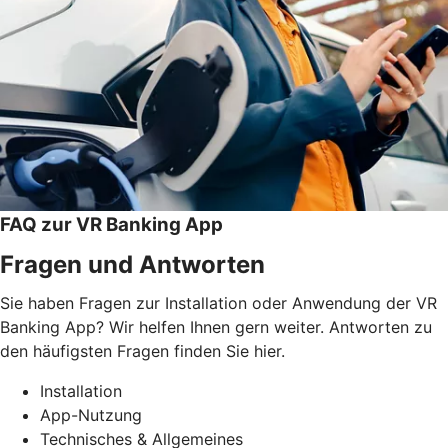
FAQ zur VR Banking App
Fragen und Antworten
Sie haben Fragen zur Installation oder Anwendung der VR
Banking App? Wir helfen Ihnen gern weiter. Antworten zu
den häufigsten Fragen finden Sie hier.
Installation
App-Nutzung
Technisches & Allgemeines