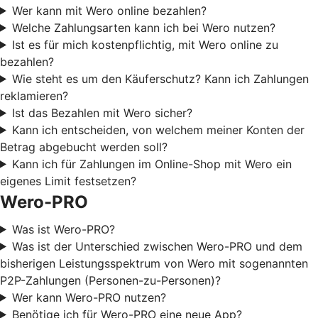
Wer kann mit Wero online bezahlen?
Welche Zahlungsarten kann ich bei Wero nutzen?
Ist es für mich kostenpflichtig, mit Wero online zu
bezahlen?
Wie steht es um den Käuferschutz? Kann ich Zahlungen
reklamieren?
Ist das Bezahlen mit Wero sicher?
Kann ich entscheiden, von welchem meiner Konten der
Betrag abgebucht werden soll?
Kann ich für Zahlungen im Online-Shop mit Wero ein
eigenes Limit festsetzen?
Wero-PRO
Was ist Wero-PRO?
Was ist der Unterschied zwischen Wero-PRO und dem
bisherigen Leistungsspektrum von Wero mit sogenannten
P2P-Zahlungen (Personen-zu-Personen)?
Wer kann Wero-PRO nutzen?
Benötige ich für Wero-PRO eine neue App?