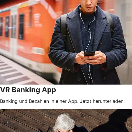
VR Banking App
Banking und Bezahlen in einer App. Jetzt herunterladen.