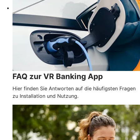
FAQ zur VR Banking App
Hier finden Sie Antworten auf die häufigsten Fragen
zu Installation und Nutzung.