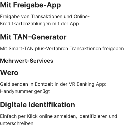
Mit Freigabe-App
Freigabe von Transaktionen und Online-
Kreditkartenzahlungen mit der App
Mit TAN-Generator
Mit Smart-TAN plus-Verfahren Transaktionen freigeben
Mehrwert-Services
Wero
Geld senden in Echtzeit in der VR Banking App:
Handynummer genügt
Digitale Identifikation
Einfach per Klick online anmelden, identifizieren und
unterschreiben