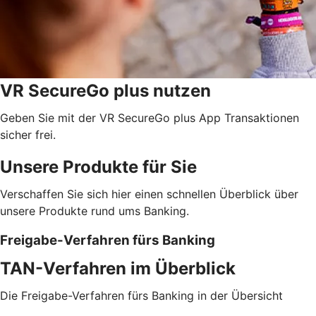
VR SecureGo plus nutzen
Geben Sie mit der VR SecureGo plus App Transaktionen
sicher frei.
Unsere Produkte für Sie
Verschaffen Sie sich hier einen schnellen Überblick über
unsere Produkte rund ums Banking.
Freigabe-Verfahren fürs Banking
TAN-Verfahren im Überblick
Die Freigabe-Verfahren fürs Banking in der Übersicht