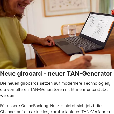
Neue girocard - neuer TAN-Generator
Die neuen girocards setzen auf modernere Technologien,
die von älteren TAN-Generatoren nicht mehr unterstützt
werden.
Für unsere OnlineBanking-Nutzer bietet sich jetzt die
Chance, auf ein aktuelles, komfortableres TAN-Verfahren