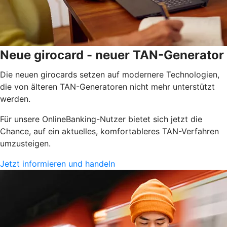
Neue girocard - neuer TAN-Generator
Die neuen girocards setzen auf modernere Technologien,
die von älteren TAN-Generatoren nicht mehr unterstützt
werden.
Für unsere OnlineBanking-Nutzer bietet sich jetzt die
Chance, auf ein aktuelles, komfortableres TAN-Verfahren
umzusteigen.
Jetzt informieren und handeln