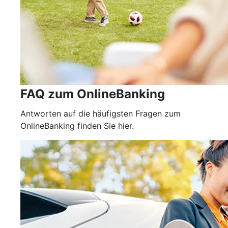
FAQ zum OnlineBanking
Antworten auf die häufigsten Fragen zum
OnlineBanking finden Sie hier.