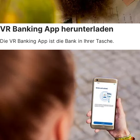
VR Banking App herunterladen
Die VR Banking App ist die Bank in Ihrer Tasche.