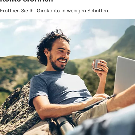
Eröffnen Sie Ihr Girokonto in wenigen Schritten.