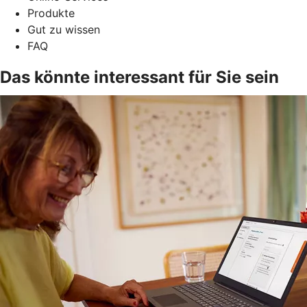
Produkte
Gut zu wissen
FAQ
Das könnte interessant für Sie sein