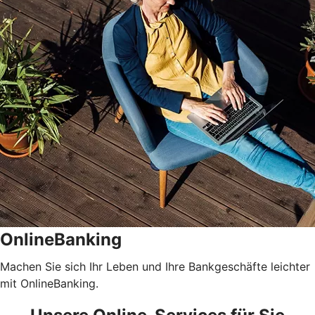
OnlineBanking
Machen Sie sich Ihr Leben und Ihre Bankgeschäfte leichter
mit OnlineBanking.