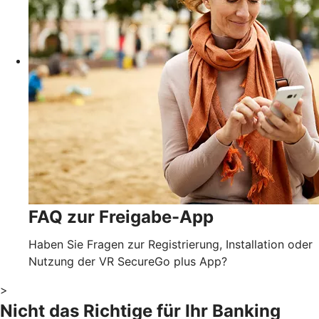
FAQ zur Freigabe-App
Haben Sie Fragen zur Registrierung, Installation oder
Nutzung der VR SecureGo plus App?
>
Nicht das Richtige für Ihr Banking