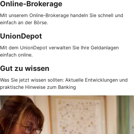
Online-Brokerage
Mit unserem Online-Brokerage handeln Sie schnell und
einfach an der Börse.
UnionDepot
Mit dem UnionDepot verwalten Sie Ihre Geldanlagen
einfach online.
Gut zu wissen
Was Sie jetzt wissen sollten: Aktuelle Entwicklungen und
praktische Hinweise zum Banking