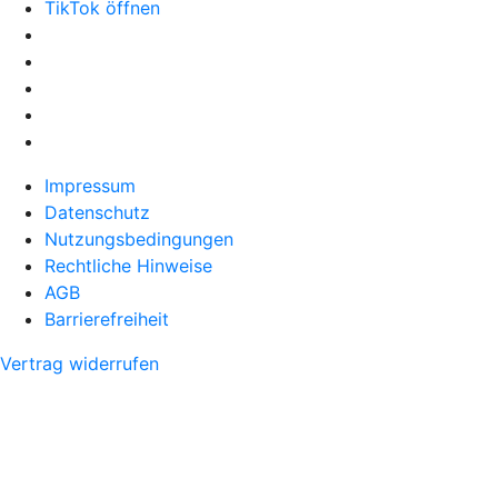
TikTok öffnen
Impressum
Datenschutz
Nutzungsbedingungen
Rechtliche Hinweise
AGB
Barrierefreiheit
Vertrag widerrufen