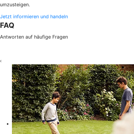
umzusteigen.
Jetzt informieren und handeln
FAQ
Antworten auf häufige Fragen
‹