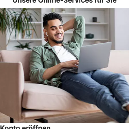
Unsere Online-Services für Sie
Konto eröffnen