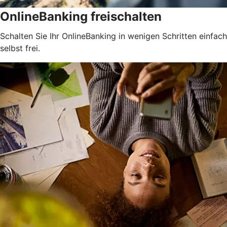
OnlineBanking freischalten
Schalten Sie Ihr OnlineBanking in wenigen Schritten einfach
selbst frei.