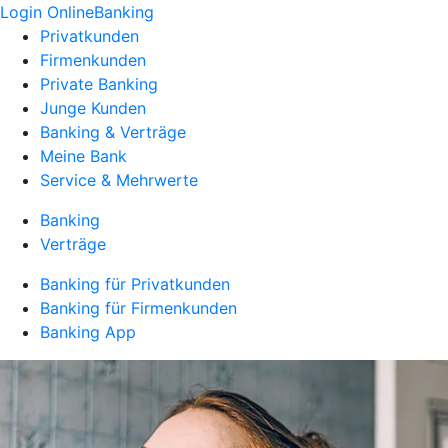
Login OnlineBanking
Privatkunden
Firmenkunden
Private Banking
Junge Kunden
Banking & Verträge
Meine Bank
Service & Mehrwerte
Banking
Verträge
Banking für Privatkunden
Banking für Firmenkunden
Banking App