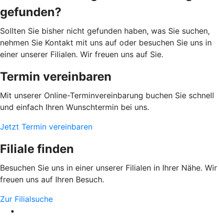
gefunden?
Sollten Sie bisher nicht gefunden haben, was Sie suchen,
nehmen Sie Kontakt mit uns auf oder besuchen Sie uns in
einer unserer Filialen. Wir freuen uns auf Sie.
Termin vereinbaren
Mit unserer Online-Terminvereinbarung buchen Sie schnell
und einfach Ihren Wunschtermin bei uns.
Jetzt Termin vereinbaren
Filiale finden
Besuchen Sie uns in einer unserer Filialen in Ihrer Nähe. Wir
freuen uns auf Ihren Besuch.
Zur Filialsuche