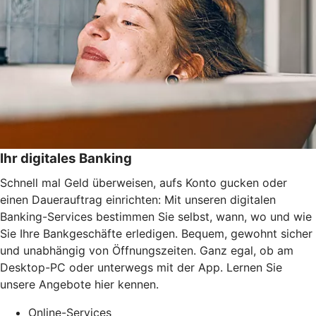
Ihr digitales Banking
Schnell mal Geld überweisen, aufs Konto gucken oder
einen Dauerauftrag einrichten: Mit unseren digitalen
Banking-Services bestimmen Sie selbst, wann, wo und wie
Sie Ihre Bankgeschäfte erledigen. Bequem, gewohnt sicher
und unabhängig von Öffnungszeiten. Ganz egal, ob am
Desktop-PC oder unterwegs mit der App. Lernen Sie
unsere Angebote hier kennen.
Online-Services