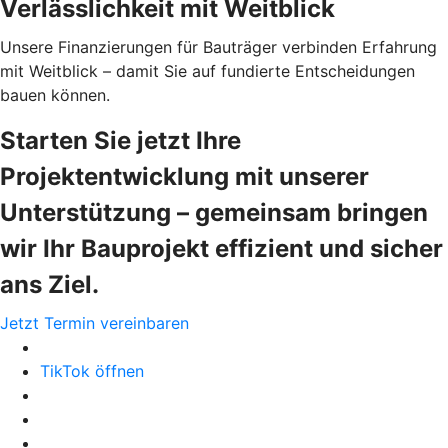
Verlässlichkeit mit Weitblick
Unsere Finanzierungen für Bauträger verbinden Erfahrung
mit Weitblick – damit Sie auf fundierte Entscheidungen
bauen können.
Starten Sie jetzt Ihre
Projektentwicklung mit unserer
Unterstützung – gemeinsam bringen
wir Ihr Bauprojekt effizient und sicher
ans Ziel.
Jetzt Termin vereinbaren
TikTok öffnen