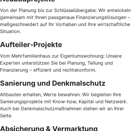
Von der Planung bis zur Schlüsselübergabe: Wir entwickeln
gemeinsam mit Ihnen passgenaue Finanzierungslösungen –
maßgeschneidert auf Ihr Vorhaben und Ihre wirtschaftliche
Situation.
Aufteiler-Projekte
Vom Mehrfamilienhaus zur Eigentumswohnung: Unsere
Experten unterstützen Sie bei Planung, Teilung und
Finanzierung – effizient und rechtskonform.
Sanierung und Denkmalschutz
Altbauten erhalten, Werte bewahren: Wir begleiten Ihre
Sanierungsprojekte mit Know-how, Kapital und Netzwerk.
Auch bei Denkmalschutzmaßnahmen stehen wir an Ihrer
Seite.
Absicherung & Vermarktung