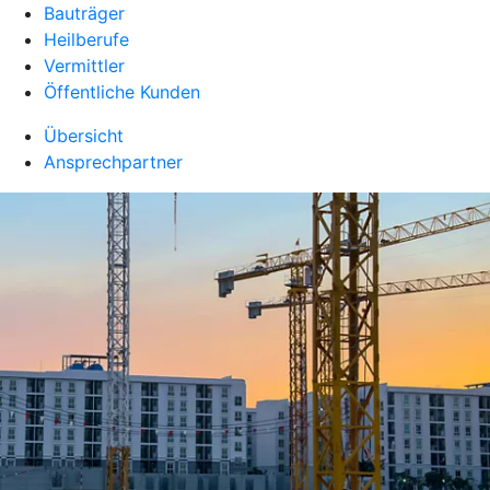
Bauträger
Heilberufe
Vermittler
Öffentliche Kunden
Übersicht
Ansprechpartner