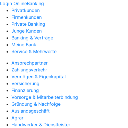
Login OnlineBanking
Privatkunden
Firmenkunden
Private Banking
Junge Kunden
Banking & Verträge
Meine Bank
Service & Mehrwerte
Ansprechpartner
Zahlungsverkehr
Vermögen & Eigenkapital
Versicherung
Finanzierung
Vorsorge & Mitarbeiterbindung
Gründung & Nachfolge
Auslandsgeschäft
Agrar
Handwerker & Dienstleister