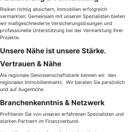
Risiken richtig absichern, Immobilien erfolgreich
vermarkten: Gemeinsam mit unseren Spezialisten bieten
wir maßgeschneiderte Versicherungslösungen und
professionelle Unterstützung bei der Vermarktung Ihrer
Projekte.
Unsere Nähe ist unsere Stärke.
Vertrauen & Nähe
Als regionale Genossenschaftsbank kennen wir den
regionalen Immobilienmarkt. Wir beraten Sie persönlich
und auf Augenhöhe.
Branchenkenntnis & Netzwerk
Profitieren Sie von unseren erfahrenen Spezialisten und
starken Partnern im Finanzverbund.