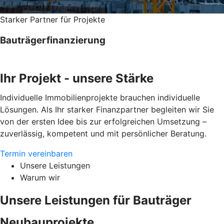
Starker Partner für Projekte
Bauträgerfinanzierung
Ihr Projekt - unsere Stärke
Individuelle Immobilienprojekte brauchen individuelle
Lösungen. Als Ihr starker Finanzpartner begleiten wir Sie
von der ersten Idee bis zur erfolgreichen Umsetzung –
zuverlässig, kompetent und mit persönlicher Beratung.
Termin vereinbaren
Unsere Leistungen
Warum wir
Unsere Leistungen für Bauträger
Neubauprojekte