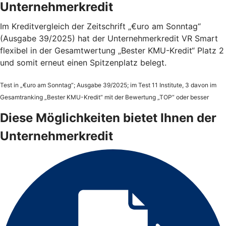
Unternehmerkredit
Im Kreditvergleich der Zeitschrift „€uro am Sonntag“
(Ausgabe 39/2025) hat der Unternehmerkredit VR Smart
flexibel in der Gesamtwertung „Bester KMU-Kredit“ Platz 2
und somit erneut einen Spitzenplatz belegt.
Test in „€uro am Sonntag“; Ausgabe 39/2025; im Test 11 Institute, 3 davon im
Gesamtranking „Bester KMU-Kredit“ mit der Bewertung „TOP“ oder besser
Diese Möglichkeiten bietet Ihnen der
Unternehmerkredit