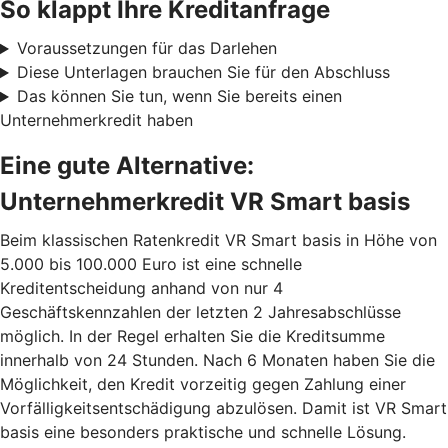
So klappt Ihre Kreditanfrage
Voraussetzungen für das Darlehen
Diese Unterlagen brauchen Sie für den Abschluss
Das können Sie tun, wenn Sie bereits einen
Unternehmerkredit haben
Eine gute Alternative:
Unternehmerkredit VR Smart basis
Beim klassischen Ratenkredit VR Smart basis in Höhe von
5.000 bis 100.000 Euro ist eine schnelle
Kreditentscheidung anhand von nur 4
Geschäftskennzahlen der letzten 2 Jahresabschlüsse
möglich. In der Regel erhalten Sie die Kreditsumme
innerhalb von 24 Stunden. Nach 6 Monaten haben Sie die
Möglichkeit, den Kredit vorzeitig gegen Zahlung einer
Vorfälligkeitsentschädigung abzulösen. Damit ist VR Smart
basis eine besonders praktische und schnelle Lösung.