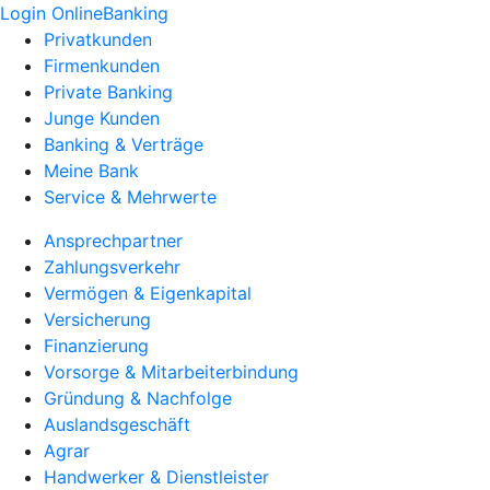
Login OnlineBanking
Privatkunden
Firmenkunden
Private Banking
Junge Kunden
Banking & Verträge
Meine Bank
Service & Mehrwerte
Ansprechpartner
Zahlungsverkehr
Vermögen & Eigenkapital
Versicherung
Finanzierung
Vorsorge & Mitarbeiterbindung
Gründung & Nachfolge
Auslandsgeschäft
Agrar
Handwerker & Dienstleister