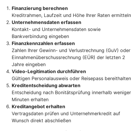
Finanzierung berechnen
Kreditrahmen, Laufzeit und Höhe Ihrer Raten ermitteln
Unternehmensdaten erfassen
Kontakt- und Unternehmensdaten sowie
Bankverbindung eingeben
Finanzkennzahlen erfassen
Zahlen Ihrer Gewinn- und Verlustrechnung (GuV) oder
Einnahmenüberschussrechnung (EÜR) der letzten 2
Jahre eingeben
Video-Legitimation durchführen
Gültigen Personalausweis oder Reisepass bereithalten
Kreditentscheidung abwarten
Entscheidung nach Bonitätsprüfung innerhalb weniger
Minuten erhalten
Kreditangebot erhalten
Vertragsdaten prüfen und Unternehmerkredit auf
Wunsch direkt abschließen