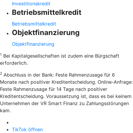
Investitionskredit
Betriebsmittelkredit
Betriebsmittelkredit
Objektfinanzierung
Objektfinanzierung
1
Bei Kapitalgesellschaften ist zudem eine Bürgschaft
erforderlich.
2
Abschluss in der Bank: Feste Rahmenzusage für 6
Monate nach positiver Kreditentscheidung. Online-Anfrage:
Feste Rahmenzusage für 14 Tage nach positiver
Kreditentscheidung. Voraussetzung ist, dass es bei keinem
Unternehmen der VR Smart Finanz zu Zahlungsstörungen
kam.
TikTok öffnen