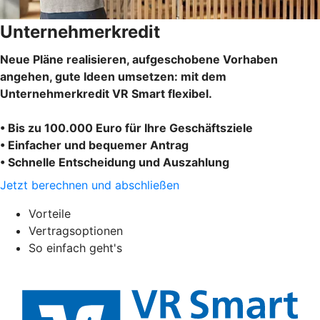
Unternehmerkredit
Neue Pläne realisieren, aufgeschobene Vorhaben
angehen, gute Ideen umsetzen: mit dem
Unternehmerkredit VR Smart flexibel.
• Bis zu 100.000 Euro für Ihre Geschäftsziele
• Einfacher und bequemer Antrag
• Schnelle Entscheidung und Auszahlung
Jetzt berechnen und abschließen
Vorteile
Vertragsoptionen
So einfach geht's