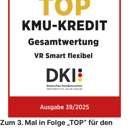
Zum 3. Mal in Folge „TOP“ für den