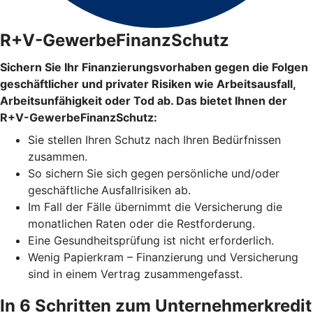
R+V-GewerbeFinanzSchutz
Sichern Sie Ihr Finanzierungsvorhaben gegen die Folgen
geschäftlicher und privater Risiken wie Arbeitsausfall,
Arbeitsunfähigkeit oder Tod ab. Das bietet Ihnen der
R+V-GewerbeFinanzSchutz:
Sie stellen Ihren Schutz
nach Ihren Bedürfnissen
zusammen.
So sichern Sie sich gegen persönliche und/oder
geschäftliche
Ausfallrisiken ab.
Im Fall der Fälle übernimmt die Versicherung die
monatlichen Raten oder die Restforderung.
Eine Gesundheitsprüfung ist nicht erforderlich.
Wenig Papierkram – Finanzierung und Versicherung
sind in einem Vertrag zusammengefasst.
In 6 Schritten zum Unternehmerkredit