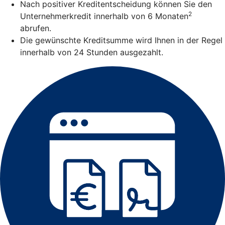
Nach positiver Kreditentscheidung können Sie den
2
Unternehmerkredit innerhalb von 6 Monaten
abrufen.
Die gewünschte Kreditsumme wird Ihnen in der Regel
innerhalb von 24 Stunden ausgezahlt.