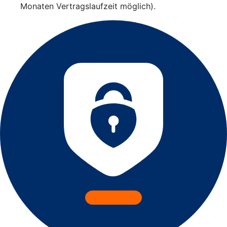
Monaten Vertragslaufzeit möglich).