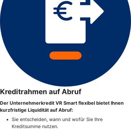
Kreditrahmen auf Abruf
Der Unternehmerkredit VR Smart flexibel bietet Ihnen
kurzfristige Liquidität auf Abruf:
Sie entscheiden, wann und wofür Sie Ihre
Kreditsumme nutzen.