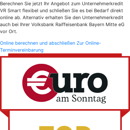
Berechnen Sie jetzt Ihr Angebot zum Unternehmerkredit
VR Smart flexibel und schließen Sie es bei Bedarf direkt
online ab. Alternativ erhalten Sie den Unternehmerkredit
auch bei Ihrer Volksbank Raiffeisenbank Bayern Mitte eG
vor Ort.
Online berechnen und abschließen
Zur Online-
Terminvereinbarung