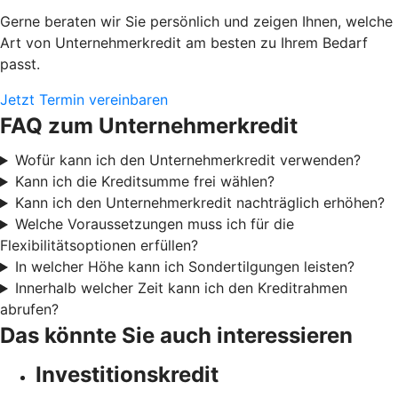
Gerne beraten wir Sie persönlich und zeigen Ihnen, welche
Art von Unternehmerkredit am besten zu Ihrem Bedarf
passt.
Jetzt Termin vereinbaren
FAQ zum Unternehmerkredit
Wofür kann ich den Unternehmerkredit verwenden?
Kann ich die Kreditsumme frei wählen?
Kann ich den Unternehmerkredit nachträglich erhöhen?
Welche Voraussetzungen muss ich für die
Flexibilitätsoptionen erfüllen?
In welcher Höhe kann ich Sondertilgungen leisten?
Innerhalb welcher Zeit kann ich den Kreditrahmen
abrufen?
Das könnte Sie auch interessieren
Investitionskredit