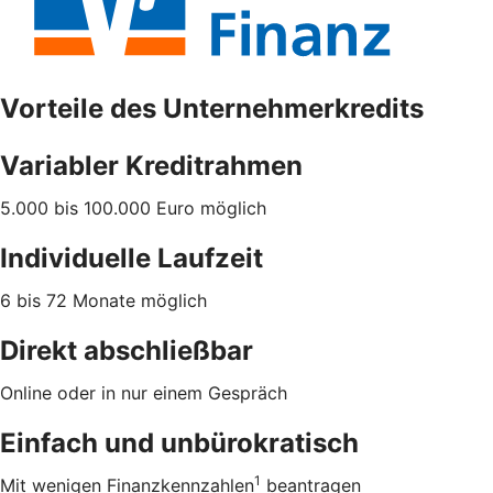
Vorteile des Unternehmerkredits
Variabler Kreditrahmen
5.000 bis 100.000 Euro möglich
Individuelle Laufzeit
6 bis 72 Monate möglich
Direkt abschließbar
Online oder in nur einem Gespräch
Einfach und unbürokratisch
1
Mit wenigen Finanzkennzahlen
beantragen