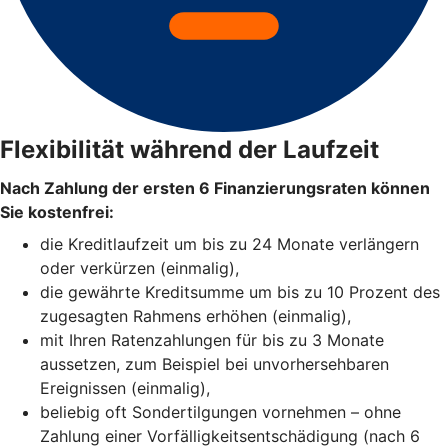
Flexibilität während der Laufzeit
Nach Zahlung der ersten 6 Finanzierungsraten können
Sie kostenfrei:
die Kreditlaufzeit um bis zu 24 Monate verlängern
oder verkürzen (einmalig),
die gewährte Kreditsumme um bis zu 10 Prozent des
zugesagten Rahmens erhöhen (einmalig),
mit Ihren Ratenzahlungen für bis zu 3 Monate
aussetzen, zum Beispiel bei unvorhersehbaren
Ereignissen (einmalig),
beliebig oft Sondertilgungen vornehmen – ohne
Zahlung einer Vorfälligkeitsentschädigung (nach 6