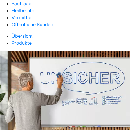
Bauträger
Heilberufe
Vermittler
Öffentliche Kunden
Übersicht
Produkte