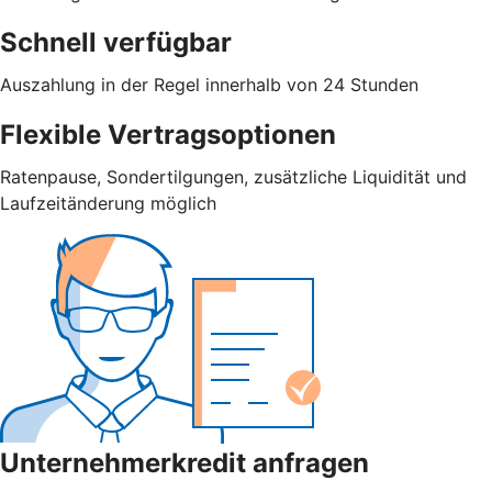
Schnell verfügbar
Auszahlung in der Regel innerhalb von 24 Stunden
Flexible Vertragsoptionen
Ratenpause, Sondertilgungen, zusätzliche Liquidität und
Laufzeitänderung möglich
Unternehmerkredit anfragen