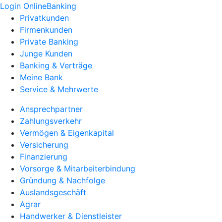
Login OnlineBanking
Privatkunden
Firmenkunden
Private Banking
Junge Kunden
Banking & Verträge
Meine Bank
Service & Mehrwerte
Ansprechpartner
Zahlungsverkehr
Vermögen & Eigenkapital
Versicherung
Finanzierung
Vorsorge & Mitarbeiterbindung
Gründung & Nachfolge
Auslandsgeschäft
Agrar
Handwerker & Dienstleister