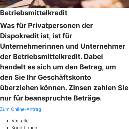
Betriebsmittelkredit
Was für Privatpersonen der
Dispokredit ist, ist für
Unternehmerinnen und Unternehmer
der Betriebsmittelkredit. Dabei
handelt es sich um den Betrag, um
den Sie Ihr Geschäftskonto
überziehen können. Zinsen zahlen Sie
nur für beanspruchte Beträge.
Zum Online-Antrag
Vorteile
Konditionen