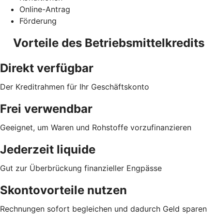
Online-Antrag
Förderung
Vorteile des Betriebsmittelkredits
Direkt verfügbar
Der Kreditrahmen für Ihr Geschäftskonto
Frei verwendbar
Geeignet, um Waren und Rohstoffe vorzufinanzieren
Jederzeit liquide
Gut zur Überbrückung finanzieller Engpässe
Skontovorteile nutzen
Rechnungen sofort begleichen und dadurch Geld sparen