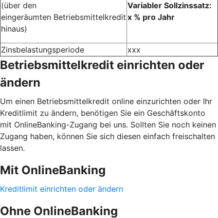
(über den
Variabler Sollzinssatz:
eingeräumten Betriebsmittelkredit
x % pro Jahr
hinaus)
Zinsbelastungsperiode
xxx
Betriebsmittelkredit einrichten oder
ändern
Um einen Betriebsmittelkredit online einzurichten oder Ihr
Kreditlimit zu ändern, benötigen Sie ein Geschäftskonto
mit OnlineBanking-Zugang bei uns. Sollten Sie noch keinen
Zugang haben, können Sie sich diesen einfach freischalten
lassen.
Mit OnlineBanking
Kreditlimit einrichten oder ändern
Ohne OnlineBanking