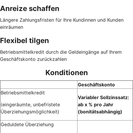
Anreize schaffen
Längere Zahlungsfristen für Ihre Kundinnen und Kunden
einräumen
Flexibel tilgen
Betriebsmittelkredit durch die Geldeingänge auf Ihrem
Geschäftskonto zurückzahlen
Konditionen
Geschäftskonto
Betriebsmittelkredit
Variabler Sollzinssatz:
(eingeräumte, unbefristete
ab x % pro Jahr
Überziehungsmöglichkeit)
(bonitätsabhängig)
Geduldete Überziehung