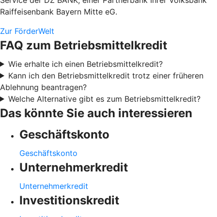
Raiffeisenbank Bayern Mitte eG.
Zur FörderWelt
FAQ zum Betriebsmittelkredit
Wie erhalte ich einen Betriebsmittelkredit?
Kann ich den Betriebsmittelkredit trotz einer früheren
Ablehnung beantragen?
Welche Alternative gibt es zum Betriebsmittelkredit?
Das könnte Sie auch interessieren
Geschäftskonto
Geschäftskonto
Unternehmerkredit
Unternehmerkredit
Investitionskredit