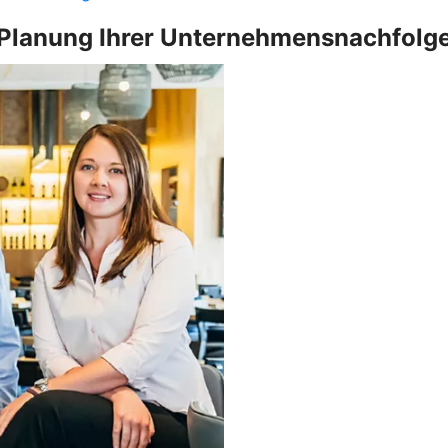
Planung Ihrer Unternehmensnachfolg