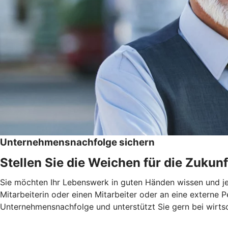
Unternehmensnachfolge sichern
Stellen Sie die Weichen für die Zukunf
Sie möchten Ihr Lebenswerk in guten Händen wissen und jema
Mitarbeiterin oder einen Mitarbeiter oder an eine externe
Unternehmensnachfolge und unterstützt Sie gern bei wirts