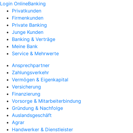
Login OnlineBanking
Privatkunden
Firmenkunden
Private Banking
Junge Kunden
Banking & Verträge
Meine Bank
Service & Mehrwerte
Ansprechpartner
Zahlungsverkehr
Vermögen & Eigenkapital
Versicherung
Finanzierung
Vorsorge & Mitarbeiterbindung
Gründung & Nachfolge
Auslandsgeschäft
Agrar
Handwerker & Dienstleister