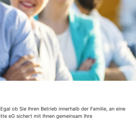
al ob Sie Ihren Betrieb innerhalb der Familie, an eine
itte eG sichert mit Ihnen gemeinsam Ihre