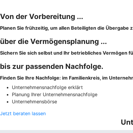
Von der Vorbereitung ...
Planen Sie frühzeitig, um allen Beteiligten die Übergabe z
über die Vermögensplanung ...
Sichern Sie sich selbst und Ihr betriebliches Vermögen f
bis zur passenden Nachfolge.
Finden Sie Ihre Nachfolge: im Familienkreis, im Unterne
Unternehmensnachfolge erklärt
Planung Ihrer Unternehmensnachfolge
Unternehmensbörse
Jetzt beraten lassen
Unt