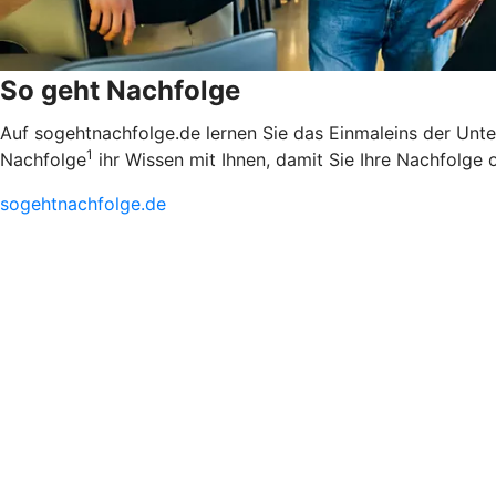
So geht Nachfolge
Auf sogehtnachfolge.de lernen Sie das Einmaleins der Unt
1
Nachfolge
ihr Wissen mit Ihnen, damit Sie Ihre Nachfolge 
sogehtnachfolge.de