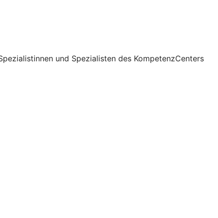
Spezialistinnen und Spezialisten des KompetenzCenters