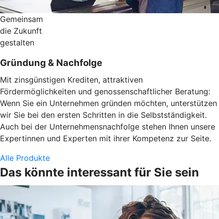
Gemeinsam
die Zukunft
gestalten
Gründung & Nachfolge
Mit zinsgünstigen Krediten, attraktiven
Fördermöglichkeiten und genossenschaftlicher Beratung:
Wenn Sie ein Unternehmen gründen möchten, unterstützen
wir Sie bei den ersten Schritten in die Selbstständigkeit.
Auch bei der Unternehmensnachfolge stehen Ihnen unsere
Expertinnen und Experten mit ihrer Kompetenz zur Seite.
Alle Produkte
Das könnte interessant für Sie sein