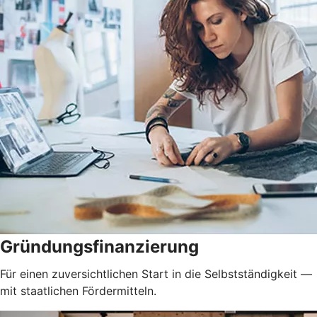
Gründungsfinanzierung
Für einen zuversichtlichen Start in die Selbstständigkeit —
mit staatlichen Fördermitteln.