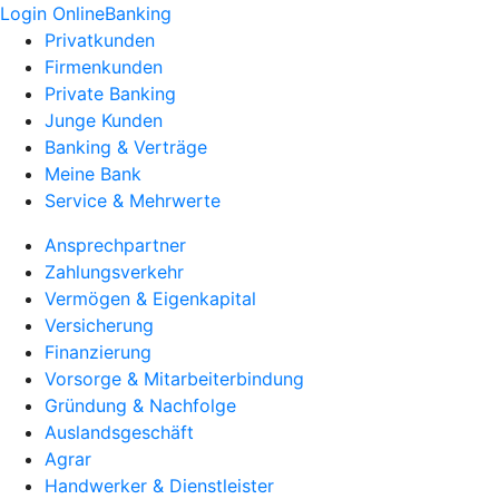
Login OnlineBanking
Privatkunden
Firmenkunden
Private Banking
Junge Kunden
Banking & Verträge
Meine Bank
Service & Mehrwerte
Ansprechpartner
Zahlungsverkehr
Vermögen & Eigenkapital
Versicherung
Finanzierung
Vorsorge & Mitarbeiterbindung
Gründung & Nachfolge
Auslandsgeschäft
Agrar
Handwerker & Dienstleister