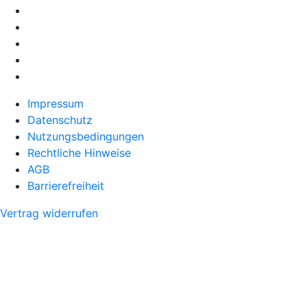
Impressum
Datenschutz
Nutzungsbedingungen
Rechtliche Hinweise
AGB
Barrierefreiheit
Vertrag widerrufen