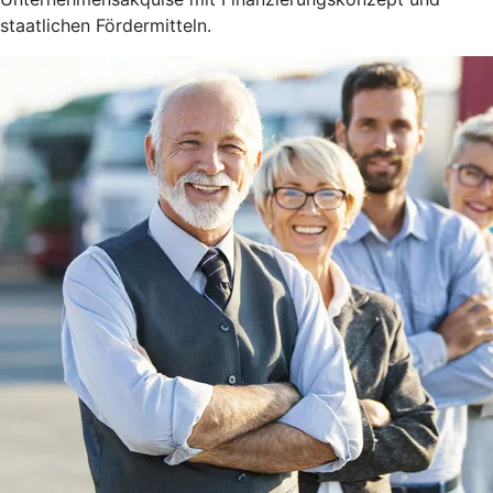
staatlichen Fördermitteln.