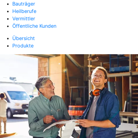
Bauträger
Heilberufe
Vermittler
Öffentliche Kunden
Übersicht
Produkte