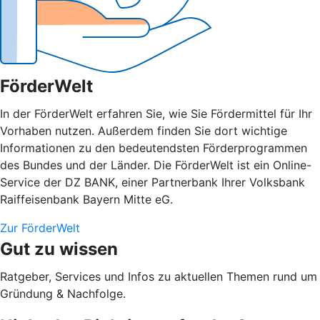
FörderWelt
In der FörderWelt erfahren Sie, wie Sie Fördermittel für Ihr
Vorhaben nutzen. Außerdem finden Sie dort wichtige
Informationen zu den bedeutendsten Förderprogrammen
des Bundes und der Länder. Die FörderWelt ist ein Online-
Service der DZ BANK, einer Partnerbank Ihrer Volksbank
Raiffeisenbank Bayern Mitte eG.
Zur FörderWelt
Gut zu wissen
Ratgeber, Services und Infos zu aktuellen Themen rund um
Gründung & Nachfolge.