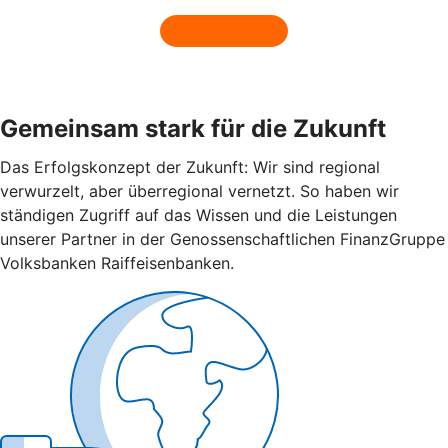
Gemeinsam stark für die Zukunft
Das Erfolgskonzept der Zukunft: Wir sind regional
verwurzelt, aber überregional vernetzt. So haben wir
ständigen Zugriff auf das Wissen und die Leistungen
unserer Partner in der Genossenschaftlichen FinanzGruppe
Volksbanken Raiffeisenbanken.