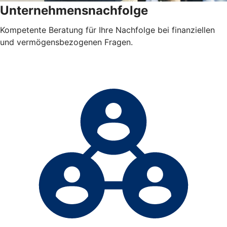
Unternehmensnachfolge
Kompetente Beratung für Ihre Nachfolge bei finanziellen
und vermögensbezogenen Fragen.