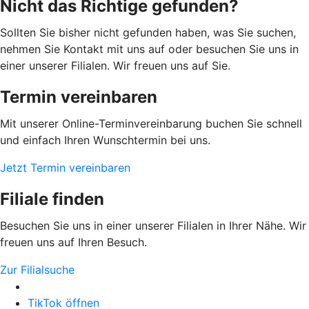
Nicht das Richtige gefunden?
Sollten Sie bisher nicht gefunden haben, was Sie suchen,
nehmen Sie Kontakt mit uns auf oder besuchen Sie uns in
einer unserer Filialen. Wir freuen uns auf Sie.
Termin vereinbaren
Mit unserer Online-Terminvereinbarung buchen Sie schnell
und einfach Ihren Wunschtermin bei uns.
Jetzt Termin vereinbaren
Filiale finden
Besuchen Sie uns in einer unserer Filialen in Ihrer Nähe. Wir
freuen uns auf Ihren Besuch.
Zur Filialsuche
TikTok öffnen