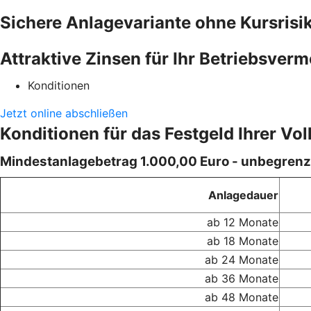
Sichere Anlagevariante ohne Kursrisi
Attraktive Zinsen für Ihr Betriebsver
Konditionen
Jetzt online abschließen
Konditionen für das Festgeld Ihrer Vo
Mindestanlagebetrag 1.000,00 Euro - unbegrenz
Anlagedauer
ab 12 Monate
ab 18 Monate
ab 24 Monate
ab 36 Monate
ab 48 Monate