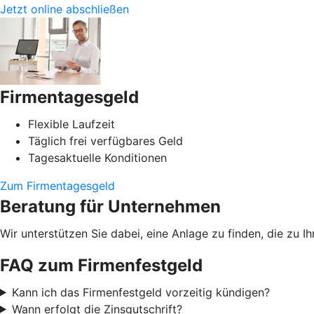
Jetzt online abschließen
Firmentagesgeld
Flexible Laufzeit
Täglich frei verfügbares Geld
Tagesaktuelle Konditionen
Zum Firmentagesgeld
Beratung für Unternehmen
Wir unterstützen Sie dabei, eine Anlage zu finden, die zu
FAQ zum Firmenfestgeld
Kann ich das Firmenfestgeld vorzeitig kündigen?
Wann erfolgt die Zinsgutschrift?