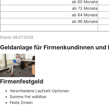
ab 60 Monate
ab 72 Monate
ab 84 Monate
ab 96 Monate
Stand: 06.07.2026
Geldanlage für Firmenkundinnen und 
Firmenfestgeld
Verschiedene Laufzeit-Optionen
Summe frei wählbar
Feste Zinsen