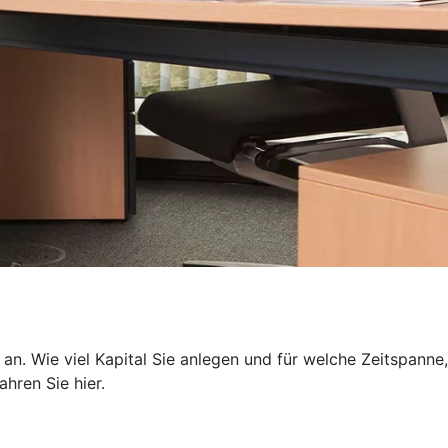
 an. Wie viel Kapital Sie anlegen und für welche Zeitspanne,
hren Sie hier.