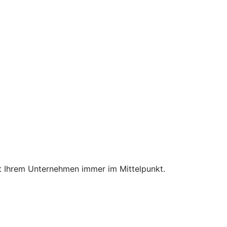
mit Ihrem Unternehmen immer im Mittelpunkt.