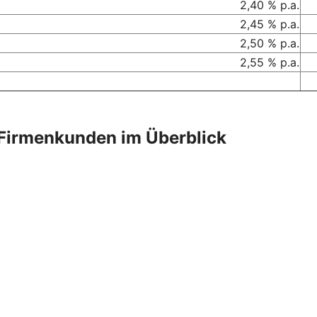
2,40 % p.a.
2,45 % p.a.
2,50 % p.a.
2,55 % p.a.
Firmenkunden im Überblick