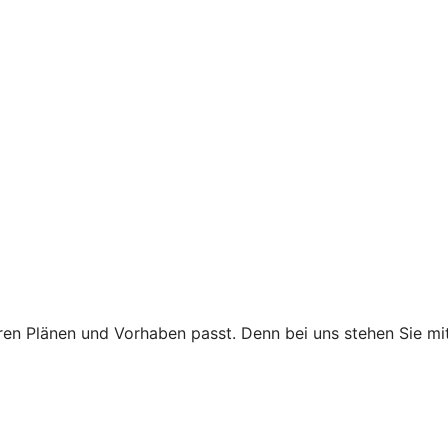
 Ihren Plänen und Vorhaben passt. Denn bei uns stehen Sie 