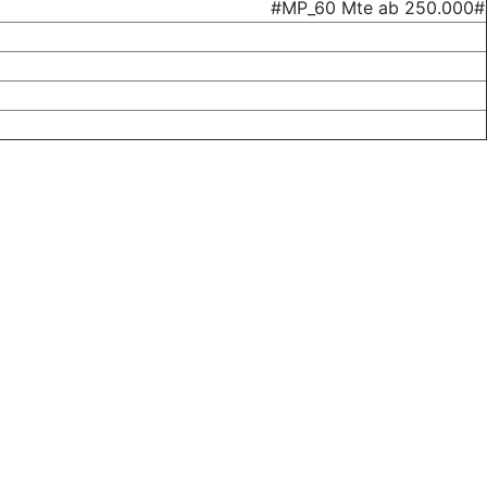
#MP_60 Mte ab 250.000#