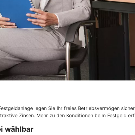
 Festgeldanlage legen Sie Ihr freies Betriebsvermögen sicher
traktive Zinsen. Mehr zu den Konditionen beim Festgeld erfa
i wählbar