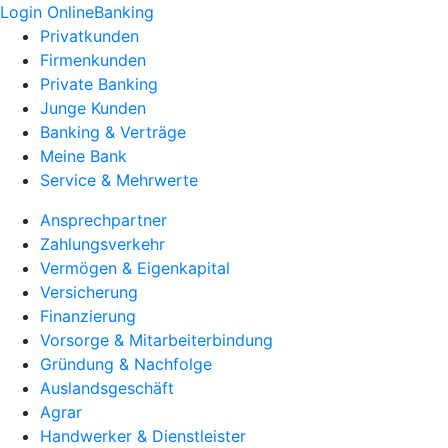
Login OnlineBanking
Privatkunden
Firmenkunden
Private Banking
Junge Kunden
Banking & Verträge
Meine Bank
Service & Mehrwerte
Ansprechpartner
Zahlungsverkehr
Vermögen & Eigenkapital
Versicherung
Finanzierung
Vorsorge & Mitarbeiterbindung
Gründung & Nachfolge
Auslandsgeschäft
Agrar
Handwerker & Dienstleister