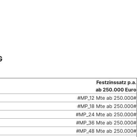
G
Festzinssatz p.a.
ab 250.000 Euro
#MP_12 Mte ab 250.000#
#MP_18 Mte ab 250.000#
#MP_24 Mte ab 250.000#
#MP_36 Mte ab 250.000#
#MP_48 Mte ab 250.000#