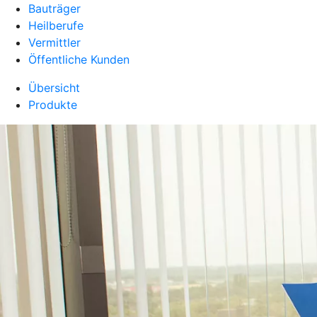
Bauträger
Heilberufe
Vermittler
Öffentliche Kunden
Übersicht
Produkte