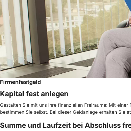
Firmenfestgeld
Kapital fest anlegen
Gestalten Sie mit uns Ihre finanziellen Freiräume: Mit einer
bestimmen Sie selbst. Bei dieser Geldanlage erhalten Sie at
Summe und Laufzeit bei Abschluss fre