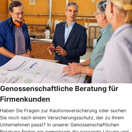
Genossenschaftliche Beratung für
Firmenkunden
Haben Sie Fragen zur Kautionsversicherung oder suchen
Sie noch nach einem Versicherungsschutz, der zu Ihrem
Unternehmen passt? In unserer Genossenschaftlichen
Beratung finden wir gemeinsam die passende Lösung und