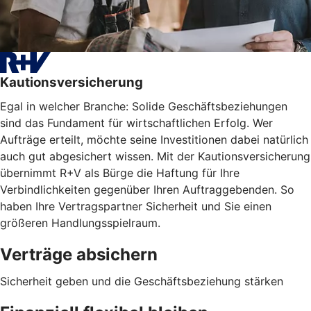
Kautionsversicherung
Egal in welcher Branche: Solide Geschäftsbeziehungen
sind das Fundament für wirtschaftlichen Erfolg. Wer
Aufträge erteilt, möchte seine Investitionen dabei natürlich
auch gut abgesichert wissen. Mit der Kautionsversicherung
übernimmt R+V als Bürge die Haftung für Ihre
Verbindlichkeiten gegenüber Ihren Auftraggebenden. So
haben Ihre Vertragspartner Sicherheit und Sie einen
größeren Handlungsspielraum.
Verträge absichern
Sicherheit geben und die Geschäftsbeziehung stärken