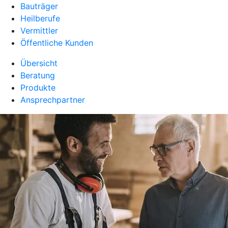
Bauträger
Heilberufe
Vermittler
Öffentliche Kunden
Übersicht
Beratung
Produkte
Ansprechpartner