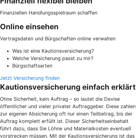
Finanziell flexibel bleiben
Finanziellen Handlungsspielraum schaffen
Online einsehen
Vertragsdaten und Bürgschaften online verwalten
Was ist eine Kautionsversicherung?
Welche Versicherung passt zu mir?
Bürgschaftsarten
Jetzt Versicherung finden
Kautionsversicherung einfach erklärt
Ohne Sicherheit, kein Auftrag – so lautet die Devise
öffentlicher und vieler privater Auftraggeber. Diese zahlen
zur eigenen Absicherung oft nur einen Teilbetrag, bis der
Auftrag komplett erfüllt ist. Dieser Sicherheitseinbehalt
führt dazu, dass Sie Löhne und Materialkosten eventuell
vorstrecken müssen. Mit der Kautionsversicherung ist das