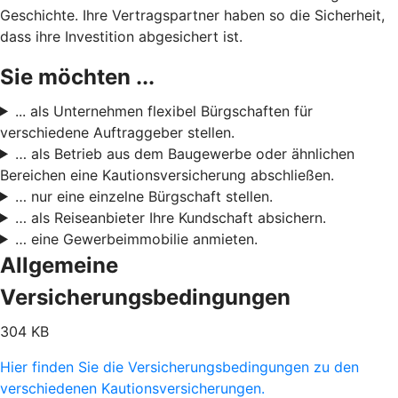
Geschichte. Ihre Vertragspartner haben so die Sicherheit,
dass ihre Investition abgesichert ist.
Sie möchten ...
... als Unternehmen flexibel Bürgschaften für
verschiedene Auftraggeber stellen.
… als Betrieb aus dem Baugewerbe oder ähnlichen
Bereichen eine Kautionsversicherung abschließen.
… nur eine einzelne Bürgschaft stellen.
… als Reiseanbieter Ihre Kundschaft absichern.
… eine Gewerbeimmobilie anmieten.
Allgemeine
Versicherungsbedingungen
304 KB
Hier finden Sie die Versicherungsbedingungen zu den
verschiedenen Kautionsversicherungen.