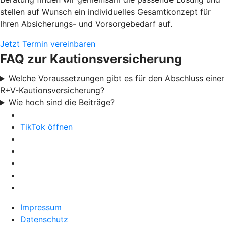
stellen auf Wunsch ein individuelles Gesamtkonzept für
Ihren Absicherungs- und Vorsorgebedarf auf.
Jetzt Termin vereinbaren
FAQ zur Kautionsversicherung
Welche Voraussetzungen gibt es für den Abschluss einer
R+V-Kautionsversicherung?
Wie hoch sind die Beiträge?
TikTok öffnen
Impressum
Datenschutz