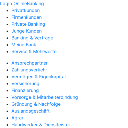
Login OnlineBanking
Privatkunden
Firmenkunden
Private Banking
Junge Kunden
Banking & Verträge
Meine Bank
Service & Mehrwerte
Ansprechpartner
Zahlungsverkehr
Vermögen & Eigenkapital
Versicherung
Finanzierung
Vorsorge & Mitarbeiterbindung
Gründung & Nachfolge
Auslandsgeschäft
Agrar
Handwerker & Dienstleister