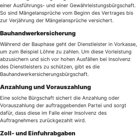
einer Ausführungs- und einer Gewährleistungsbürgschaft.
So sind Mängelansprüche vom Beginn des Vertrages bis
zur Verjährung der Mängelansprüche versichert.
Bauhandwerkersicherung
Während der Bauphase geht der Dienstleister in Vorkasse,
um zum Beispiel Löhne zu zahlen. Um diese Vorleistung
abzusichern und sich vor hohen Ausfällen bei Insolvenz
des Dienstleisters zu schützen, gibt es die
Bauhandwerkersicherungsbürgschaft.
Anzahlung und Vorauszahlung
Eine solche Bürgschaft sichert die Anzahlung oder
Vorauszahlung der auftraggebenden Partei und sorgt
dafür, dass diese im Falle einer Insolvenz des
Auftragnehmers zurückgezahlt wird.
Zoll- und Einfuhrabgaben