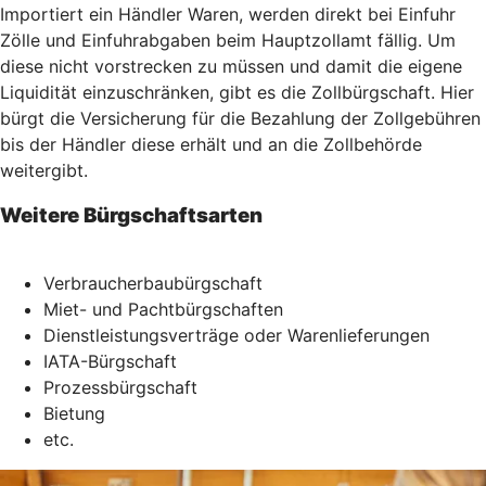
Importiert ein Händler Waren, werden direkt bei Einfuhr
Zölle und Einfuhrabgaben beim Hauptzollamt fällig. Um
diese nicht vorstrecken zu müssen und damit die eigene
Liquidität einzuschränken, gibt es die Zollbürgschaft. Hier
bürgt die Versicherung für die Bezahlung der Zollgebühren
bis der Händler diese erhält und an die Zollbehörde
weitergibt.
Weitere Bürgschaftsarten
Verbraucherbaubürgschaft
Miet- und Pachtbürgschaften
Dienstleistungsverträge oder Warenlieferungen
IATA-Bürgschaft
Prozessbürgschaft
Bietung
etc.