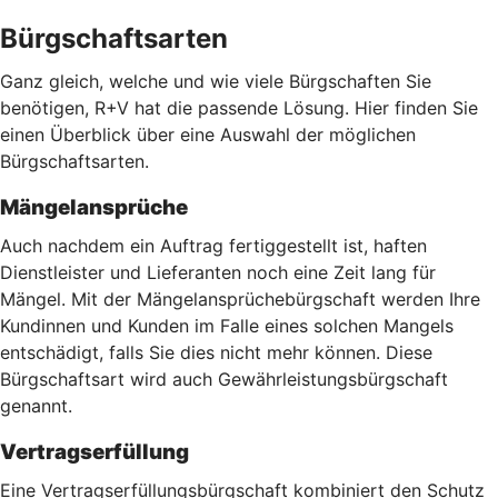
Bürgschaftsarten
Ganz gleich, welche und wie viele Bürgschaften Sie
benötigen, R+V hat die passende Lösung. Hier finden Sie
einen Überblick über eine Auswahl der möglichen
Bürgschaftsarten.
Mängelansprüche
Auch nachdem ein Auftrag fertiggestellt ist, haften
Dienstleister und Lieferanten noch eine Zeit lang für
Mängel. Mit der Mängelansprüchebürgschaft werden Ihre
Kundinnen und Kunden im Falle eines solchen Mangels
entschädigt, falls Sie dies nicht mehr können. Diese
Bürgschaftsart wird auch Gewährleistungsbürgschaft
genannt.
Vertragserfüllung
Eine Vertragserfüllungsbürgschaft kombiniert den Schutz