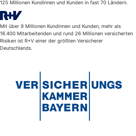
125 Millionen Kundinnen und Kunden in fast 70 Ländern.
Mit über 9 Millionen Kundinnen und Kunden, mehr als
18.400 Mitarbeitenden und rund 26 Millionen versicherten
Risiken ist R+V einer der größten Versicherer
Deutschlands.