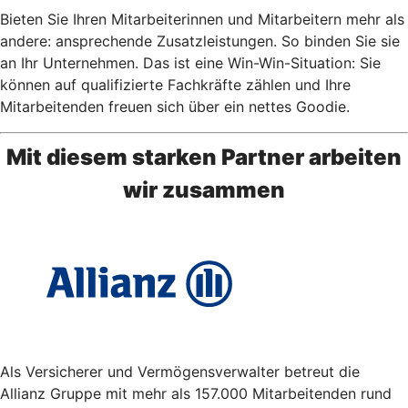
Bieten Sie Ihren Mitarbeiterinnen und Mitarbeitern mehr als
andere: ansprechende Zusatzleistungen. So binden Sie sie
an Ihr Unternehmen. Das ist eine Win-Win-Situation: Sie
können auf qualifizierte Fachkräfte zählen und Ihre
Mitarbeitenden freuen sich über ein nettes Goodie.
Mit diesem starken Partner arbeiten
wir zusammen
Als Versicherer und Vermögensverwalter betreut die
Allianz Gruppe mit mehr als 157.000 Mitarbeitenden rund