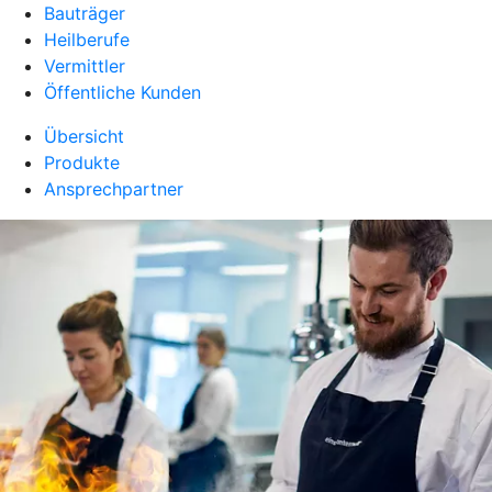
Bauträger
Heilberufe
Vermittler
Öffentliche Kunden
Übersicht
Produkte
Ansprechpartner