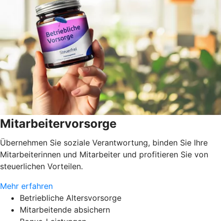
Mitarbeitervorsorge
Übernehmen Sie soziale Verantwortung, binden Sie Ihre
Mitarbeiterinnen und Mitarbeiter und profitieren Sie von
steuerlichen Vorteilen.
Mehr erfahren
Betriebliche Altersvorsorge
Mitarbeitende absichern