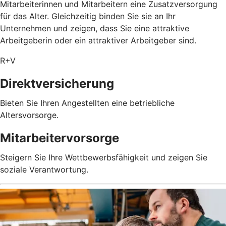
Mitarbeiterinnen und Mitarbeitern eine Zusatzversorgung
für das Alter. Gleichzeitig binden Sie sie an Ihr
Unternehmen und zeigen, dass Sie eine attraktive
Arbeitgeberin oder ein attraktiver Arbeitgeber sind.
R+V
Direktversicherung
Bieten Sie Ihren Angestellten eine betriebliche
Altersvorsorge.
Mitarbeitervorsorge
Steigern Sie Ihre Wettbewerbsfähigkeit und zeigen Sie
soziale Verantwortung.