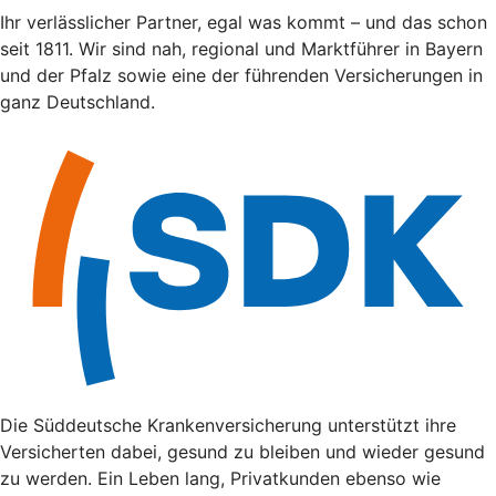
Ihr verlässlicher Partner, egal was kommt – und das schon
seit 1811. Wir sind nah, regional und Marktführer in Bayern
und der Pfalz sowie eine der führenden Versicherungen in
ganz Deutschland.
Die Süddeutsche Krankenversicherung unterstützt ihre
Versicherten dabei, gesund zu bleiben und wieder gesund
zu werden. Ein Leben lang, Privatkunden ebenso wie