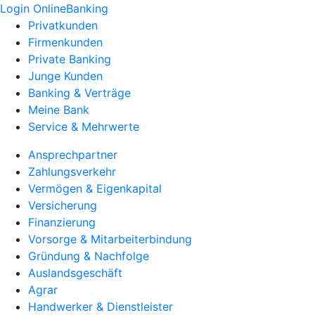
Login OnlineBanking
Privatkunden
Firmenkunden
Private Banking
Junge Kunden
Banking & Verträge
Meine Bank
Service & Mehrwerte
Ansprechpartner
Zahlungsverkehr
Vermögen & Eigenkapital
Versicherung
Finanzierung
Vorsorge & Mitarbeiterbindung
Gründung & Nachfolge
Auslandsgeschäft
Agrar
Handwerker & Dienstleister