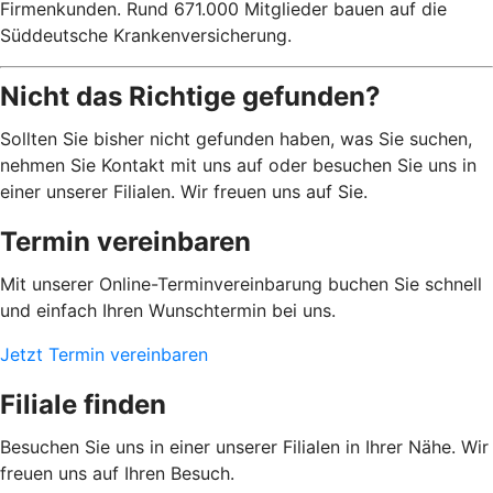
Firmenkunden. Rund 671.000 Mitglieder bauen auf die
Süddeutsche Krankenversicherung.
Nicht das Richtige gefunden?
Sollten Sie bisher nicht gefunden haben, was Sie suchen,
nehmen Sie Kontakt mit uns auf oder besuchen Sie uns in
einer unserer Filialen. Wir freuen uns auf Sie.
Termin vereinbaren
Mit unserer Online-Terminvereinbarung buchen Sie schnell
und einfach Ihren Wunschtermin bei uns.
Jetzt Termin vereinbaren
Filiale finden
Besuchen Sie uns in einer unserer Filialen in Ihrer Nähe. Wir
freuen uns auf Ihren Besuch.