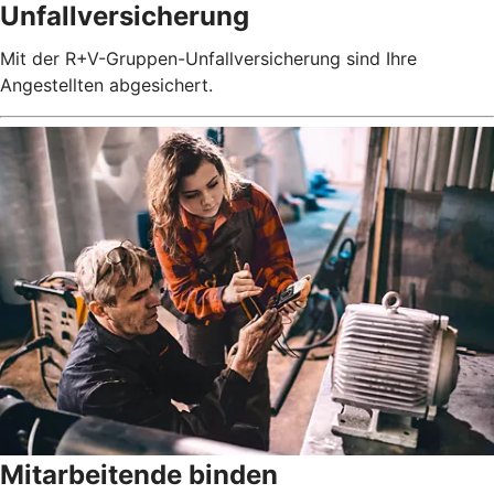
Unfallversicherung
Mit der R+V-Gruppen-Unfallversicherung sind Ihre
Angestellten abgesichert.
Mitarbeitende binden