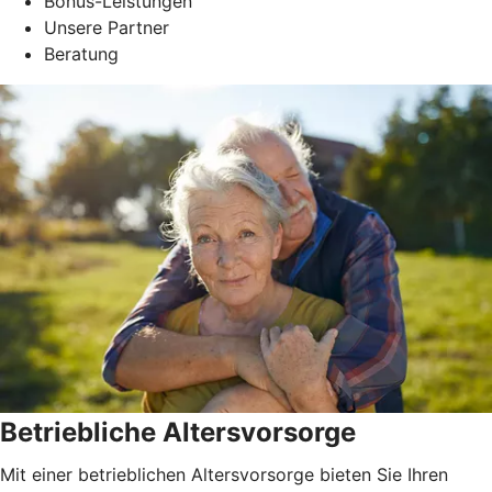
Bonus-Leistungen
Unsere Partner
Beratung
Betriebliche Altersvorsorge
Mit einer betrieblichen Altersvorsorge bieten Sie Ihren