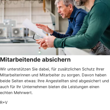
Mitarbeitende absichern
Wir unterstützen Sie dabei, für zusätzlichen Schutz Ihrer
Mitarbeiterinnen und Mitarbeiter zu sorgen. Davon haben
beide Seiten etwas: Ihre Angestellten sind abgesichert und
auch für Ihr Unternehmen bieten die Leistungen einen
echten Mehrwert.
R+V