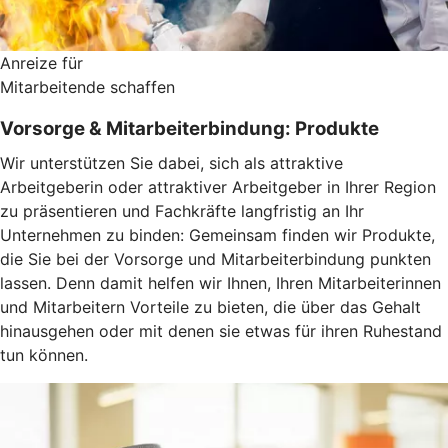
Anreize für
Mitarbeitende schaffen
Vorsorge & Mitarbeiterbindung: Produkte
Wir unterstützen Sie dabei, sich als attraktive
Arbeitgeberin oder attraktiver Arbeitgeber in Ihrer Region
zu präsentieren und Fachkräfte langfristig an Ihr
Unternehmen zu binden: Gemeinsam finden wir Produkte,
die Sie bei der Vorsorge und Mitarbeiterbindung punkten
lassen. Denn damit helfen wir Ihnen, Ihren Mitarbeiterinnen
und Mitarbeitern Vorteile zu bieten, die über das Gehalt
hinausgehen oder mit denen sie etwas für ihren Ruhestand
tun können.