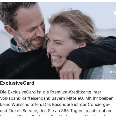
ExclusiveCard
Die ExclusiveCard ist die Premium-Kreditkarte Ihrer
Volksbank Raiffeisenbank Bayern Mitte eG. Mit ihr bleiben
keine Wünsche offen. Das Besondere ist der Concierge-
und Ticket-Service, den Sie an 365 Tagen im Jahr nutzen