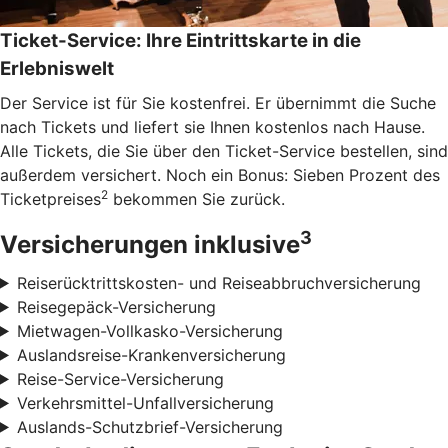
Ticket-Service: Ihre Eintrittskarte in die
Erlebniswelt
Der Service ist für Sie kostenfrei. Er übernimmt die Suche
nach Tickets und liefert sie Ihnen kostenlos nach Hause.
Alle Tickets, die Sie über den Ticket-Service bestellen, sind
außerdem versichert. Noch ein Bonus: Sieben Prozent des
2
Ticketpreises
bekommen Sie zurück.
3
Versicherungen inklusive
Reiserücktrittskosten- und Reiseabbruchversicherung
Reisegepäck-Versicherung
Mietwagen-Vollkasko-Versicherung
Auslandsreise-Krankenversicherung
Reise-Service-Versicherung
Verkehrsmittel-Unfallversicherung
Auslands-Schutzbrief-Versicherung