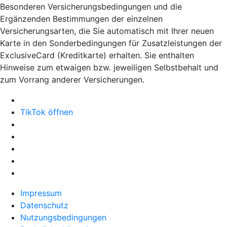
Besonderen Versicherungsbedingungen und die
Ergänzenden Bestimmungen der einzelnen
Versicherungsarten, die Sie automatisch mit Ihrer neuen
Karte in den Sonderbedingungen für Zusatzleistungen der
ExclusiveCard (Kreditkarte) erhalten. Sie enthalten
Hinweise zum etwaigen bzw. jeweiligen Selbstbehalt und
zum Vorrang anderer Versicherungen.
TikTok öffnen
Impressum
Datenschutz
Nutzungsbedingungen