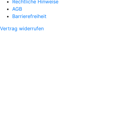
Rechtliche Hinweise
AGB
Barrierefreiheit
Vertrag widerrufen