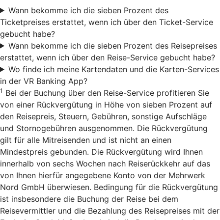
Wann bekomme ich die sieben Prozent des
Ticketpreises erstattet, wenn ich über den Ticket-Service
gebucht habe?
Wann bekomme ich die sieben Prozent des Reisepreises
erstattet, wenn ich über den Reise-Service gebucht habe?
Wo finde ich meine Kartendaten und die Karten-Services
in der VR Banking App?
1
Bei der Buchung über den Reise-Service profitieren Sie
von einer Rückvergütung in Höhe von sieben Prozent auf
den Reisepreis, Steuern, Gebühren, sonstige Aufschläge
und Stornogebühren ausgenommen. Die Rückvergütung
gilt für alle Mitreisenden und ist nicht an einen
Mindestpreis gebunden. Die Rückvergütung wird Ihnen
innerhalb von sechs Wochen nach Reiserückkehr auf das
von Ihnen hierfür angegebene Konto von der Mehrwerk
Nord GmbH überwiesen. Bedingung für die Rückvergütung
ist insbesondere die Buchung der Reise bei dem
Reisevermittler und die Bezahlung des Reisepreises mit der