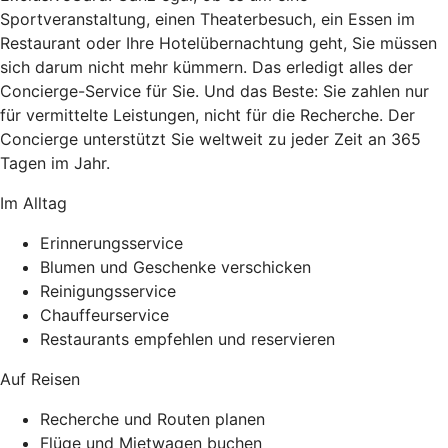
Sportveranstaltung, einen Theaterbesuch, ein Essen im
Restaurant oder Ihre Hotelübernachtung geht, Sie müssen
sich darum nicht mehr kümmern. Das erledigt alles der
Concierge-Service für Sie. Und das Beste: Sie zahlen nur
für vermittelte Leistungen, nicht für die Recherche. Der
Concierge unterstützt Sie weltweit zu jeder Zeit an 365
Tagen im Jahr.
Im Alltag
Erinnerungsservice
Blumen und Geschenke verschicken
Reinigungsservice
Chauffeurservice
Restaurants empfehlen und reservieren
Auf Reisen
Recherche und Routen planen
Flüge und Mietwagen buchen