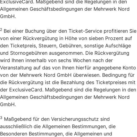
ExclusiveCard. Maßgebend sind die Regelungen in den
Allgemeinen Geschäftsbedingungen der Mehrwerk Nord
GmbH.
2
Bei einer Buchung über den Ticket-Service profitieren Sie
von einer Rückvergütung in Höhe von sieben Prozent auf
den Ticketpreis, Steuern, Gebühren, sonstige Aufschläge
und Stornogebühren ausgenommen. Die Rückvergütung
wird Ihnen innerhalb von sechs Wochen nach der
Veranstaltung auf das von Ihnen hierfür angegebene Konto
von der Mehrwerk Nord GmbH überwiesen. Bedingung für
die Rückvergütung ist die Bezahlung des Ticketpreises mit
der ExclusiveCard. Maßgebend sind die Regelungen in den
Allgemeinen Geschäftsbedingungen der Mehrwerk Nord
GmbH.
3
Maßgebend für den Versicherungsschutz sind
ausschließlich die Allgemeinen Bestimmungen, die
Besonderen Bestimmungen, die Allgemeinen und