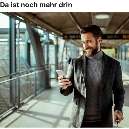
Da ist noch mehr drin