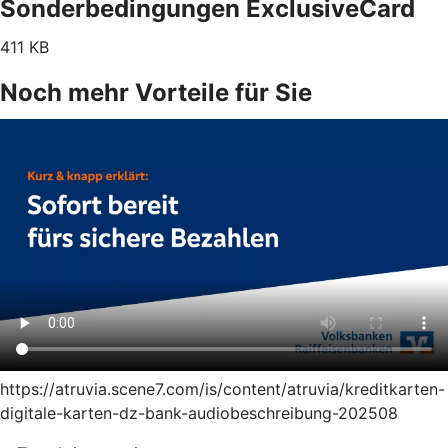
Sonderbedingungen ExclusiveCard
411 KB
Noch mehr Vorteile für Sie
https://atruvia.scene7.com/is/content/atruvia/kreditkarten-
digitale-karten-dz-bank-audiobeschreibung-202508