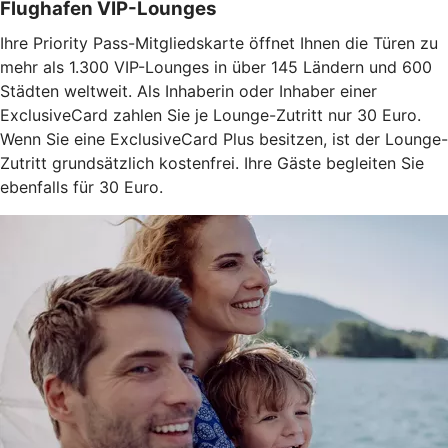
Flughafen VIP-Lounges
Ihre Priority Pass-Mitgliedskarte öffnet Ihnen die Türen zu
mehr als 1.300 VIP-Lounges in über 145 Ländern und 600
Städten weltweit. Als Inhaberin oder Inhaber einer
ExclusiveCard zahlen Sie je Lounge-Zutritt nur 30 Euro.
Wenn Sie eine ExclusiveCard Plus besitzen, ist der Lounge-
Zutritt grundsätzlich kostenfrei. Ihre Gäste begleiten Sie
ebenfalls für 30 Euro.