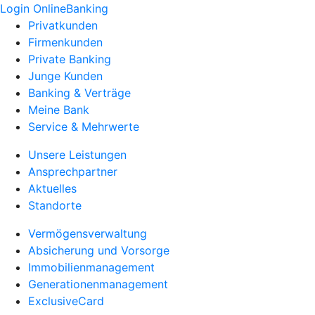
Login OnlineBanking
Privatkunden
Firmenkunden
Private Banking
Junge Kunden
Banking & Verträge
Meine Bank
Service & Mehrwerte
Unsere Leistungen
Ansprechpartner
Aktuelles
Standorte
Vermögensverwaltung
Absicherung und Vorsorge
Immobilienmanagement
Generationenmanagement
ExclusiveCard