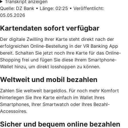
Transkript anzeigen
Quelle: DZ Bank • Länge: 02:25 • Veröffentlicht:
05.05.2026
Kartendaten sofort verfügbar
Der digitale Zwilling Ihrer Karte steht direkt nach der
erfolgreichen Online-Bestellung in der VR Banking App
bereit. Schalten Sie jetzt noch Ihre Karte für das Online-
Shopping frei und fügen Sie diese Ihrem Smartphone-
Wallet hinzu, um direkt losshoppen zu können.
Weltweit und mobil bezahlen
Zahlen Sie weltweit bargeldlos. Für noch mehr Komfort
hinterlegen Sie Ihre Karte einfach im Wallet Ihres
Smartphones, Ihrer Smartwatch oder Ihres Bezahl-
Accessoires.
Sicher und bequem online bezahlen