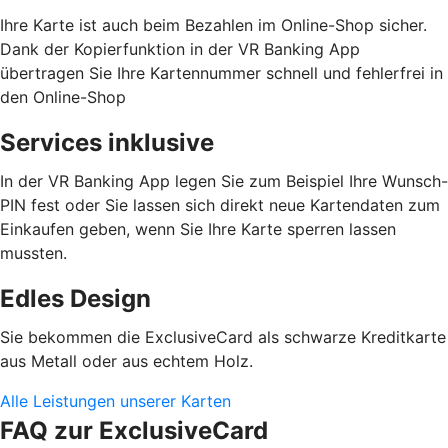
Ihre Karte ist auch beim Bezahlen im Online-Shop sicher.
Dank der Kopierfunktion in der VR Banking App
übertragen Sie Ihre Kartennummer schnell und fehlerfrei in
den Online-Shop
Services inklusive
In der VR Banking App legen Sie zum Beispiel Ihre Wunsch-
PIN fest oder Sie lassen sich direkt neue Kartendaten zum
Einkaufen geben, wenn Sie Ihre Karte sperren lassen
mussten.
Edles Design
Sie bekommen die ExclusiveCard als schwarze Kreditkarte
aus Metall oder aus echtem Holz.
Alle Leistungen unserer Karten
FAQ zur ExclusiveCard