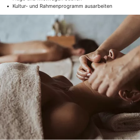
Kultur- und Rahmenprogramm ausarbeiten