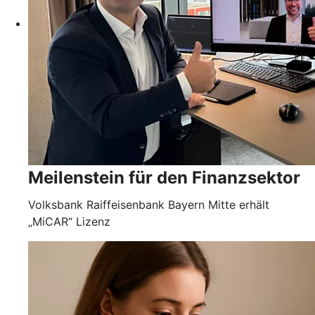
Meilenstein für den Finanzsektor
Volksbank Raiffeisenbank Bayern Mitte erhält
„MiCAR“ Lizenz