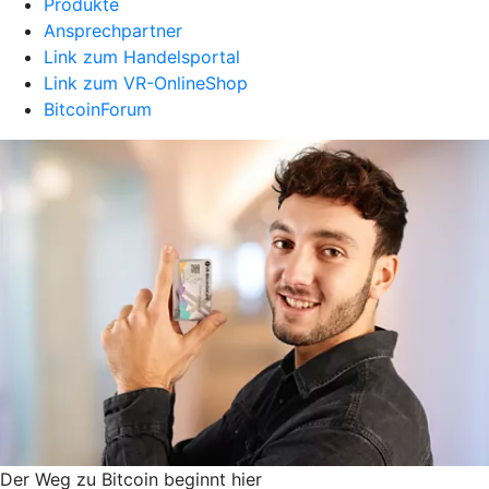
Produkte
Ansprechpartner
Link zum Handelsportal
Link zum VR-OnlineShop
BitcoinForum
Der Weg zu Bitcoin beginnt hier