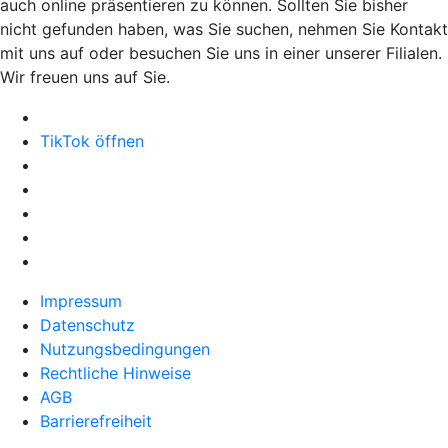
auch online präsentieren zu können. Sollten Sie bisher
nicht gefunden haben, was Sie suchen, nehmen Sie Kontakt
mit uns auf oder besuchen Sie uns in einer unserer Filialen.
Wir freuen uns auf Sie.
TikTok öffnen
Impressum
Datenschutz
Nutzungsbedingungen
Rechtliche Hinweise
AGB
Barrierefreiheit