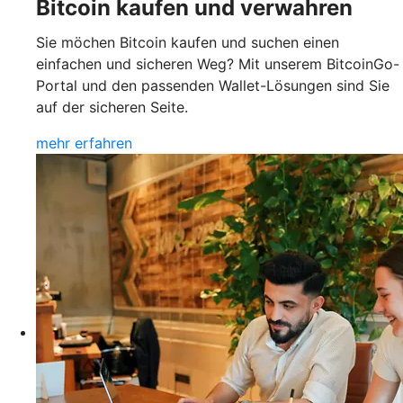
Bitcoin kaufen und verwahren
Sie möchen Bitcoin kaufen und suchen einen
einfachen und sicheren Weg? Mit unserem BitcoinGo-
Portal und den passenden Wallet-Lösungen sind Sie
auf der sicheren Seite.
mehr erfahren