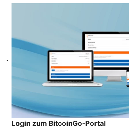
Login zum BitcoinGo-Portal