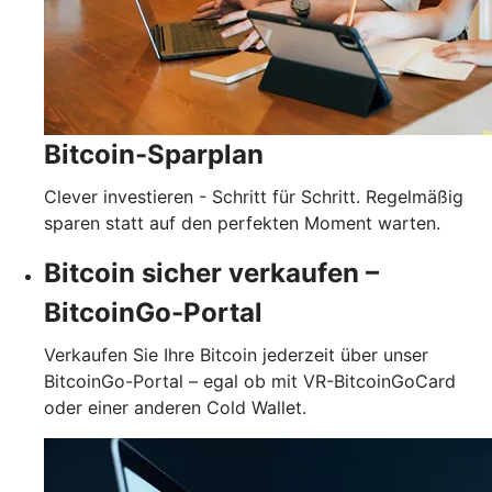
Bitcoin-Sparplan
Clever investieren - Schritt für Schritt. Regelmäßig
sparen statt auf den perfekten Moment warten.
Bitcoin sicher verkaufen –
BitcoinGo-Portal
Verkaufen Sie Ihre Bitcoin jederzeit über unser
BitcoinGo-Portal – egal ob mit VR-BitcoinGoCard
oder einer anderen Cold Wallet.