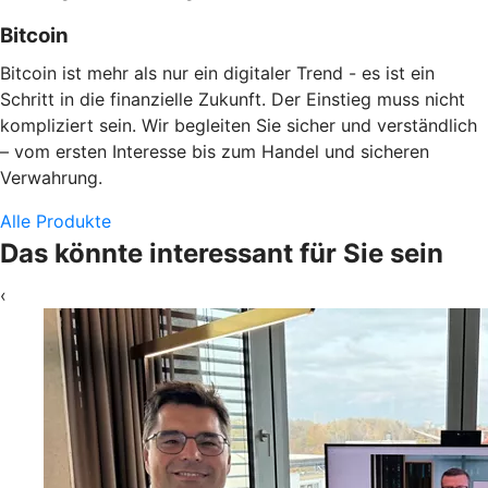
Bitcoin
Bitcoin ist mehr als nur ein digitaler Trend - es ist ein
Schritt in die finanzielle Zukunft. Der Einstieg muss nicht
kompliziert sein. Wir begleiten Sie sicher und verständlich
– vom ersten Interesse bis zum Handel und sicheren
Verwahrung.
Alle Produkte
Das könnte interessant für Sie sein
‹