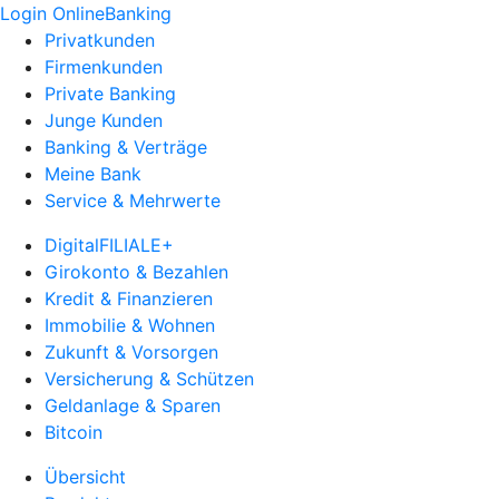
Login OnlineBanking
Privatkunden
Firmenkunden
Private Banking
Junge Kunden
Banking & Verträge
Meine Bank
Service & Mehrwerte
DigitalFILIALE+
Girokonto & Bezahlen
Kredit & Finanzieren
Immobilie & Wohnen
Zukunft & Vorsorgen
Versicherung & Schützen
Geldanlage & Sparen
Bitcoin
Übersicht