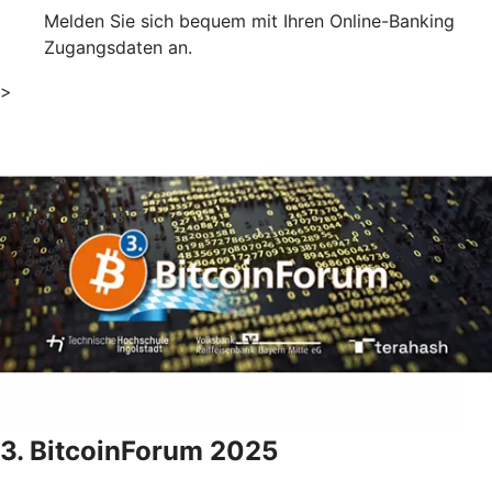
Melden Sie sich bequem mit Ihren Online-Banking
Zugangsdaten an.
>
3. BitcoinForum 2025