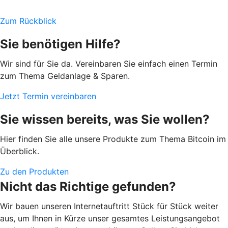
Zum Rückblick
Sie benötigen Hilfe?
Wir sind für Sie da. Vereinbaren Sie einfach einen Termin
zum Thema Geldanlage & Sparen.
Jetzt Termin vereinbaren
Sie wissen bereits, was Sie wollen?
Hier finden Sie alle unsere Produkte zum Thema Bitcoin im
Überblick.
Zu den Produkten
Nicht das Richtige gefunden?
Wir bauen unseren Internetauftritt Stück für Stück weiter
aus, um Ihnen in Kürze unser gesamtes Leistungsangebot