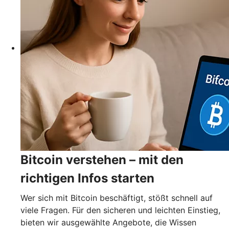
Bitcoin verstehen – mit den
richtigen Infos starten
Wer sich mit Bitcoin beschäftigt, stößt schnell auf
viele Fragen. Für den sicheren und leichten Einstieg,
bieten wir ausgewählte Angebote, die Wissen