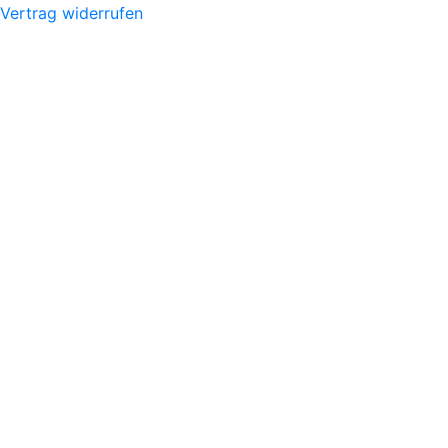
Vertrag widerrufen