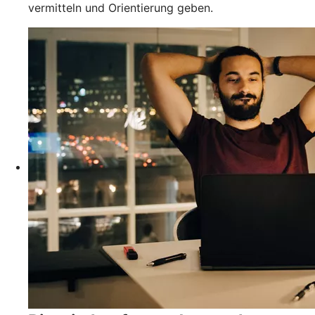
vermitteln und Orientierung geben.