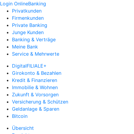
Login OnlineBanking
Privatkunden
Firmenkunden
Private Banking
Junge Kunden
Banking & Verträge
Meine Bank
Service & Mehrwerte
DigitalFILIALE+
Girokonto & Bezahlen
Kredit & Finanzieren
Immobilie & Wohnen
Zukunft & Vorsorgen
Versicherung & Schützen
Geldanlage & Sparen
Bitcoin
Übersicht