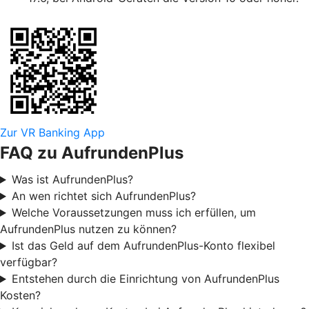
Zur VR Banking App
FAQ zu AufrundenPlus
Was ist AufrundenPlus?
An wen richtet sich AufrundenPlus?
Welche Voraussetzungen muss ich erfüllen, um
AufrundenPlus nutzen zu können?
Ist das Geld auf dem AufrundenPlus-Konto flexibel
verfügbar?
Entstehen durch die Einrichtung von AufrundenPlus
Kosten?