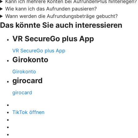
Kann ich mehrere Konten bei AufrundenPlus hinterlegen?
Wie kann ich das Aufrunden pausieren?
Wann werden die Aufrundungsbeträge gebucht?
Das könnte Sie auch interessieren
VR SecureGo plus App
VR SecureGo plus App
Girokonto
Girokonto
girocard
girocard
TikTok öffnen