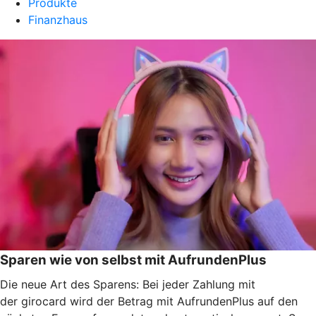
Produkte
Finanzhaus
Sparen wie von selbst mit AufrundenPlus
Die neue Art des Sparens: Bei jeder Zahlung mit
der girocard wird der Betrag mit AufrundenPlus auf den