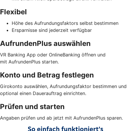
Flexibel
Höhe des Aufrundungsfaktors selbst bestimmen
Ersparnisse sind jederzeit verfügbar
AufrundenPlus auswählen
VR Banking App oder OnlineBanking öffnen und
mit AufrundenPlus starten.
Konto und Betrag festlegen
Girokonto auswählen, Aufrundungsfaktor bestimmen und
optional einen Dauerauftrag einrichten.
Prüfen und starten
Angaben prüfen und ab jetzt mit AufrundenPlus sparen.