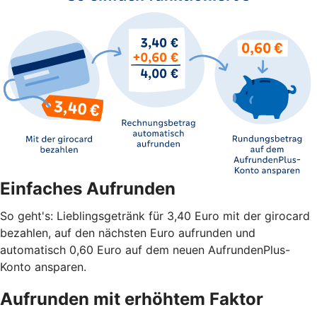
Einfaches Aufrunden
So geht's: Lieblingsgetränk für 3,40 Euro mit der girocard
bezahlen, auf den nächsten Euro aufrunden und
automatisch 0,60 Euro auf dem neuen AufrundenPlus-
Konto ansparen.
Aufrunden mit erhöhtem Faktor