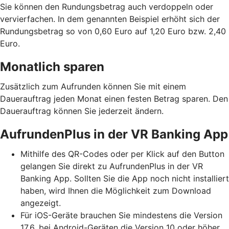
Sie können den Rundungsbetrag auch verdoppeln oder
vervierfachen. In dem genannten Beispiel erhöht sich der
Rundungsbetrag so von 0,60 Euro auf 1,20 Euro bzw. 2,40
Euro.
Monatlich sparen
Zusätzlich zum Aufrunden können Sie mit einem
Dauerauftrag jeden Monat einen festen Betrag sparen. Den
Dauerauftrag können Sie jederzeit ändern.
AufrundenPlus in der VR Banking App
Mithilfe des QR-Codes oder per Klick auf den Button
gelangen Sie direkt zu AufrundenPlus in der VR
Banking App. Sollten Sie die App noch nicht installiert
haben, wird Ihnen die Möglichkeit zum Download
angezeigt.
Für iOS-Geräte brauchen Sie mindestens die Version
17.6, bei Android-Geräten die Version 10 oder höher.