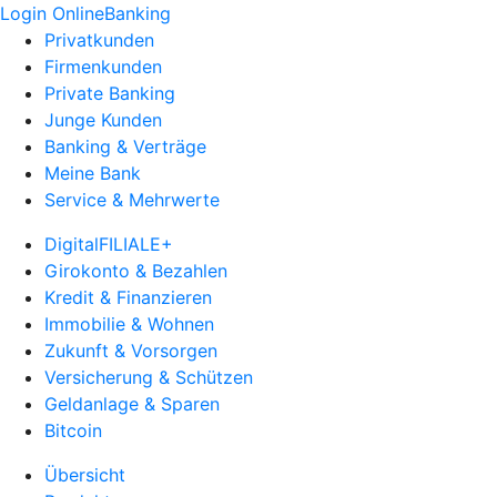
Login OnlineBanking
Privatkunden
Firmenkunden
Private Banking
Junge Kunden
Banking & Verträge
Meine Bank
Service & Mehrwerte
DigitalFILIALE+
Girokonto & Bezahlen
Kredit & Finanzieren
Immobilie & Wohnen
Zukunft & Vorsorgen
Versicherung & Schützen
Geldanlage & Sparen
Bitcoin
Übersicht