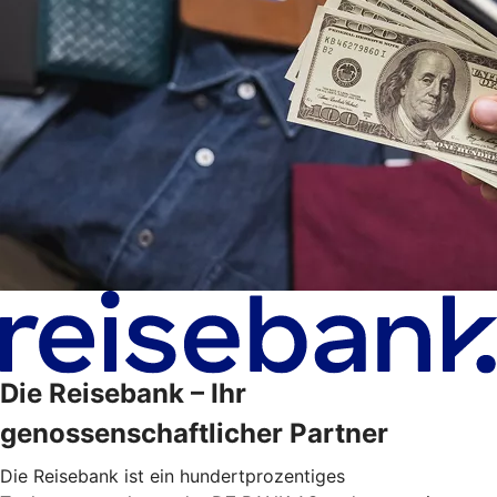
Die Reisebank – Ihr
genossenschaftlicher Partner
Die Reisebank ist ein hundertprozentiges