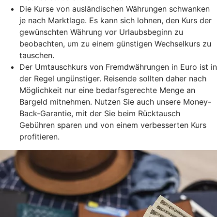
Die Kurse von ausländischen Währungen schwanken
je nach Marktlage. Es kann sich lohnen, den Kurs der
gewünschten Währung vor Urlaubsbeginn zu
beobachten, um zu einem günstigen Wechselkurs zu
tauschen.
Der Umtauschkurs von Fremdwährungen in Euro ist in
der Regel ungünstiger. Reisende sollten daher nach
Möglichkeit nur eine bedarfsgerechte Menge an
Bargeld mitnehmen. Nutzen Sie auch unsere Money-
Back-Garantie, mit der Sie beim Rücktausch
Gebühren sparen und von einem verbesserten Kurs
profitieren.