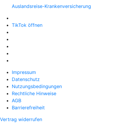
Auslandsreise-Krankenversicherung
TikTok öffnen
Impressum
Datenschutz
Nutzungsbedingungen
Rechtliche Hinweise
AGB
Barrierefreiheit
Vertrag widerrufen