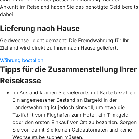
Ankunft im Reiseland haben Sie das benötigte Geld bereits
dabei.
Lieferung nach Hause
Geldwechsel leicht gemacht: Die Fremdwährung für Ihr
Zielland wird direkt zu Ihnen nach Hause geliefert.
Währung bestellen
Tipps für die Zusammenstellung Ihrer
Reisekasse
Im Ausland können Sie vielerorts mit Karte bezahlen.
Ein angemessener Bestand an Bargeld in der
Landeswährung ist jedoch sinnvoll, um etwa die
Taxifahrt vom Flughafen zum Hotel, ein Trinkgeld
oder den ersten Einkauf vor Ort zu bezahlen. Sorgen
Sie vor, damit Sie keinen Geldautomaten und keine
Wechselstube suchen müssen.