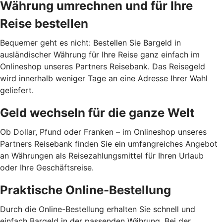
Währung umrechnen und für Ihre
Reise bestellen
Bequemer geht es nicht: Bestellen Sie Bargeld in
ausländischer Währung für Ihre Reise ganz einfach im
Onlineshop unseres Partners Reisebank. Das Reisegeld
wird innerhalb weniger Tage an eine Adresse Ihrer Wahl
geliefert.
Geld wechseln für die ganze Welt
Ob Dollar, Pfund oder Franken – im Onlineshop unseres
Partners Reisebank finden Sie ein umfangreiches Angebot
an Währungen als Reisezahlungsmittel für Ihren Urlaub
oder Ihre Geschäftsreise.
Praktische Online-Bestellung
Durch die Online-Bestellung erhalten Sie schnell und
einfach Bargeld in der passenden Währung. Bei der