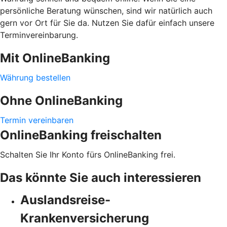
persönliche Beratung wünschen, sind wir natürlich auch
gern vor Ort für Sie da. Nutzen Sie dafür einfach unsere
Terminvereinbarung.
Mit OnlineBanking
Währung bestellen
Ohne OnlineBanking
Termin vereinbaren
OnlineBanking freischalten
Schalten Sie Ihr Konto fürs OnlineBanking frei.
Das könnte Sie auch interessieren
Auslandsreise-
Krankenversicherung