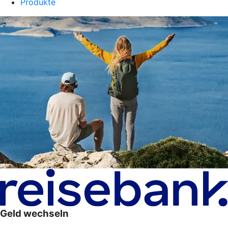
Produkte
Geld wechseln