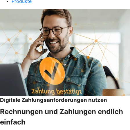
Produkte
Digitale Zahlungsanforderungen nutzen
Rechnungen und Zahlungen endlich
einfach