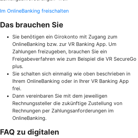
Im OnlineBanking freischalten
Das brauchen Sie
Sie benötigen ein Girokonto mit Zugang zum
OnlineBanking bzw. zur VR Banking App. Um
Zahlungen freizugeben, brauchen Sie ein
Freigabeverfahren wie zum Beispiel die VR SecureGo
plus.
Sie schalten sich einmalig wie oben beschrieben in
Ihrem OnlineBanking oder in Ihrer VR Banking App
frei.
Dann vereinbaren Sie mit dem jeweiligen
Rechnungssteller die zukünftige Zustellung von
Rechnungen per Zahlungsanforderungen im
OnlineBanking.
FAQ zu digitalen