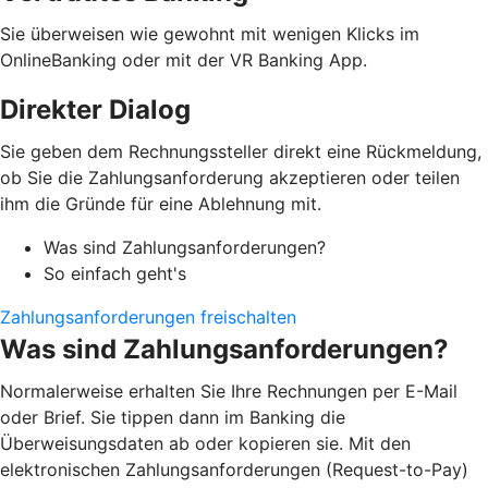
Sie überweisen wie gewohnt mit wenigen Klicks im
OnlineBanking oder mit der VR Banking App.
Direkter Dialog
Sie geben dem Rechnungssteller direkt eine Rückmeldung,
ob Sie die Zahlungsanforderung akzeptieren oder teilen
ihm die Gründe für eine Ablehnung mit.
Was sind Zahlungsanforderungen?
So einfach geht's
Zahlungsanforderungen freischalten
Was sind Zahlungsanforderungen?
Normalerweise erhalten Sie Ihre Rechnungen per E-Mail
oder Brief. Sie tippen dann im Banking die
Überweisungsdaten ab oder kopieren sie. Mit den
elektronischen Zahlungsanforderungen (Request-to-Pay)