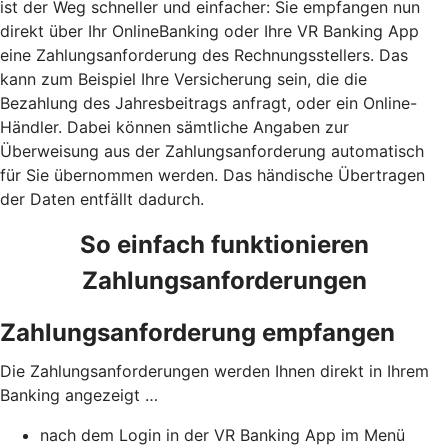
ist der Weg schneller und einfacher: Sie empfangen nun
direkt über Ihr OnlineBanking oder Ihre VR Banking App
eine Zahlungsanforderung des Rechnungsstellers. Das
kann zum Beispiel Ihre Versicherung sein, die die
Bezahlung des Jahresbeitrags anfragt, oder ein Online-
Händler. Dabei können sämtliche Angaben zur
Überweisung aus der Zahlungsanforderung automatisch
für Sie übernommen werden. Das händische Übertragen
der Daten entfällt dadurch.
So einfach funktionieren
Zahlungsanforderungen
Zahlungsanforderung empfangen
Die Zahlungsanforderungen werden Ihnen direkt in Ihrem
Banking angezeigt …
nach dem Login in der VR Banking App im Menü