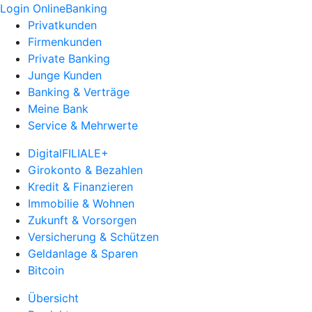
Login OnlineBanking
Privatkunden
Firmenkunden
Private Banking
Junge Kunden
Banking & Verträge
Meine Bank
Service & Mehrwerte
DigitalFILIALE+
Girokonto & Bezahlen
Kredit & Finanzieren
Immobilie & Wohnen
Zukunft & Vorsorgen
Versicherung & Schützen
Geldanlage & Sparen
Bitcoin
Übersicht