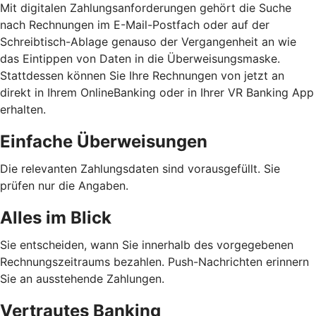
Mit digitalen Zahlungsanforderungen gehört die Suche
nach Rechnungen im E-Mail-Postfach oder auf der
Schreibtisch-Ablage genauso der Vergangenheit an wie
das Eintippen von Daten in die Überweisungsmaske.
Stattdessen können Sie Ihre Rechnungen von jetzt an
direkt in Ihrem OnlineBanking oder in Ihrer VR Banking App
erhalten.
Einfache Überweisungen
Die relevanten Zahlungsdaten sind vorausgefüllt. Sie
prüfen nur die Angaben.
Alles im Blick
Sie entscheiden, wann Sie innerhalb des vorgegebenen
Rechnungszeitraums bezahlen. Push-Nachrichten erinnern
Sie an ausstehende Zahlungen.
Vertrautes Banking