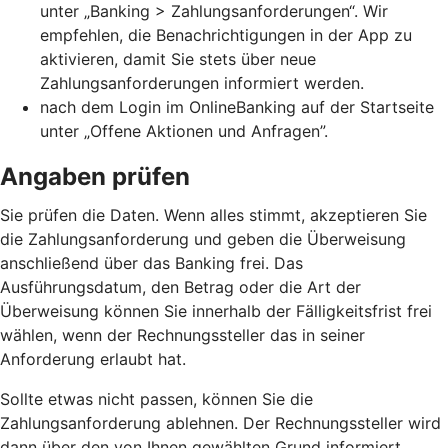
unter „Banking > Zahlungsanforderungen“. Wir
empfehlen, die Benachrichtigungen in der App zu
aktivieren, damit Sie stets über neue
Zahlungsanforderungen informiert werden.
nach dem Login im OnlineBanking auf der Startseite
unter „Offene Aktionen und Anfragen”.
Angaben prüfen
Sie prüfen die Daten. Wenn alles stimmt, akzeptieren Sie
die Zahlungsanforderung und geben die Überweisung
anschließend über das Banking frei. Das
Ausführungsdatum, den Betrag oder die Art der
Überweisung können Sie innerhalb der Fälligkeitsfrist frei
wählen, wenn der Rechnungssteller das in seiner
Anforderung erlaubt hat.
Sollte etwas nicht passen, können Sie die
Zahlungsanforderung ablehnen. Der Rechnungssteller wird
dann über den von Ihnen gewählten Grund informiert.