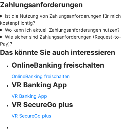
Zahlungsanforderungen
Ist die Nutzung von Zahlungsanforderungen für mich
kostenpflichtig?
Wo kann ich aktuell Zahlungsanforderungen nutzen?
Wie sicher sind Zahlungsanforderungen (Request-to-
Pay)?
Das könnte Sie auch interessieren
OnlineBanking freischalten
OnlineBanking freischalten
VR Banking App
VR Banking App
VR SecureGo plus
VR SecureGo plus