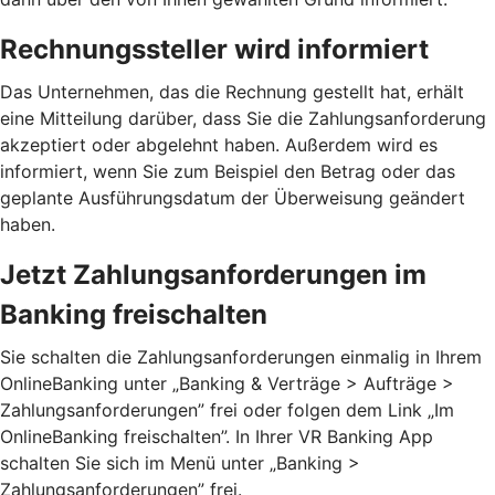
Rechnungssteller wird informiert
Das Unternehmen, das die Rechnung gestellt hat, erhält
eine Mitteilung darüber, dass Sie die Zahlungsanforderung
akzeptiert oder abgelehnt haben. Außerdem wird es
informiert, wenn Sie zum Beispiel den Betrag oder das
geplante Ausführungsdatum der Überweisung geändert
haben.
Jetzt Zahlungsanforderungen im
Banking freischalten
Sie schalten die Zahlungsanforderungen einmalig in Ihrem
OnlineBanking unter „Banking & Verträge > Aufträge >
Zahlungsanforderungen”­ frei oder folgen dem Link „Im
OnlineBanking freischalten”. In Ihrer VR Banking App
schalten Sie sich im Menü unter „Banking >
Zahlungsanforderungen” frei.