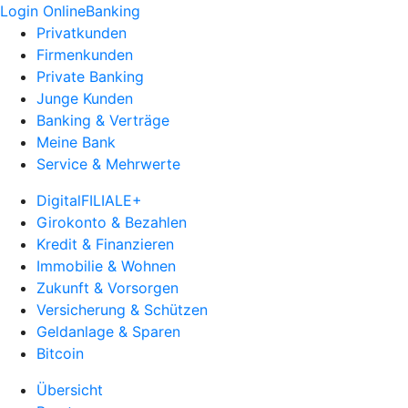
Login OnlineBanking
Privatkunden
Firmenkunden
Private Banking
Junge Kunden
Banking & Verträge
Meine Bank
Service & Mehrwerte
DigitalFILIALE+
Girokonto & Bezahlen
Kredit & Finanzieren
Immobilie & Wohnen
Zukunft & Vorsorgen
Versicherung & Schützen
Geldanlage & Sparen
Bitcoin
Übersicht