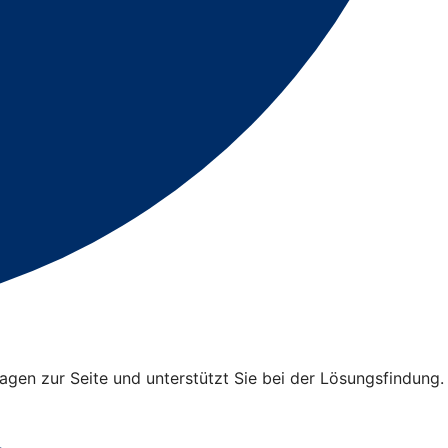
ragen zur Seite und unterstützt Sie bei der Lösungsfindung.