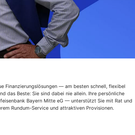
ue Finanzierungslösungen — am besten schnell, flexibel
das Beste: Sie sind dabei nie allein. Ihre persönliche
feisenbank Bayern Mitte eG — unterstützt Sie mit Rat und
nserem Rundum-Service und attraktiven Provisionen.