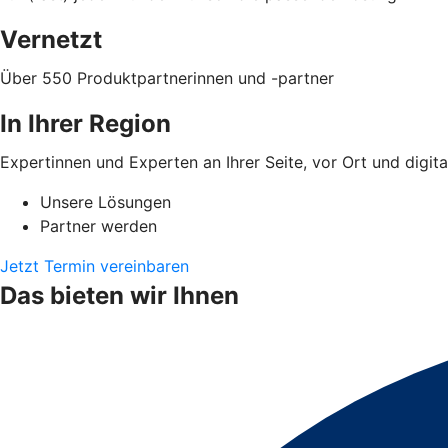
Vernetzt
Über 550 Produktpartnerinnen und -partner
In Ihrer Region
Expertinnen und Experten an Ihrer Seite, vor Ort und digita
Unsere Lösungen
Partner werden
Jetzt Termin vereinbaren
Das bieten wir Ihnen