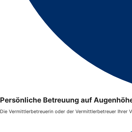
Persönliche Betreuung auf Augenhöh
Die Vermittlerbetreuerin oder der Vermittlerbetreuer Ihrer