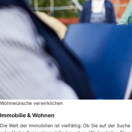
Wohnwünsche verwirklichen
Immobilie & Wohnen
Die Welt der Immobilien ist vielfältig: Ob Sie auf der Suc