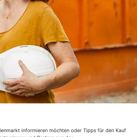
ilienmarkt informieren möchten oder Tipps für den Kauf