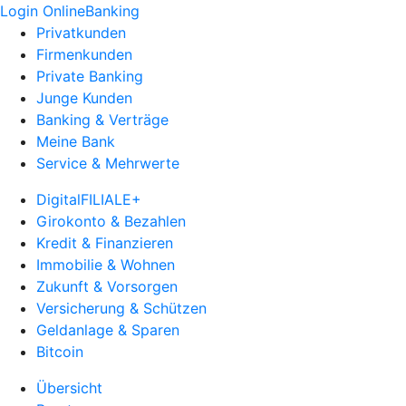
Login OnlineBanking
Privatkunden
Firmenkunden
Private Banking
Junge Kunden
Banking & Verträge
Meine Bank
Service & Mehrwerte
DigitalFILIALE+
Girokonto & Bezahlen
Kredit & Finanzieren
Immobilie & Wohnen
Zukunft & Vorsorgen
Versicherung & Schützen
Geldanlage & Sparen
Bitcoin
Übersicht