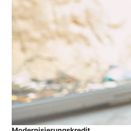
Modernisierungskredit