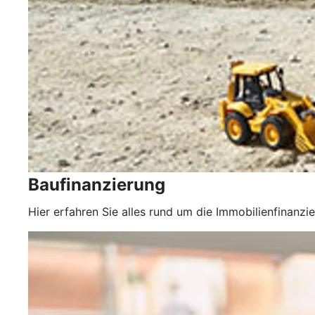
Baufinanzierung
Hier erfahren Sie alles rund um die Immobilienfinanzi