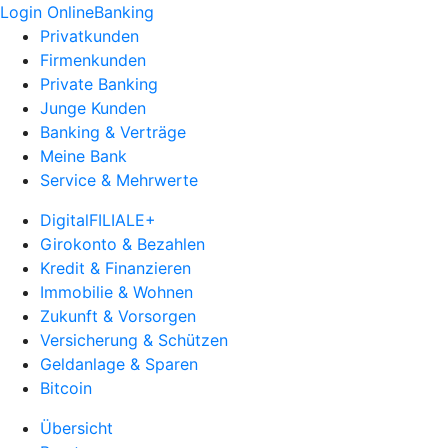
Login OnlineBanking
Privatkunden
Firmenkunden
Private Banking
Junge Kunden
Banking & Verträge
Meine Bank
Service & Mehrwerte
DigitalFILIALE+
Girokonto & Bezahlen
Kredit & Finanzieren
Immobilie & Wohnen
Zukunft & Vorsorgen
Versicherung & Schützen
Geldanlage & Sparen
Bitcoin
Übersicht