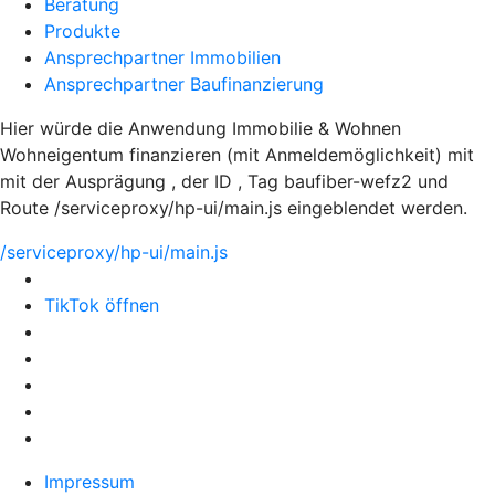
Beratung
Produkte
Ansprechpartner Immobilien
Ansprechpartner Baufinanzierung
Hier würde die Anwendung Immobilie & Wohnen
Wohneigentum finanzieren (mit Anmeldemöglichkeit) mit
mit der Ausprägung , der ID , Tag baufiber-wefz2 und
Route /serviceproxy/hp-ui/main.js eingeblendet werden.
/serviceproxy/hp-ui/main.js
TikTok öffnen
Impressum